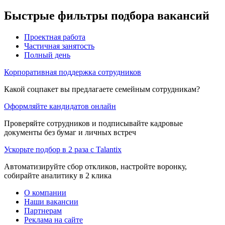
Быстрые фильтры подбора вакансий
Проектная работа
Частичная занятость
Полный день
Корпоративная поддержка сотрудников
Какой соцпакет вы предлагаете семейным сотрудникам?
Оформляйте кандидатов онлайн
Проверяйте сотрудников и подписывайте кадровые
документы без бумаг и личных встреч
Ускорьте подбор в 2 раза с Talantix
Автоматизируйте сбор откликов, настройте воронку,
собирайте аналитику в 2 клика
О компании
Наши вакансии
Партнерам
Реклама на сайте