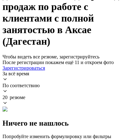
продаж по работе с
клиентами с полной
занятостью в Аксае
(Дагестан)
Чтобы видеть все резюме, зарегистрируйтесь
После регистрации покажем ещё 11 и откроем фото
Зарегистрироваться
За всё время
По соответствию
20 резюме
Ничего не нашлось
Попробуйте изменить формулировку или фильтры