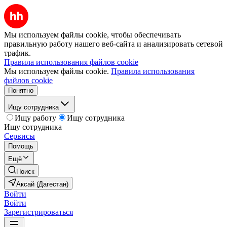
Мы используем файлы cookie, чтобы обеспечивать
правильную работу нашего веб-сайта и анализировать сетевой
трафик.
Правила использования файлов cookie
Мы используем файлы cookie.
Правила использования
файлов cookie
Понятно
Ищу сотрудника
Ищу работу
Ищу сотрудника
Ищу сотрудника
Сервисы
Помощь
Ещё
Поиск
Аксай (Дагестан)
Войти
Войти
Зарегистрироваться