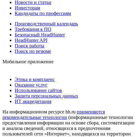
Новости и статьи
Инвесторам
Кандидаты по профессиям
Производственный календарь
Требования к ПО
Безопасный HeadHunter
HeadHunter API
Поиск работы
Поиск по резюме
Мобильное приложение
Этика и комплаенс
Оказание услуг
Использование сайтов
Защита персональных данных
ИТ аккредитация
На информационном ресурсе hh.ru
применяются
рекомендательные технологии
(информационные технологии
предоставления информации на основе сбора, систематизации
и анализа сведений, относящихся к предпочтениям
пользователей сети «Интернет», находящихся на территории