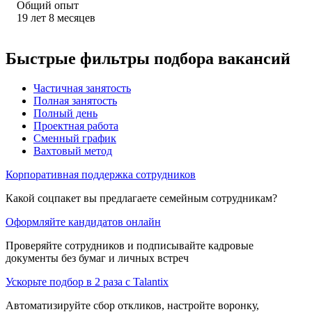
Общий опыт
19
лет
8
месяцев
Быстрые фильтры подбора вакансий
Частичная занятость
Полная занятость
Полный день
Проектная работа
Сменный график
Вахтовый метод
Корпоративная поддержка сотрудников
Какой соцпакет вы предлагаете семейным сотрудникам?
Оформляйте кандидатов онлайн
Проверяйте сотрудников и подписывайте кадровые
документы без бумаг и личных встреч
Ускорьте подбор в 2 раза с Talantix
Автоматизируйте сбор откликов, настройте воронку,