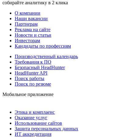
собирайте аналитику в 2 клика
О компании
Наши вакансии
Партнерам
Реклама на сайте
Новости и статьи
Инвесторам
Кандидаты по профессиям
Производственный календарь
Требования к ПО
Безопасный HeadHunter
HeadHunter API
Поиск работы
Поиск по резюме
Мобильное приложение
Этика и комплаенс
Оказание услуг
Использование сайтов
Защита персональных данных
ИТ аккредитация