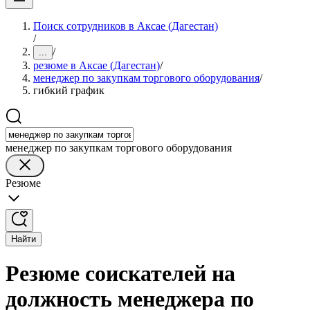
Поиск сотрудников в Аксае (Дагестан)
/
/
...
резюме в Аксае (Дагестан)
/
менеджер по закупкам торгового оборудования
/
гибкий график
менеджер по закупкам торгового оборудования
Резюме
Найти
Резюме соискателей на
должность менеджера по