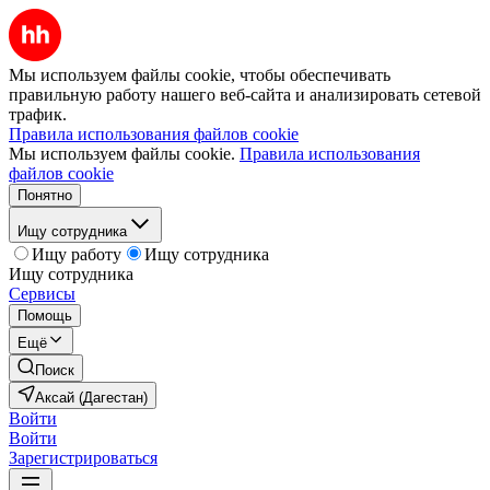
Мы используем файлы cookie, чтобы обеспечивать
правильную работу нашего веб-сайта и анализировать сетевой
трафик.
Правила использования файлов cookie
Мы используем файлы cookie.
Правила использования
файлов cookie
Понятно
Ищу сотрудника
Ищу работу
Ищу сотрудника
Ищу сотрудника
Сервисы
Помощь
Ещё
Поиск
Аксай (Дагестан)
Войти
Войти
Зарегистрироваться