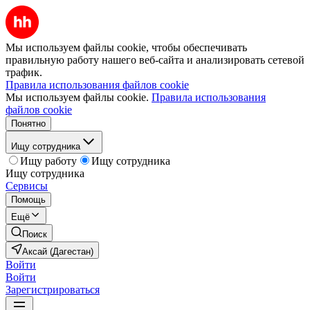
Мы используем файлы cookie, чтобы обеспечивать
правильную работу нашего веб-сайта и анализировать сетевой
трафик.
Правила использования файлов cookie
Мы используем файлы cookie.
Правила использования
файлов cookie
Понятно
Ищу сотрудника
Ищу работу
Ищу сотрудника
Ищу сотрудника
Сервисы
Помощь
Ещё
Поиск
Аксай (Дагестан)
Войти
Войти
Зарегистрироваться