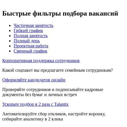
Быстрые фильтры подбора вакансий
Частичная занятость
Гибкий график
Полная занятость
Полный день
Проектная работа
Сменный график
Корпоративная поддержка сотрудников
Какой соцпакет вы предлагаете семейным сотрудникам?
Оформляйте кандидатов онлайн
Проверяйте сотрудников и подписывайте кадровые
документы без бумаг и личных встреч
Ускорьте подбор в 2 раза с Talantix
Автоматизируйте сбор откликов, настройте воронку,
собирайте аналитику в 2 клика