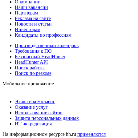
О компании
Наши вакансии
Партнерам
Реклама на сайте
Новости и статьи
Инвесторам
Кандидаты по профессиям
Производственный календарь
Требования к ПО
Безопасный HeadHunter
HeadHunter API
Поиск работы
Поиск по резюме
Мобильное приложение
Этика и комплаенс
Оказание услуг
Использование сайтов
Защита персональных данных
ИТ аккредитация
На информационном ресурсе hh.ru
применяются