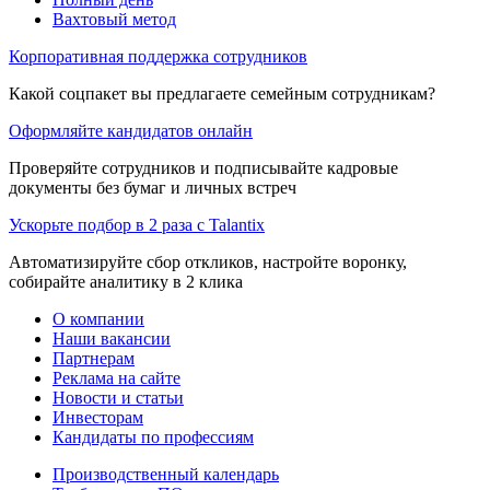
Вахтовый метод
Корпоративная поддержка сотрудников
Какой соцпакет вы предлагаете семейным сотрудникам?
Оформляйте кандидатов онлайн
Проверяйте сотрудников и подписывайте кадровые
документы без бумаг и личных встреч
Ускорьте подбор в 2 раза с Talantix
Автоматизируйте сбор откликов, настройте воронку,
собирайте аналитику в 2 клика
О компании
Наши вакансии
Партнерам
Реклама на сайте
Новости и статьи
Инвесторам
Кандидаты по профессиям
Производственный календарь