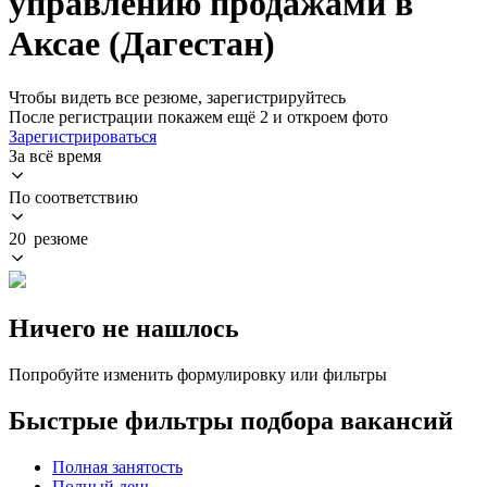
управлению продажами в
Аксае (Дагестан)
Чтобы видеть все резюме, зарегистрируйтесь
После регистрации покажем ещё 2 и откроем фото
Зарегистрироваться
За всё время
По соответствию
20 резюме
Ничего не нашлось
Попробуйте изменить формулировку или фильтры
Быстрые фильтры подбора вакансий
Полная занятость
Полный день