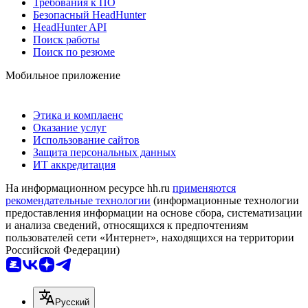
Требования к ПО
Безопасный HeadHunter
HeadHunter API
Поиск работы
Поиск по резюме
Мобильное приложение
Этика и комплаенс
Оказание услуг
Использование сайтов
Защита персональных данных
ИТ аккредитация
На информационном ресурсе hh.ru
применяются
рекомендательные технологии
(информационные технологии
предоставления информации на основе сбора, систематизации
и анализа сведений, относящихся к предпочтениям
пользователей сети «Интернет», находящихся на территории
Российской Федерации)
Русский