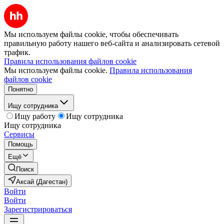
Мы используем файлы cookie, чтобы обеспечивать
правильную работу нашего веб-сайта и анализировать сетевой
трафик.
Правила использования файлов cookie
Мы используем файлы cookie.
Правила использования
файлов cookie
Понятно
Ищу сотрудника
Ищу работу
Ищу сотрудника
Ищу сотрудника
Сервисы
Помощь
Ещё
Поиск
Аксай (Дагестан)
Войти
Войти
Зарегистрироваться