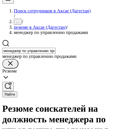
Поиск сотрудников в Аксае (Дагестан)
/
/
...
резюме в Аксае (Дагестан)
/
менеджер по управлению продажами
менеджер по управлению продажами
Резюме
Найти
Резюме соискателей на
должность менеджера по