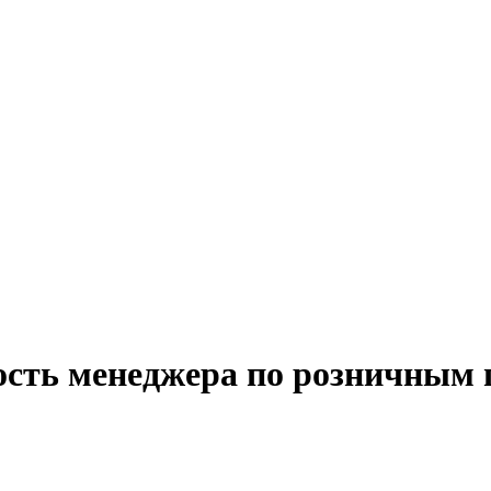
ость менеджера по розничным 