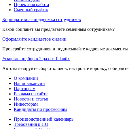
Проектная работа
Сменный график
Корпоративная поддержка сотрудников
Какой соцпакет вы предлагаете семейным сотрудникам?
Оформляйте кандидатов онлайн
Проверяйте сотрудников и подписывайте кадровые документы 
Ускорьте подбор в 2 раза с Talantix
Автоматизируйте сбор откликов, настройте воронку, собирайте
О компании
Наши вакансии
Партнерам
Реклама на сайте
Новости и статьи
Инвесторам
Кандидаты по профессиям
Производственный календарь
Требования к ПО