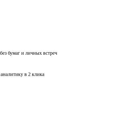
без бумаг и личных встреч
 аналитику в 2 клика