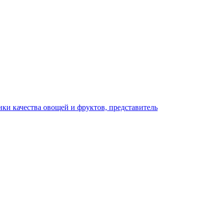
ки качества овощей и фруктов, представитель