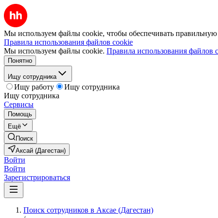
Мы используем файлы cookie, чтобы обеспечивать правильную р
Правила использования файлов cookie
Мы используем файлы cookie.
Правила использования файлов c
Понятно
Ищу сотрудника
Ищу работу
Ищу сотрудника
Ищу сотрудника
Сервисы
Помощь
Ещё
Поиск
Аксай (Дагестан)
Войти
Войти
Зарегистрироваться
Поиск сотрудников в Аксае (Дагестан)