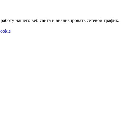
аботу нашего веб-сайта и анализировать сетевой трафик.
ookie