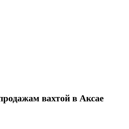
продажам вахтой в Аксае