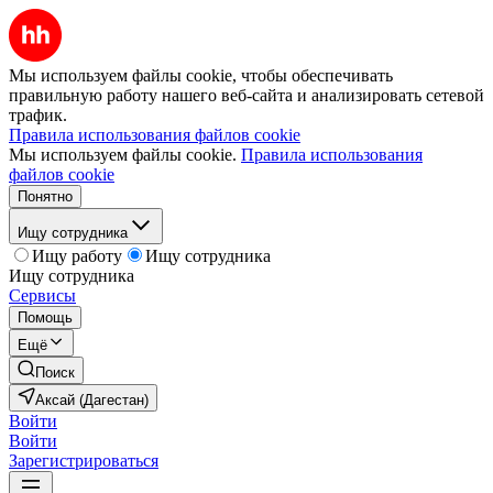
Мы используем файлы cookie, чтобы обеспечивать
правильную работу нашего веб-сайта и анализировать сетевой
трафик.
Правила использования файлов cookie
Мы используем файлы cookie.
Правила использования
файлов cookie
Понятно
Ищу сотрудника
Ищу работу
Ищу сотрудника
Ищу сотрудника
Сервисы
Помощь
Ещё
Поиск
Аксай (Дагестан)
Войти
Войти
Зарегистрироваться