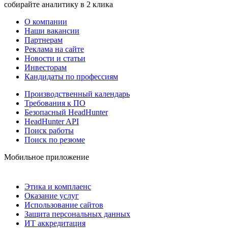
собирайте аналитику в 2 клика
О компании
Наши вакансии
Партнерам
Реклама на сайте
Новости и статьи
Инвесторам
Кандидаты по профессиям
Производственный календарь
Требования к ПО
Безопасный HeadHunter
HeadHunter API
Поиск работы
Поиск по резюме
Мобильное приложение
Этика и комплаенс
Оказание услуг
Использование сайтов
Защита персональных данных
ИТ аккредитация