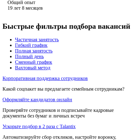
Общий опыт
19
лет
8
месяцев
Быстрые фильтры подбора вакансий
Частичная занятость
Гибкий график
Полная занятость
Полный день
Сменный график
Вахтовый метод
Корпоративная поддержка сотрудников
Какой соцпакет вы предлагаете семейным сотрудникам?
Оформляйте кандидатов онлайн
Проверяйте сотрудников и подписывайте кадровые
документы без бумаг и личных встреч
Ускорьте подбор в 2 раза с Talantix
Автоматизируйте сбор откликов, настройте воронку,