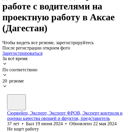
работе с водителями на
проектную работу в Аксае
(Дагестан)
Чтобы видеть все резюме, зарегистрируйтесь
После регистрации откроем фото
Зарегистрироваться
За всё время
По соответствию
20 резюме
Сюрвейер, Эксперт, Эксперт ФРОВ, Эксперт контроля и
оценки качества овощей и фруктов, представитель
37
лет
•
Был
19 июня 2024
•
Обновлено
22 мая 2024
Не ищет работу