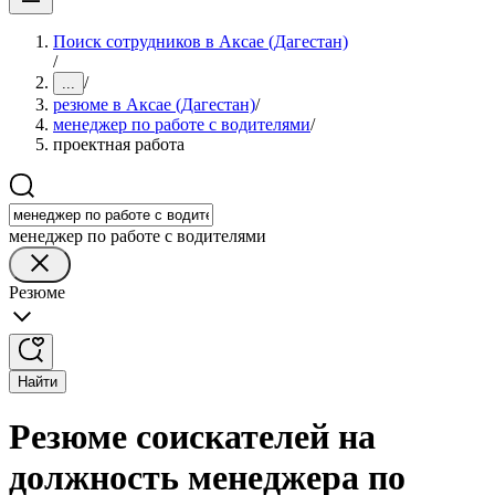
Поиск сотрудников в Аксае (Дагестан)
/
/
...
резюме в Аксае (Дагестан)
/
менеджер по работе с водителями
/
проектная работа
менеджер по работе с водителями
Резюме
Найти
Резюме соискателей на
должность менеджера по