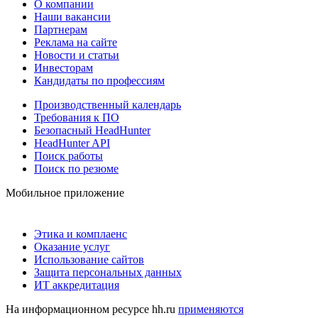
О компании
Наши вакансии
Партнерам
Реклама на сайте
Новости и статьи
Инвесторам
Кандидаты по профессиям
Производственный календарь
Требования к ПО
Безопасный HeadHunter
HeadHunter API
Поиск работы
Поиск по резюме
Мобильное приложение
Этика и комплаенс
Оказание услуг
Использование сайтов
Защита персональных данных
ИТ аккредитация
На информационном ресурсе hh.ru
применяются