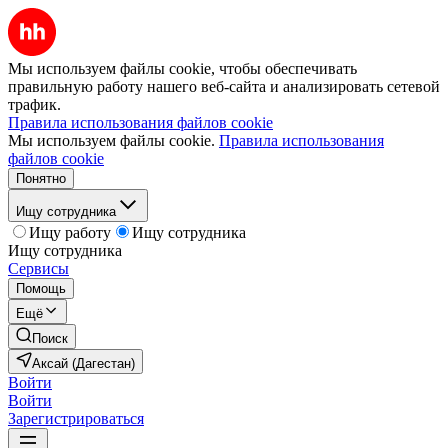
Мы используем файлы cookie, чтобы обеспечивать
правильную работу нашего веб-сайта и анализировать сетевой
трафик.
Правила использования файлов cookie
Мы используем файлы cookie.
Правила использования
файлов cookie
Понятно
Ищу сотрудника
Ищу работу
Ищу сотрудника
Ищу сотрудника
Сервисы
Помощь
Ещё
Поиск
Аксай (Дагестан)
Войти
Войти
Зарегистрироваться