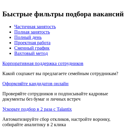
Быстрые фильтры подбора вакансий
Частичная занятость
Полная занятость
Полный день
Проектная работа
Сменный график
Вахтовый метод
Корпоративная поддержка сотрудников
Какой соцпакет вы предлагаете семейным сотрудникам?
Оформляйте кандидатов онлайн
Проверяйте сотрудников и подписывайте кадровые
документы без бумаг и личных встреч
Ускорьте подбор в 2 раза с Talantix
Автоматизируйте сбор откликов, настройте воронку,
собирайте аналитику в 2 клика