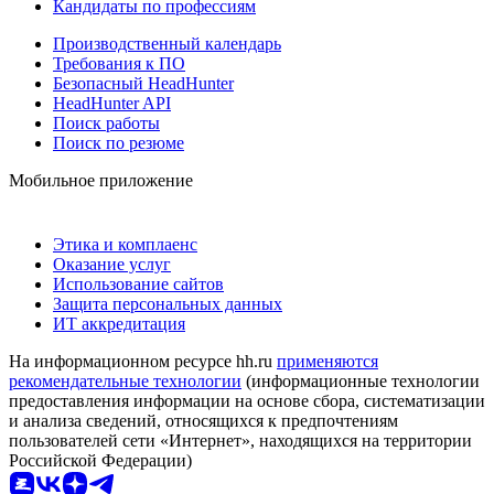
Кандидаты по профессиям
Производственный календарь
Требования к ПО
Безопасный HeadHunter
HeadHunter API
Поиск работы
Поиск по резюме
Мобильное приложение
Этика и комплаенс
Оказание услуг
Использование сайтов
Защита персональных данных
ИТ аккредитация
На информационном ресурсе hh.ru
применяются
рекомендательные технологии
(информационные технологии
предоставления информации на основе сбора, систематизации
и анализа сведений, относящихся к предпочтениям
пользователей сети «Интернет», находящихся на территории
Российской Федерации)