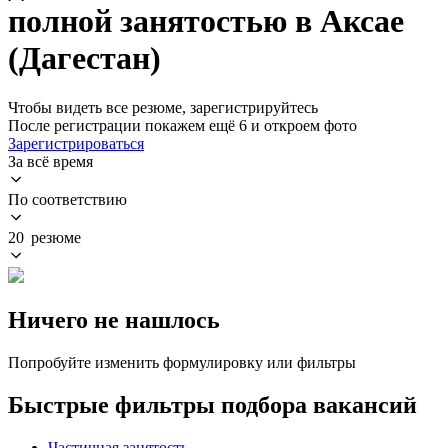
полной занятостью в Аксае
(Дагестан)
Чтобы видеть все резюме, зарегистрируйтесь
После регистрации покажем ещё 6 и откроем фото
Зарегистрироваться
За всё время
По соответствию
20 резюме
Ничего не нашлось
Попробуйте изменить формулировку или фильтры
Быстрые фильтры подбора вакансий
Частичная занятость