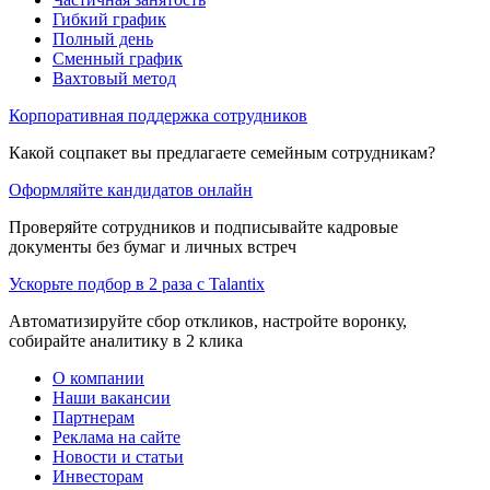
Гибкий график
Полный день
Сменный график
Вахтовый метод
Корпоративная поддержка сотрудников
Какой соцпакет вы предлагаете семейным сотрудникам?
Оформляйте кандидатов онлайн
Проверяйте сотрудников и подписывайте кадровые
документы без бумаг и личных встреч
Ускорьте подбор в 2 раза с Talantix
Автоматизируйте сбор откликов, настройте воронку,
собирайте аналитику в 2 клика
О компании
Наши вакансии
Партнерам
Реклама на сайте
Новости и статьи
Инвесторам