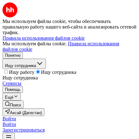
Мы используем файлы cookie, чтобы обеспечивать
правильную работу нашего веб-сайта и анализировать сетевой
трафик.
Правила использования файлов cookie
Мы используем файлы cookie.
Правила использования
файлов cookie
Понятно
Ищу сотрудника
Ищу работу
Ищу сотрудника
Ищу сотрудника
Сервисы
Помощь
Ещё
Поиск
Аксай (Дагестан)
Войти
Войти
Зарегистрироваться