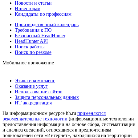
Новости и статьи
Инвесторам
Кандидаты по профессиям
Производственный календарь
Требования к ПО
Безопасный HeadHunter
HeadHunter API
Поиск работы
Поиск по резюме
Мобильное приложение
Этика и комплаенс
Оказание услуг
Использование сайтов
Защита персональных данных
ИТ аккредитация
На информационном ресурсе hh.ru
применяются
рекомендательные технологии
(информационные технологии
предоставления информации на основе сбора, систематизации
и анализа сведений, относящихся к предпочтениям
пользователей сети «Интернет», находящихся на территории