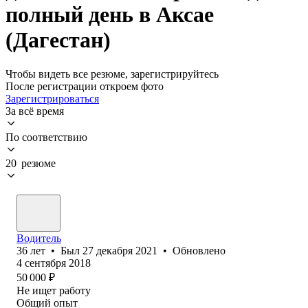
полный день в Аксае
(Дагестан)
Чтобы видеть все резюме, зарегистрируйтесь
После регистрации откроем фото
Зарегистрироваться
За всё время
По соответствию
20 резюме
Водитель
36
лет
•
Был
27 декабря 2021
•
Обновлено
4 сентября 2018
50 000
₽
Не ищет работу
Общий опыт