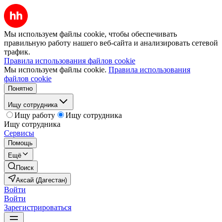
Мы используем файлы cookie, чтобы обеспечивать
правильную работу нашего веб-сайта и анализировать сетевой
трафик.
Правила использования файлов cookie
Мы используем файлы cookie.
Правила использования
файлов cookie
Понятно
Ищу сотрудника
Ищу работу
Ищу сотрудника
Ищу сотрудника
Сервисы
Помощь
Ещё
Поиск
Аксай (Дагестан)
Войти
Войти
Зарегистрироваться