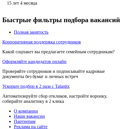
15
лет
4
месяца
Быстрые фильтры подбора вакансий
Полная занятость
Корпоративная поддержка сотрудников
Какой соцпакет вы предлагаете семейным сотрудникам?
Оформляйте кандидатов онлайн
Проверяйте сотрудников и подписывайте кадровые
документы без бумаг и личных встреч
Ускорьте подбор в 2 раза с Talantix
Автоматизируйте сбор откликов, настройте воронку,
собирайте аналитику в 2 клика
О компании
Наши вакансии
Партнерам
Реклама на сайте