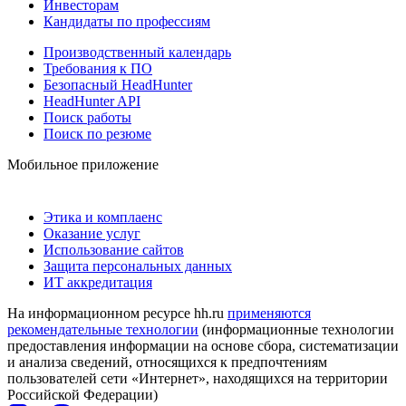
Инвесторам
Кандидаты по профессиям
Производственный календарь
Требования к ПО
Безопасный HeadHunter
HeadHunter API
Поиск работы
Поиск по резюме
Мобильное приложение
Этика и комплаенс
Оказание услуг
Использование сайтов
Защита персональных данных
ИТ аккредитация
На информационном ресурсе hh.ru
применяются
рекомендательные технологии
(информационные технологии
предоставления информации на основе сбора, систематизации
и анализа сведений, относящихся к предпочтениям
пользователей сети «Интернет», находящихся на территории
Российской Федерации)