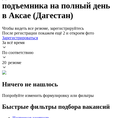
подъемника на полный день
в Аксае (Дагестан)
Чтобы видеть все резюме, зарегистрируйтесь
После регистрации покажем ещё 2 и откроем фото
Зарегистрироваться
За всё время
По соответствию
20 резюме
Ничего не нашлось
Попробуйте изменить формулировку или фильтры
Быстрые фильтры подбора вакансий
Частичная занятость