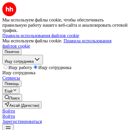
Мы используем файлы cookie, чтобы обеспечивать
правильную работу нашего веб-сайта и анализировать сетевой
трафик.
Правила использования файлов cookie
Мы используем файлы cookie.
Правила использования
файлов cookie
Понятно
Ищу сотрудника
Ищу работу
Ищу сотрудника
Ищу сотрудника
Сервисы
Помощь
Ещё
Поиск
Аксай (Дагестан)
Войти
Войти
Зарегистрироваться