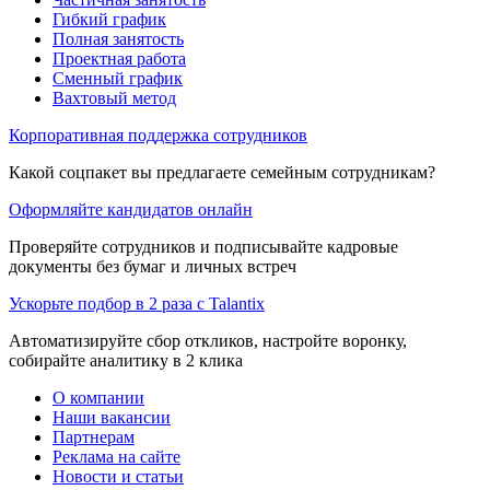
Гибкий график
Полная занятость
Проектная работа
Сменный график
Вахтовый метод
Корпоративная поддержка сотрудников
Какой соцпакет вы предлагаете семейным сотрудникам?
Оформляйте кандидатов онлайн
Проверяйте сотрудников и подписывайте кадровые
документы без бумаг и личных встреч
Ускорьте подбор в 2 раза с Talantix
Автоматизируйте сбор откликов, настройте воронку,
собирайте аналитику в 2 клика
О компании
Наши вакансии
Партнерам
Реклама на сайте
Новости и статьи