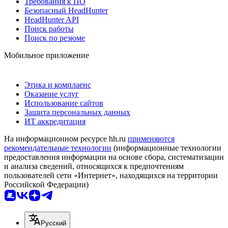
Требования к ПО
Безопасный HeadHunter
HeadHunter API
Поиск работы
Поиск по резюме
Мобильное приложение
Этика и комплаенс
Оказание услуг
Использование сайтов
Защита персональных данных
ИТ аккредитация
На информационном ресурсе hh.ru
применяются
рекомендательные технологии
(информационные технологии
предоставления информации на основе сбора, систематизации
и анализа сведений, относящихся к предпочтениям
пользователей сети «Интернет», находящихся на территории
Российской Федерации)
Русский