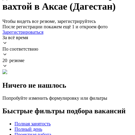
вахтой в Аксае (Дагестан)
Чтобы видеть все резюме, зарегистрируйтесь
После регистрации покажем ещё 1 и откроем фото
Зарегистрироваться
За всё время
По соответствию
20 резюме
Ничего не нашлось
Попробуйте изменить формулировку или фильтры
Быстрые фильтры подбора вакансий
Полная занятость
Полный день
Проектная работа