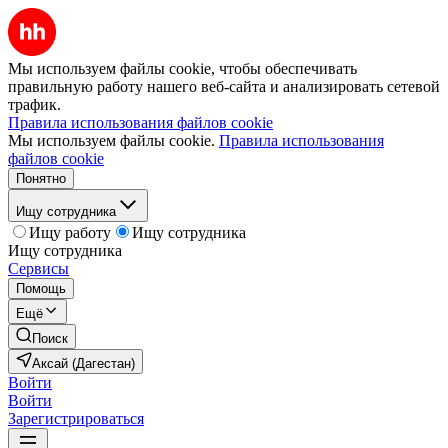
Мы используем файлы cookie, чтобы обеспечивать
правильную работу нашего веб-сайта и анализировать сетевой
трафик.
Правила использования файлов cookie
Мы используем файлы cookie.
Правила использования
файлов cookie
Понятно
Ищу сотрудника
Ищу работу
Ищу сотрудника
Ищу сотрудника
Сервисы
Помощь
Ещё
Поиск
Аксай (Дагестан)
Войти
Войти
Зарегистрироваться