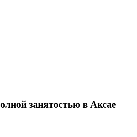
олной занятостью в Аксае