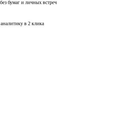
без бумаг и личных встреч
 аналитику в 2 клика