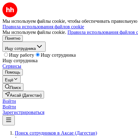
Мы используем файлы cookie, чтобы обеспечивать правильную р
Правила использования файлов cookie
Мы используем файлы cookie.
Правила использования файлов c
Понятно
Ищу сотрудника
Ищу работу
Ищу сотрудника
Ищу сотрудника
Сервисы
Помощь
Ещё
Поиск
Аксай (Дагестан)
Войти
Войти
Зарегистрироваться
Поиск сотрудников в Аксае (Дагестан)