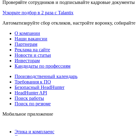
Проверяйте сотрудников и подписывайте кадровые документы 
Ускорьте подбор в 2 раза с Talantix
Автоматизируйте сбор откликов, настройте воронку, собирайте
О компании
Наши вакансии
Партнерам
Реклама на сайте
Новости и статьи
Инвесторам
Кандидаты по профессиям
Производственный календарь
Требования к ПО
Безопасный HeadHunter
HeadHunter API
Поиск работы
Поиск по резюме
Мобильное приложение
Этика и комплаенс