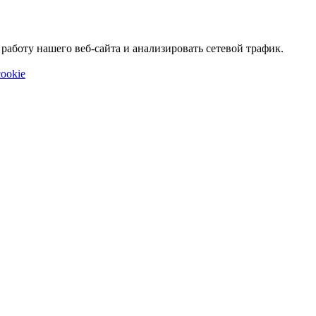
аботу нашего веб-сайта и анализировать сетевой трафик.
ookie