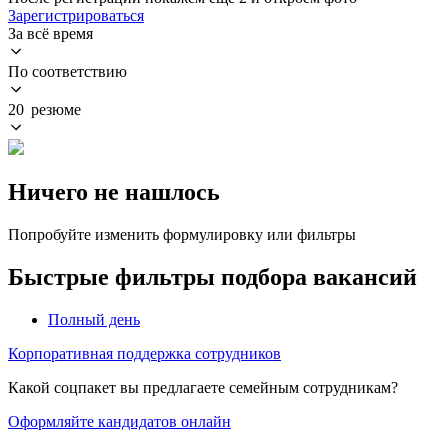
Зарегистрироваться
За всё время
По соответствию
20 резюме
Ничего не нашлось
Попробуйте изменить формулировку или фильтры
Быстрые фильтры подбора вакансий
Полный день
Корпоративная поддержка сотрудников
Какой соцпакет вы предлагаете семейным сотрудникам?
Оформляйте кандидатов онлайн