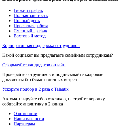
Гибкий график
Полная занятость
Полный день
Проектная работа
Сменный график
Вахтовый метод
Корпоративная поддержка сотрудников
Какой соцпакет вы предлагаете семейным сотрудникам?
Оформляйте кандидатов онлайн
Проверяйте сотрудников и подписывайте кадровые
документы без бумаг и личных встреч
Ускорьте подбор в 2 раза с Talantix
Автоматизируйте сбор откликов, настройте воронку,
собирайте аналитику в 2 клика
О компании
Наши вакансии
Партнерам