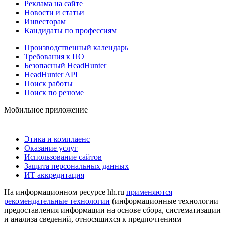
Реклама на сайте
Новости и статьи
Инвесторам
Кандидаты по профессиям
Производственный календарь
Требования к ПО
Безопасный HeadHunter
HeadHunter API
Поиск работы
Поиск по резюме
Мобильное приложение
Этика и комплаенс
Оказание услуг
Использование сайтов
Защита персональных данных
ИТ аккредитация
На информационном ресурсе hh.ru
применяются
рекомендательные технологии
(информационные технологии
предоставления информации на основе сбора, систематизации
и анализа сведений, относящихся к предпочтениям