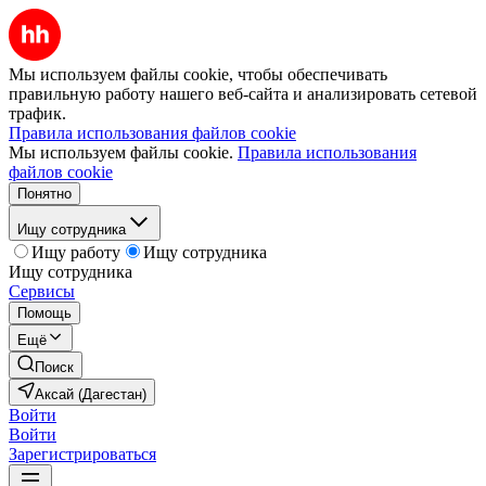
Мы используем файлы cookie, чтобы обеспечивать
правильную работу нашего веб-сайта и анализировать сетевой
трафик.
Правила использования файлов cookie
Мы используем файлы cookie.
Правила использования
файлов cookie
Понятно
Ищу сотрудника
Ищу работу
Ищу сотрудника
Ищу сотрудника
Сервисы
Помощь
Ещё
Поиск
Аксай (Дагестан)
Войти
Войти
Зарегистрироваться