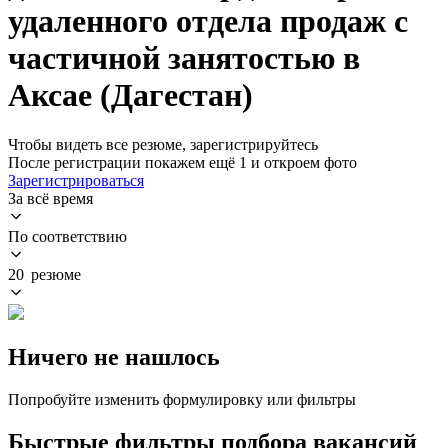
удаленного отдела продаж с
частичной занятостью в
Аксае (Дагестан)
Чтобы видеть все резюме, зарегистрируйтесь
После регистрации покажем ещё 1 и откроем фото
Зарегистрироваться
За всё время
По соответствию
20 резюме
Ничего не нашлось
Попробуйте изменить формулировку или фильтры
Быстрые фильтры подбора вакансий