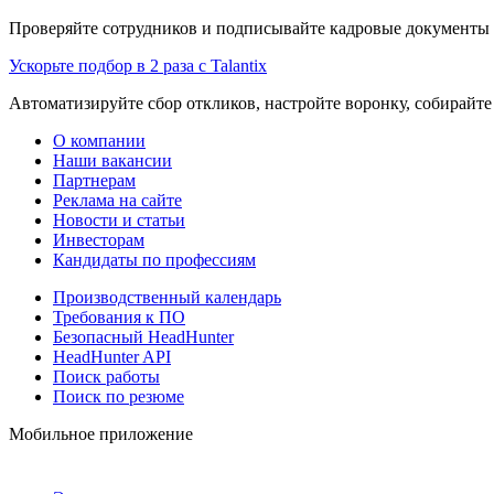
Проверяйте сотрудников и подписывайте кадровые документы 
Ускорьте подбор в 2 раза с Talantix
Автоматизируйте сбор откликов, настройте воронку, собирайте
О компании
Наши вакансии
Партнерам
Реклама на сайте
Новости и статьи
Инвесторам
Кандидаты по профессиям
Производственный календарь
Требования к ПО
Безопасный HeadHunter
HeadHunter API
Поиск работы
Поиск по резюме
Мобильное приложение