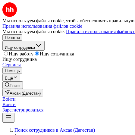
Мы используем файлы cookie, чтобы обеспечивать правильную р
Правила использования файлов cookie
Мы используем файлы cookie.
Правила использования файлов c
Понятно
Ищу сотрудника
Ищу работу
Ищу сотрудника
Ищу сотрудника
Сервисы
Помощь
Ещё
Поиск
Аксай (Дагестан)
Войти
Войти
Зарегистрироваться
Поиск сотрудников в Аксае (Дагестан)