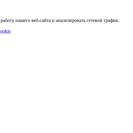
аботу нашего веб-сайта и анализировать сетевой трафик.
ookie