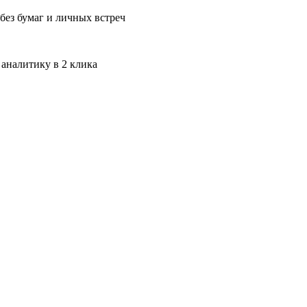
без бумаг и личных встреч
 аналитику в 2 клика