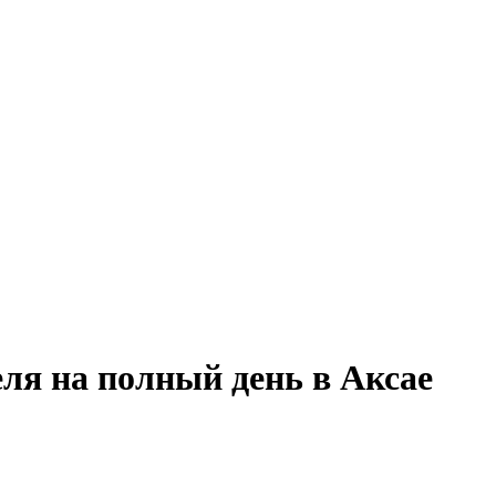
ля на полный день в Аксае