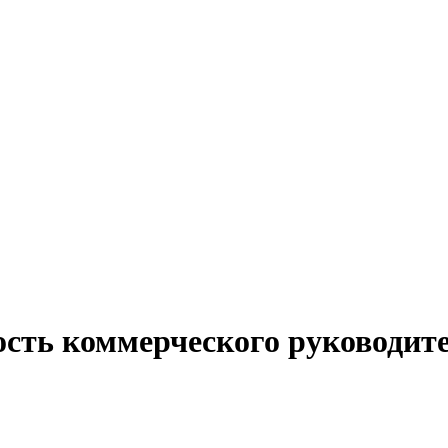
ость коммерческого руководите