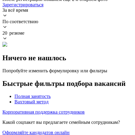
Зарегистрироваться
За всё время
По соответствию
20 резюме
Ничего не нашлось
Попробуйте изменить формулировку или фильтры
Быстрые фильтры подбора вакансий
Полная занятость
Вахтовый метод
Корпоративная поддержка сотрудников
Какой соцпакет вы предлагаете семейным сотрудникам?
Оформляйте кандидатов онлайн