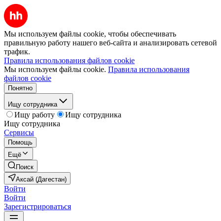
Мы используем файлы cookie, чтобы обеспечивать
правильную работу нашего веб-сайта и анализировать сетевой
трафик.
Правила использования файлов cookie
Мы используем файлы cookie.
Правила использования
файлов cookie
Понятно
Ищу сотрудника
Ищу работу
Ищу сотрудника
Ищу сотрудника
Сервисы
Помощь
Ещё
Поиск
Аксай (Дагестан)
Войти
Войти
Зарегистрироваться