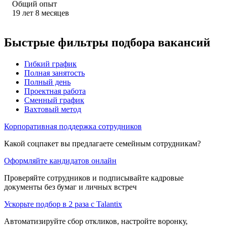
Общий опыт
19
лет
8
месяцев
Быстрые фильтры подбора вакансий
Гибкий график
Полная занятость
Полный день
Проектная работа
Сменный график
Вахтовый метод
Корпоративная поддержка сотрудников
Какой соцпакет вы предлагаете семейным сотрудникам?
Оформляйте кандидатов онлайн
Проверяйте сотрудников и подписывайте кадровые
документы без бумаг и личных встреч
Ускорьте подбор в 2 раза с Talantix
Автоматизируйте сбор откликов, настройте воронку,