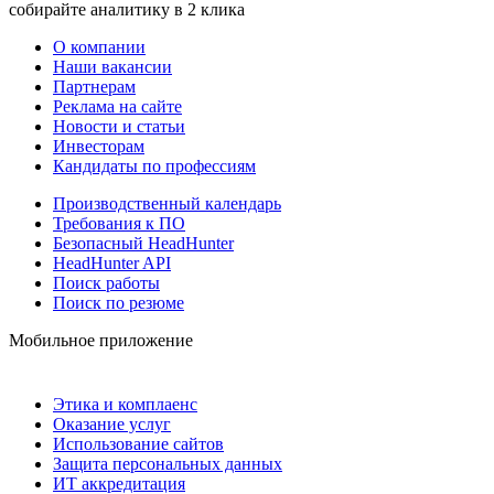
собирайте аналитику в 2 клика
О компании
Наши вакансии
Партнерам
Реклама на сайте
Новости и статьи
Инвесторам
Кандидаты по профессиям
Производственный календарь
Требования к ПО
Безопасный HeadHunter
HeadHunter API
Поиск работы
Поиск по резюме
Мобильное приложение
Этика и комплаенс
Оказание услуг
Использование сайтов
Защита персональных данных
ИТ аккредитация