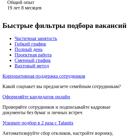
Общий опыт
19
лет
8
месяцев
Быстрые фильтры подбора вакансий
Частичная занятость
Гибкий график
Полный день
Проектная работа
Сменный график
Вахтовый метод
Корпоративная поддержка сотрудников
Какой соцпакет вы предлагаете семейным сотрудникам?
Оформляйте кандидатов онлайн
Проверяйте сотрудников и подписывайте кадровые
документы без бумаг и личных встреч
Ускорьте подбор в 2 раза с Talantix
Автоматизируйте сбор откликов, настройте воронку,