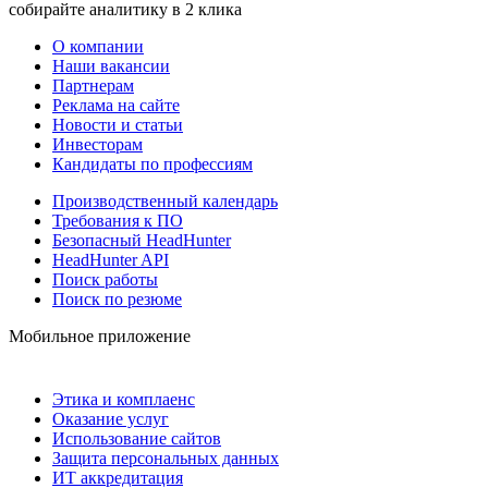
собирайте аналитику в 2 клика
О компании
Наши вакансии
Партнерам
Реклама на сайте
Новости и статьи
Инвесторам
Кандидаты по профессиям
Производственный календарь
Требования к ПО
Безопасный HeadHunter
HeadHunter API
Поиск работы
Поиск по резюме
Мобильное приложение
Этика и комплаенс
Оказание услуг
Использование сайтов
Защита персональных данных
ИТ аккредитация