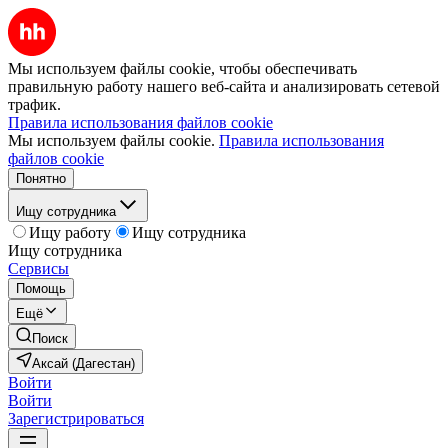
Мы используем файлы cookie, чтобы обеспечивать
правильную работу нашего веб-сайта и анализировать сетевой
трафик.
Правила использования файлов cookie
Мы используем файлы cookie.
Правила использования
файлов cookie
Понятно
Ищу сотрудника
Ищу работу
Ищу сотрудника
Ищу сотрудника
Сервисы
Помощь
Ещё
Поиск
Аксай (Дагестан)
Войти
Войти
Зарегистрироваться