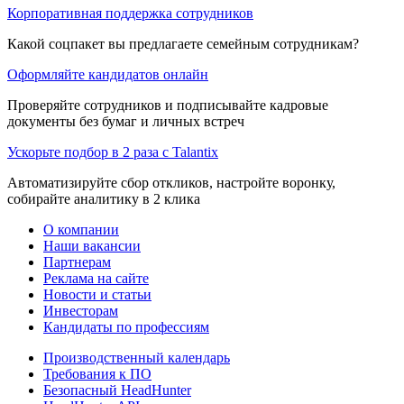
Корпоративная поддержка сотрудников
Какой соцпакет вы предлагаете семейным сотрудникам?
Оформляйте кандидатов онлайн
Проверяйте сотрудников и подписывайте кадровые
документы без бумаг и личных встреч
Ускорьте подбор в 2 раза с Talantix
Автоматизируйте сбор откликов, настройте воронку,
собирайте аналитику в 2 клика
О компании
Наши вакансии
Партнерам
Реклама на сайте
Новости и статьи
Инвесторам
Кандидаты по профессиям
Производственный календарь
Требования к ПО
Безопасный HeadHunter