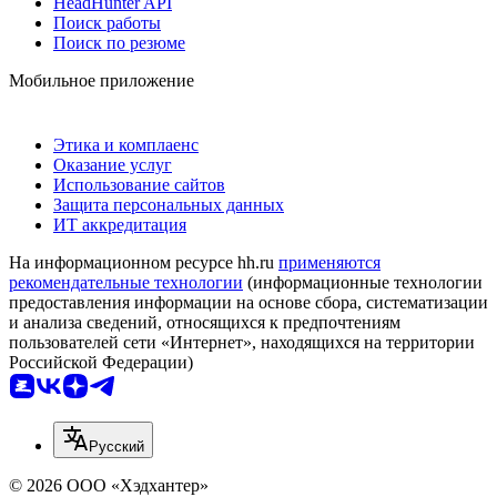
HeadHunter API
Поиск работы
Поиск по резюме
Мобильное приложение
Этика и комплаенс
Оказание услуг
Использование сайтов
Защита персональных данных
ИТ аккредитация
На информационном ресурсе hh.ru
применяются
рекомендательные технологии
(информационные технологии
предоставления информации на основе сбора, систематизации
и анализа сведений, относящихся к предпочтениям
пользователей сети «Интернет», находящихся на территории
Российской Федерации)
Русский
© 2026 ООО «Хэдхантер»