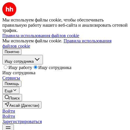
Мы используем файлы cookie, чтобы обеспечивать
правильную работу нашего веб-сайта и анализировать сетевой
трафик.
Правила использования файлов cookie
Мы используем файлы cookie.
Правила использования
файлов cookie
Понятно
Ищу сотрудника
Ищу работу
Ищу сотрудника
Ищу сотрудника
Сервисы
Помощь
Ещё
Поиск
Аксай (Дагестан)
Войти
Войти
Зарегистрироваться