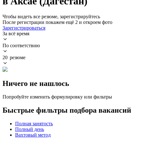
в Аксае (Дагестан)
Чтобы видеть все резюме, зарегистрируйтесь
После регистрации покажем ещё 2 и откроем фото
Зарегистрироваться
За всё время
По соответствию
20 резюме
Ничего не нашлось
Попробуйте изменить формулировку или фильтры
Быстрые фильтры подбора вакансий
Полная занятость
Полный день
Вахтовый метод