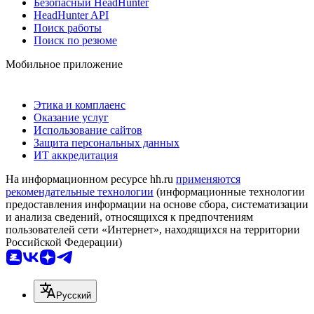
Безопасный HeadHunter
HeadHunter API
Поиск работы
Поиск по резюме
Мобильное приложение
Этика и комплаенс
Оказание услуг
Использование сайтов
Защита персональных данных
ИТ аккредитация
На информационном ресурсе hh.ru
применяются
рекомендательные технологии
(информационные технологии
предоставления информации на основе сбора, систематизации
и анализа сведений, относящихся к предпочтениям
пользователей сети «Интернет», находящихся на территории
Российской Федерации)
Русский