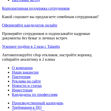
Корпоративная поддержка сотрудников
Какой соцпакет вы предлагаете семейным сотрудникам?
Оформляйте кандидатов онлайн
Проверяйте сотрудников и подписывайте кадровые
документы без бумаг и личных встреч
Ускорьте подбор в 2 раза с Talantix
Автоматизируйте сбор откликов, настройте воронку,
собирайте аналитику в 2 клика
О компании
Наши вакансии
Партнерам
Реклама на сайте
Новости и статьи
Инвесторам
Кандидаты по профессиям
Производственный календарь
Требования к ПО