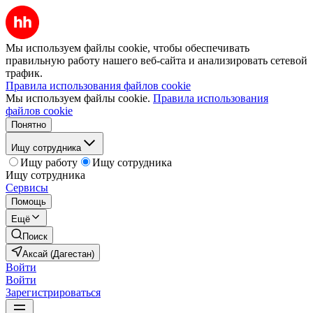
Мы используем файлы cookie, чтобы обеспечивать
правильную работу нашего веб-сайта и анализировать сетевой
трафик.
Правила использования файлов cookie
Мы используем файлы cookie.
Правила использования
файлов cookie
Понятно
Ищу сотрудника
Ищу работу
Ищу сотрудника
Ищу сотрудника
Сервисы
Помощь
Ещё
Поиск
Аксай (Дагестан)
Войти
Войти
Зарегистрироваться