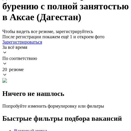
бурению с полной занятостью
в Аксае (Дагестан)
Чтобы видеть все резюме, зарегистрируйтесь
После регистрации покажем ещё 1 и откроем фото
Зарегистрироваться
За всё время
По соответствию
20 резюме
Ничего не нашлось
Попробуйте изменить формулировку или фильтры
Быстрые фильтры подбора вакансий
Вахтовый метод