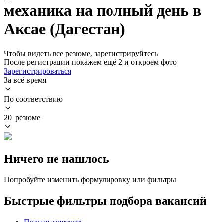
механика на полный день в
Аксае (Дагестан)
Чтобы видеть все резюме, зарегистрируйтесь
После регистрации покажем ещё 2 и откроем фото
Зарегистрироваться
За всё время
По соответствию
20 резюме
Ничего не нашлось
Попробуйте изменить формулировку или фильтры
Быстрые фильтры подбора вакансий
Полная занятость