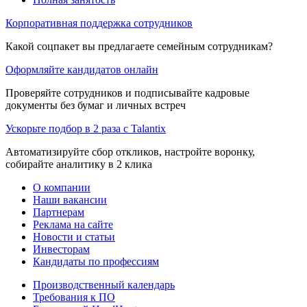
Корпоративная поддержка сотрудников
Какой соцпакет вы предлагаете семейным сотрудникам?
Оформляйте кандидатов онлайн
Проверяйте сотрудников и подписывайте кадровые
документы без бумаг и личных встреч
Ускорьте подбор в 2 раза с Talantix
Автоматизируйте сбор откликов, настройте воронку,
собирайте аналитику в 2 клика
О компании
Наши вакансии
Партнерам
Реклама на сайте
Новости и статьи
Инвесторам
Кандидаты по профессиям
Производственный календарь
Требования к ПО