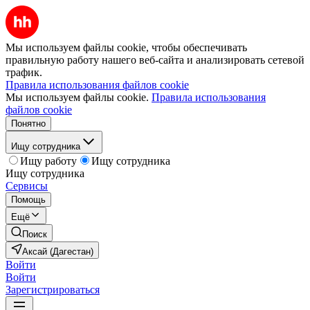
Мы используем файлы cookie, чтобы обеспечивать
правильную работу нашего веб-сайта и анализировать сетевой
трафик.
Правила использования файлов cookie
Мы используем файлы cookie.
Правила использования
файлов cookie
Понятно
Ищу сотрудника
Ищу работу
Ищу сотрудника
Ищу сотрудника
Сервисы
Помощь
Ещё
Поиск
Аксай (Дагестан)
Войти
Войти
Зарегистрироваться