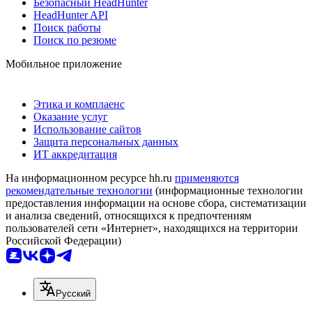
Безопасный HeadHunter
HeadHunter API
Поиск работы
Поиск по резюме
Мобильное приложение
Этика и комплаенс
Оказание услуг
Использование сайтов
Защита персональных данных
ИТ аккредитация
На информационном ресурсе hh.ru
применяются
рекомендательные технологии
(информационные технологии
предоставления информации на основе сбора, систематизации
и анализа сведений, относящихся к предпочтениям
пользователей сети «Интернет», находящихся на территории
Российской Федерации)
Русский