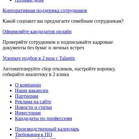
Корпоративная поддержка сотрудников
Какой соцпакет вы предлагаете семейным сотрудникам?
Оформляйте кандидатов онлайн
Проверяйте сотрудников и подписывайте кадровые
документы без бумаг и личных встреч
Ускорьте подбор в 2 раза с Talantix
Автоматизируйте сбор откликов, настройте воронку,
собирайте аналитику в 2 клика
О компании
Наши вакансии
Партнерам
Реклама на сайте
Новости и статьи
Инвесторам
Кандидаты по профессиям
Производственный календарь
Требования к ПО