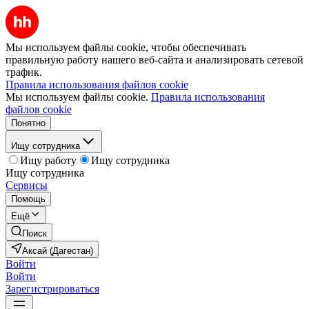
Мы используем файлы cookie, чтобы обеспечивать
правильную работу нашего веб-сайта и анализировать сетевой
трафик.
Правила использования файлов cookie
Мы используем файлы cookie.
Правила использования
файлов cookie
Понятно
Ищу сотрудника
Ищу работу
Ищу сотрудника
Ищу сотрудника
Сервисы
Помощь
Ещё
Поиск
Аксай (Дагестан)
Войти
Войти
Зарегистрироваться