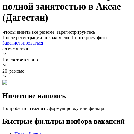
полной занятостью в Аксае
(Дагестан)
Чтобы видеть все резюме, зарегистрируйтесь
После регистрации покажем ещё 1 и откроем фото
Зарегистрироваться
За всё время
По соответствию
20 резюме
Ничего не нашлось
Попробуйте изменить формулировку или фильтры
Быстрые фильтры подбора вакансий
Полный день