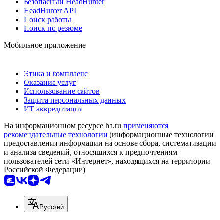
Безопасный HeadHunter
HeadHunter API
Поиск работы
Поиск по резюме
Мобильное приложение
Этика и комплаенс
Оказание услуг
Использование сайтов
Защита персональных данных
ИТ аккредитация
На информационном ресурсе hh.ru
применяются
рекомендательные технологии
(информационные технологии
предоставления информации на основе сбора, систематизации
и анализа сведений, относящихся к предпочтениям
пользователей сети «Интернет», находящихся на территории
Российской Федерации)
Русский