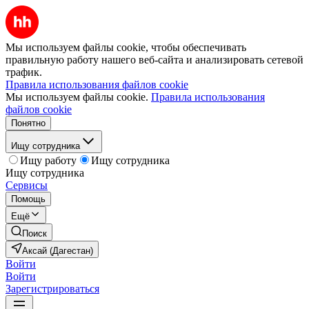
Мы используем файлы cookie, чтобы обеспечивать
правильную работу нашего веб-сайта и анализировать сетевой
трафик.
Правила использования файлов cookie
Мы используем файлы cookie.
Правила использования
файлов cookie
Понятно
Ищу сотрудника
Ищу работу
Ищу сотрудника
Ищу сотрудника
Сервисы
Помощь
Ещё
Поиск
Аксай (Дагестан)
Войти
Войти
Зарегистрироваться