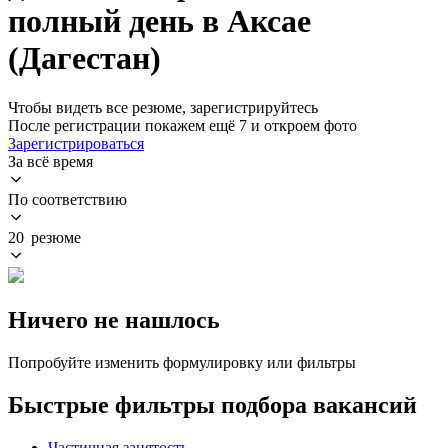
полный день в Аксае
(Дагестан)
Чтобы видеть все резюме, зарегистрируйтесь
После регистрации покажем ещё 7 и откроем фото
Зарегистрироваться
За всё время
По соответствию
20 резюме
Ничего не нашлось
Попробуйте изменить формулировку или фильтры
Быстрые фильтры подбора вакансий
Частичная занятость