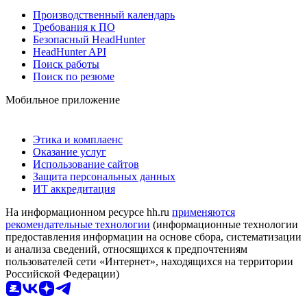
Производственный календарь
Требования к ПО
Безопасный HeadHunter
HeadHunter API
Поиск работы
Поиск по резюме
Мобильное приложение
Этика и комплаенс
Оказание услуг
Использование сайтов
Защита персональных данных
ИТ аккредитация
На информационном ресурсе hh.ru
применяются
рекомендательные технологии
(информационные технологии
предоставления информации на основе сбора, систематизации
и анализа сведений, относящихся к предпочтениям
пользователей сети «Интернет», находящихся на территории
Российской Федерации)