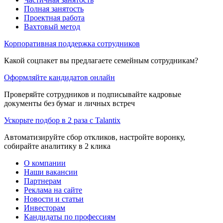
Полная занятость
Проектная работа
Вахтовый метод
Корпоративная поддержка сотрудников
Какой соцпакет вы предлагаете семейным сотрудникам?
Оформляйте кандидатов онлайн
Проверяйте сотрудников и подписывайте кадровые
документы без бумаг и личных встреч
Ускорьте подбор в 2 раза с Talantix
Автоматизируйте сбор откликов, настройте воронку,
собирайте аналитику в 2 клика
О компании
Наши вакансии
Партнерам
Реклама на сайте
Новости и статьи
Инвесторам
Кандидаты по профессиям