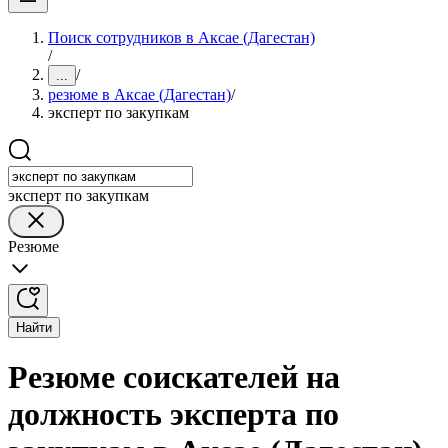
Поиск сотрудников в Аксае (Дагестан)
/
/
...
резюме в Аксае (Дагестан)
/
эксперт по закупкам
эксперт по закупкам
Резюме
Найти
Резюме соискателей на
должность эксперта по