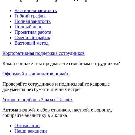
Частичная занятость
Гибкий график
Полная занятость
Полный день
Проектная работа
Сменный график
Вахтовый метод
Корпоративная поддержка сотрудников
Какой соцпакет вы предлагаете семейным сотрудникам?
Оформляйте кандидатов онлайн
Проверяйте сотрудников и подписывайте кадровые
документы без бумаг и личных встреч
Ускорьте подбор в 2 раза с Talantix
Автоматизируйте сбор откликов, настройте воронку,
собирайте аналитику в 2 клика
О компании
Наши вакансии