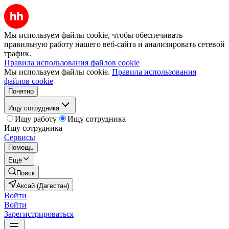
Мы используем файлы cookie, чтобы обеспечивать
правильную работу нашего веб-сайта и анализировать сетевой
трафик.
Правила использования файлов cookie
Мы используем файлы cookie.
Правила использования
файлов cookie
Понятно
Ищу сотрудника
Ищу работу
Ищу сотрудника
Ищу сотрудника
Сервисы
Помощь
Ещё
Поиск
Аксай (Дагестан)
Войти
Войти
Зарегистрироваться