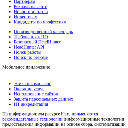
Партнерам
Реклама на сайте
Новости и статьи
Инвесторам
Кандидаты по профессиям
Производственный календарь
Требования к ПО
Безопасный HeadHunter
HeadHunter API
Поиск работы
Поиск по резюме
Мобильное приложение
Этика и комплаенс
Оказание услуг
Использование сайтов
Защита персональных данных
ИТ аккредитация
На информационном ресурсе hh.ru
применяются
рекомендательные технологии
(информационные технологии
предоставления информации на основе сбора, систематизации