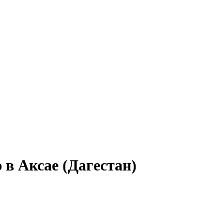
 в Аксае (Дагестан)