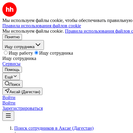
Мы используем файлы cookie, чтобы обеспечивать правильную р
Правила использования файлов cookie
Мы используем файлы cookie.
Правила использования файлов c
Понятно
Ищу сотрудника
Ищу работу
Ищу сотрудника
Ищу сотрудника
Сервисы
Помощь
Ещё
Поиск
Аксай (Дагестан)
Войти
Войти
Зарегистрироваться
Поиск сотрудников в Аксае (Дагестан)