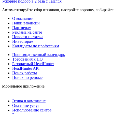
Ускорьте подбор в 2 раза с Talantix
Автоматизируйте сбор откликов, настройте воронку, собирайте
О компании
Наши вакансии
Партнерам
Реклама на сайте
Новости и статьи
Инвесторам
Кандидаты по профессиям
Производственный календарь
Требования к ПО
Безопасный HeadHunter
HeadHunter API
Поиск работы
Поиск по резюме
Мобильное приложение
Этика и комплаенс
Оказание услуг
Использование сайтов