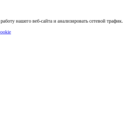
аботу нашего веб-сайта и анализировать сетевой трафик.
ookie