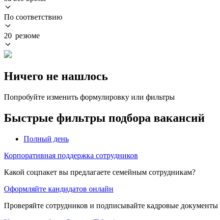
По соответствию
20 резюме
Ничего не нашлось
Попробуйте изменить формулировку или фильтры
Быстрые фильтры подбора вакансий
Полный день
Корпоративная поддержка сотрудников
Какой соцпакет вы предлагаете семейным сотрудникам?
Оформляйте кандидатов онлайн
Проверяйте сотрудников и подписывайте кадровые документы 