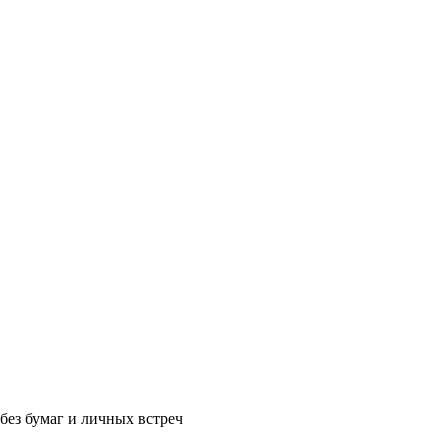
без бумаг и личных встреч