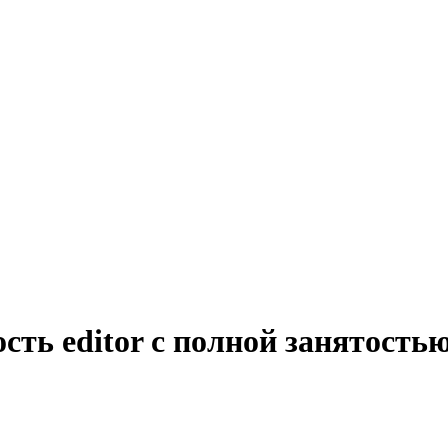
сть editor с полной занятостью