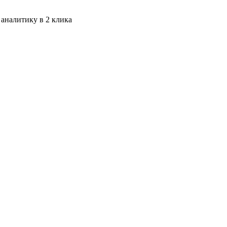
 аналитику в 2 клика