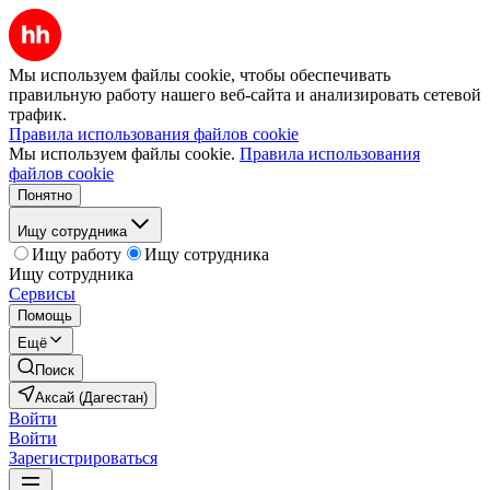
Мы используем файлы cookie, чтобы обеспечивать
правильную работу нашего веб-сайта и анализировать сетевой
трафик.
Правила использования файлов cookie
Мы используем файлы cookie.
Правила использования
файлов cookie
Понятно
Ищу сотрудника
Ищу работу
Ищу сотрудника
Ищу сотрудника
Сервисы
Помощь
Ещё
Поиск
Аксай (Дагестан)
Войти
Войти
Зарегистрироваться