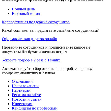
Полный день
Вахтовый метод
Корпоративная поддержка сотрудников
Какой соцпакет вы предлагаете семейным сотрудникам?
Оформляйте кандидатов онлайн
Проверяйте сотрудников и подписывайте кадровые
документы без бумаг и личных встреч
Ускорьте подбор в 2 раза с Talantix
Автоматизируйте сбор откликов, настройте воронку,
собирайте аналитику в 2 клика
О компании
Наши вакансии
Партнерам
Реклама на сайте
Новости и статьи
Инвесторам
Кандидаты по профессиям