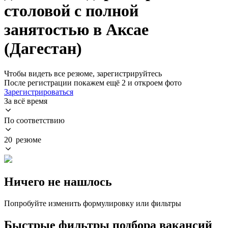
столовой с полной
занятостью в Аксае
(Дагестан)
Чтобы видеть все резюме, зарегистрируйтесь
После регистрации покажем ещё 2 и откроем фото
Зарегистрироваться
За всё время
По соответствию
20 резюме
Ничего не нашлось
Попробуйте изменить формулировку или фильтры
Быстрые фильтры подбора вакансий