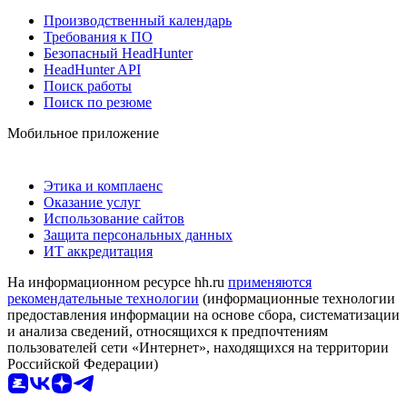
Производственный календарь
Требования к ПО
Безопасный HeadHunter
HeadHunter API
Поиск работы
Поиск по резюме
Мобильное приложение
Этика и комплаенс
Оказание услуг
Использование сайтов
Защита персональных данных
ИТ аккредитация
На информационном ресурсе hh.ru
применяются
рекомендательные технологии
(информационные технологии
предоставления информации на основе сбора, систематизации
и анализа сведений, относящихся к предпочтениям
пользователей сети «Интернет», находящихся на территории
Российской Федерации)