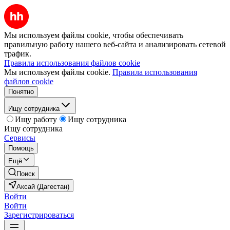
Мы используем файлы cookie, чтобы обеспечивать
правильную работу нашего веб-сайта и анализировать сетевой
трафик.
Правила использования файлов cookie
Мы используем файлы cookie.
Правила использования
файлов cookie
Понятно
Ищу сотрудника
Ищу работу
Ищу сотрудника
Ищу сотрудника
Сервисы
Помощь
Ещё
Поиск
Аксай (Дагестан)
Войти
Войти
Зарегистрироваться