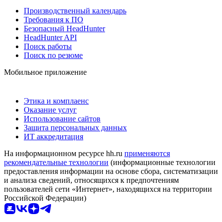
Производственный календарь
Требования к ПО
Безопасный HeadHunter
HeadHunter API
Поиск работы
Поиск по резюме
Мобильное приложение
Этика и комплаенс
Оказание услуг
Использование сайтов
Защита персональных данных
ИТ аккредитация
На информационном ресурсе hh.ru
применяются
рекомендательные технологии
(информационные технологии
предоставления информации на основе сбора, систематизации
и анализа сведений, относящихся к предпочтениям
пользователей сети «Интернет», находящихся на территории
Российской Федерации)