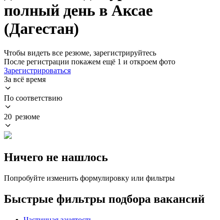
полный день в Аксае
(Дагестан)
Чтобы видеть все резюме, зарегистрируйтесь
После регистрации покажем ещё 1 и откроем фото
Зарегистрироваться
За всё время
По соответствию
20 резюме
Ничего не нашлось
Попробуйте изменить формулировку или фильтры
Быстрые фильтры подбора вакансий
Частичная занятость