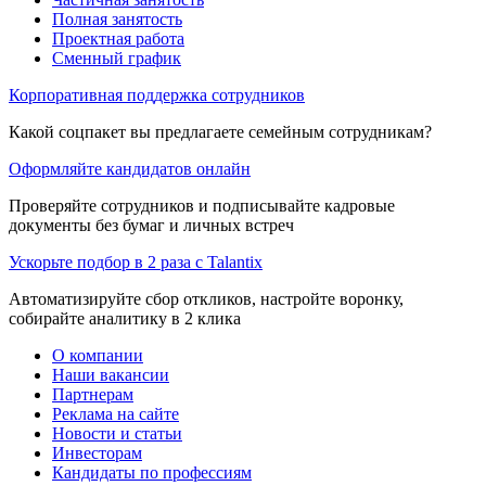
Полная занятость
Проектная работа
Сменный график
Корпоративная поддержка сотрудников
Какой соцпакет вы предлагаете семейным сотрудникам?
Оформляйте кандидатов онлайн
Проверяйте сотрудников и подписывайте кадровые
документы без бумаг и личных встреч
Ускорьте подбор в 2 раза с Talantix
Автоматизируйте сбор откликов, настройте воронку,
собирайте аналитику в 2 клика
О компании
Наши вакансии
Партнерам
Реклама на сайте
Новости и статьи
Инвесторам
Кандидаты по профессиям