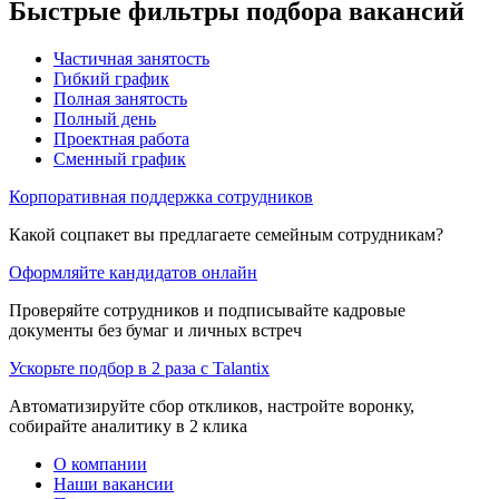
Быстрые фильтры подбора вакансий
Частичная занятость
Гибкий график
Полная занятость
Полный день
Проектная работа
Сменный график
Корпоративная поддержка сотрудников
Какой соцпакет вы предлагаете семейным сотрудникам?
Оформляйте кандидатов онлайн
Проверяйте сотрудников и подписывайте кадровые
документы без бумаг и личных встреч
Ускорьте подбор в 2 раза с Talantix
Автоматизируйте сбор откликов, настройте воронку,
собирайте аналитику в 2 клика
О компании
Наши вакансии