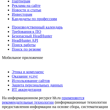
Партнерам
Реклама на сайте
Новости и статьи
Инвесторам
Кандидаты по профессиям
Производственный календарь
Требования к ПО
Безопасный HeadHunter
HeadHunter API
Поиск работы
Поиск по резюме
Мобильное приложение
Этика и комплаенс
Оказание услуг
Использование сайтов
Защита персональных данных
ИТ аккредитация
На информационном ресурсе hh.ru
применяются
рекомендательные технологии
(информационные технологии
предоставления информации на основе сбора, систематизации