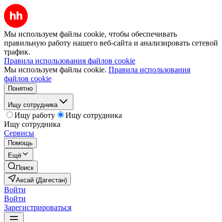
Мы используем файлы cookie, чтобы обеспечивать
правильную работу нашего веб-сайта и анализировать сетевой
трафик.
Правила использования файлов cookie
Мы используем файлы cookie.
Правила использования
файлов cookie
Понятно
Ищу сотрудника
Ищу работу
Ищу сотрудника
Ищу сотрудника
Сервисы
Помощь
Ещё
Поиск
Аксай (Дагестан)
Войти
Войти
Зарегистрироваться