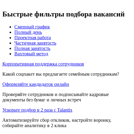
Быстрые фильтры подбора вакансий
Сменный график
Полный день
Проектная работа
Частичная занятость
Полная занятость
Вахтовый метод
Корпоративная поддержка сотрудников
Какой соцпакет вы предлагаете семейным сотрудникам?
Оформляйте кандидатов онлайн
Проверяйте сотрудников и подписывайте кадровые
документы без бумаг и личных встреч
Ускорьте подбор в 2 раза с Talantix
Автоматизируйте сбор откликов, настройте воронку,
собирайте аналитику в 2 клика