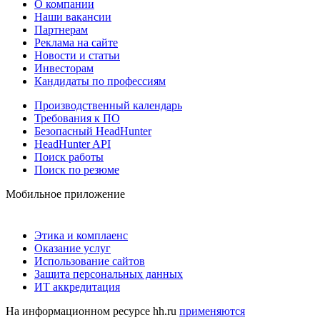
О компании
Наши вакансии
Партнерам
Реклама на сайте
Новости и статьи
Инвесторам
Кандидаты по профессиям
Производственный календарь
Требования к ПО
Безопасный HeadHunter
HeadHunter API
Поиск работы
Поиск по резюме
Мобильное приложение
Этика и комплаенс
Оказание услуг
Использование сайтов
Защита персональных данных
ИТ аккредитация
На информационном ресурсе hh.ru
применяются