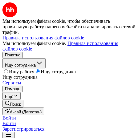
Мы используем файлы cookie, чтобы обеспечивать
правильную работу нашего веб-сайта и анализировать сетевой
трафик.
Правила использования файлов cookie
Мы используем файлы cookie.
Правила использования
файлов cookie
Понятно
Ищу сотрудника
Ищу работу
Ищу сотрудника
Ищу сотрудника
Сервисы
Помощь
Ещё
Поиск
Аксай (Дагестан)
Войти
Войти
Зарегистрироваться