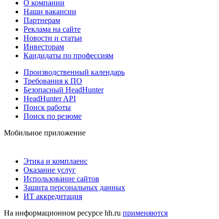
О компании
Наши вакансии
Партнерам
Реклама на сайте
Новости и статьи
Инвесторам
Кандидаты по профессиям
Производственный календарь
Требования к ПО
Безопасный HeadHunter
HeadHunter API
Поиск работы
Поиск по резюме
Мобильное приложение
Этика и комплаенс
Оказание услуг
Использование сайтов
Защита персональных данных
ИТ аккредитация
На информационном ресурсе hh.ru
применяются