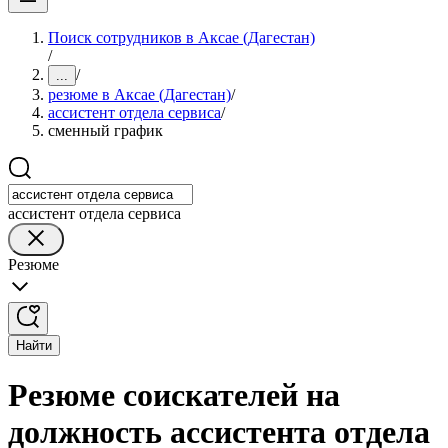
Поиск сотрудников в Аксае (Дагестан)
/
/
...
резюме в Аксае (Дагестан)
/
ассистент отдела сервиса
/
сменный график
ассистент отдела сервиса
Резюме
Найти
Резюме соискателей на
должность ассистента отдела