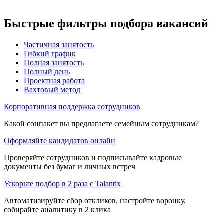
Быстрые фильтры подбора вакансий
Частичная занятость
Гибкий график
Полная занятость
Полный день
Проектная работа
Вахтовый метод
Корпоративная поддержка сотрудников
Какой соцпакет вы предлагаете семейным сотрудникам?
Оформляйте кандидатов онлайн
Проверяйте сотрудников и подписывайте кадровые
документы без бумаг и личных встреч
Ускорьте подбор в 2 раза с Talantix
Автоматизируйте сбор откликов, настройте воронку,
собирайте аналитику в 2 клика