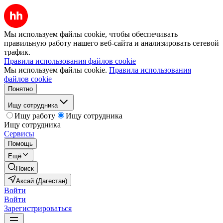
Мы используем файлы cookie, чтобы обеспечивать
правильную работу нашего веб-сайта и анализировать сетевой
трафик.
Правила использования файлов cookie
Мы используем файлы cookie.
Правила использования
файлов cookie
Понятно
Ищу сотрудника
Ищу работу
Ищу сотрудника
Ищу сотрудника
Сервисы
Помощь
Ещё
Поиск
Аксай (Дагестан)
Войти
Войти
Зарегистрироваться