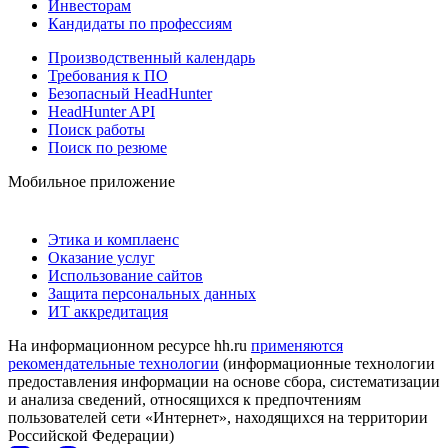
Инвесторам
Кандидаты по профессиям
Производственный календарь
Требования к ПО
Безопасный HeadHunter
HeadHunter API
Поиск работы
Поиск по резюме
Мобильное приложение
Этика и комплаенс
Оказание услуг
Использование сайтов
Защита персональных данных
ИТ аккредитация
На информационном ресурсе hh.ru
применяются
рекомендательные технологии
(информационные технологии
предоставления информации на основе сбора, систематизации
и анализа сведений, относящихся к предпочтениям
пользователей сети «Интернет», находящихся на территории
Российской Федерации)