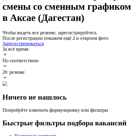
смены со сменным графиком
в Аксае (Дагестан)
Чтобы видеть все резюме, зарегистрируйтесь
После регистрации покажем ещё 2 и откроем фото
Зарегистрироваться
За всё время
По соответствию
20 резюме
Ничего не нашлось
Попробуйте изменить формулировку или фильтры
Быстрые фильтры подбора вакансий
Частичная занятость