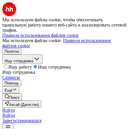
Мы используем файлы cookie, чтобы обеспечивать
правильную работу нашего веб-сайта и анализировать сетевой
трафик.
Правила использования файлов cookie
Мы используем файлы cookie.
Правила использования
файлов cookie
Понятно
Ищу сотрудника
Ищу работу
Ищу сотрудника
Ищу сотрудника
Сервисы
Помощь
Ещё
Поиск
Аксай (Дагестан)
Войти
Войти
Зарегистрироваться