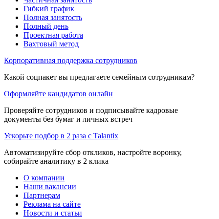
Гибкий график
Полная занятость
Полный день
Проектная работа
Вахтовый метод
Корпоративная поддержка сотрудников
Какой соцпакет вы предлагаете семейным сотрудникам?
Оформляйте кандидатов онлайн
Проверяйте сотрудников и подписывайте кадровые
документы без бумаг и личных встреч
Ускорьте подбор в 2 раза с Talantix
Автоматизируйте сбор откликов, настройте воронку,
собирайте аналитику в 2 клика
О компании
Наши вакансии
Партнерам
Реклама на сайте
Новости и статьи