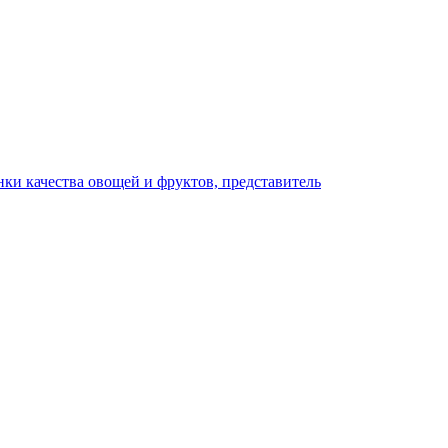
ки качества овощей и фруктов, представитель