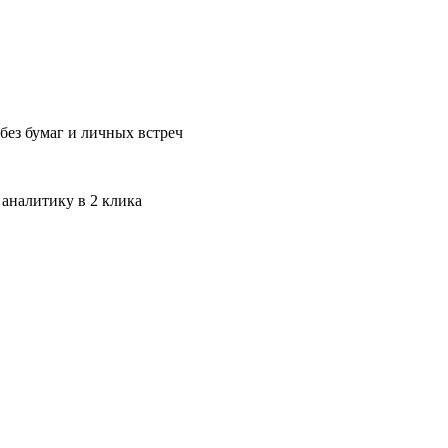
без бумаг и личных встреч
 аналитику в 2 клика