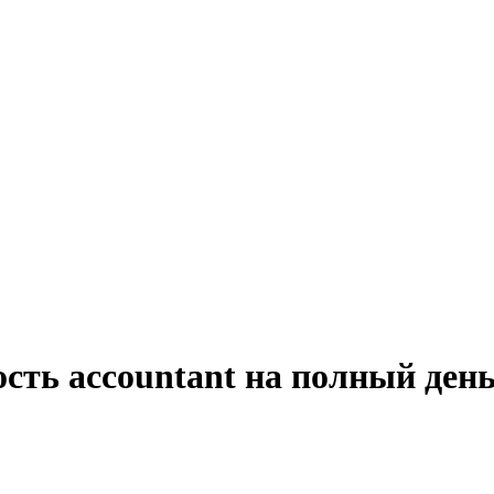
сть accountant на полный день