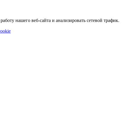
аботу нашего веб-сайта и анализировать сетевой трафик.
ookie