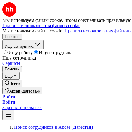
Мы используем файлы cookie, чтобы обеспечивать правильную р
Правила использования файлов cookie
Мы используем файлы cookie.
Правила использования файлов c
Понятно
Ищу сотрудника
Ищу работу
Ищу сотрудника
Ищу сотрудника
Сервисы
Помощь
Ещё
Поиск
Аксай (Дагестан)
Войти
Войти
Зарегистрироваться
Поиск сотрудников в Аксае (Дагестан)