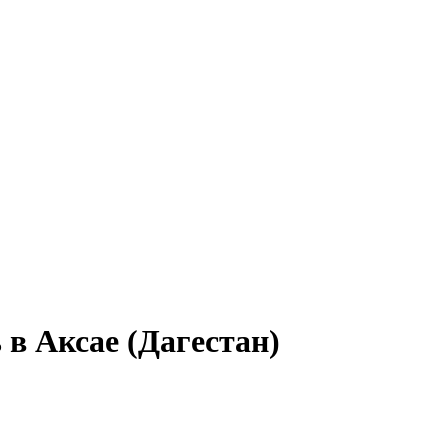
 в Аксае (Дагестан)