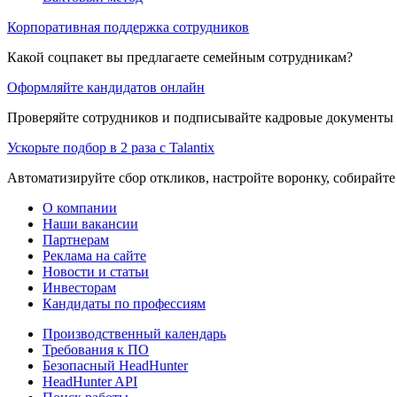
Корпоративная поддержка сотрудников
Какой соцпакет вы предлагаете семейным сотрудникам?
Оформляйте кандидатов онлайн
Проверяйте сотрудников и подписывайте кадровые документы 
Ускорьте подбор в 2 раза с Talantix
Автоматизируйте сбор откликов, настройте воронку, собирайте
О компании
Наши вакансии
Партнерам
Реклама на сайте
Новости и статьи
Инвесторам
Кандидаты по профессиям
Производственный календарь
Требования к ПО
Безопасный HeadHunter
HeadHunter API