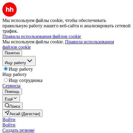
Мы используем файлы cookie, чтобы обеспечивать
правильную работу нашего веб-сайта и анализировать сетевой
трафик.
Правила использования файлов cookie
Мы используем файлы cookie.
Правила использования
файлов cookie
Понятно
Ищу работу
Ищу работу
Ищу работу
Ищу сотрудника
Сервисы
Помощь
Ещё
Поиск
Аксай (Дагестан)
Войти
Войти
Создать резюме