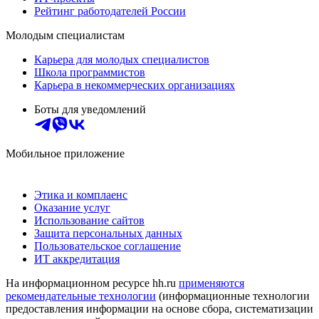
Рейтинг работодателей России
Молодым специалистам
Карьера для молодых специалистов
Школа программистов
Карьера в некоммерческих организациях
Боты для уведомлений
Мобильное приложение
Этика и комплаенс
Оказание услуг
Использование сайтов
Защита персональных данных
Пользовательское соглашение
ИТ аккредитация
На информационном ресурсе hh.ru
применяются
рекомендательные технологии
(информационные технологии
предоставления информации на основе сбора, систематизации