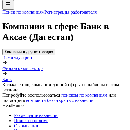
Поиск по компаниям
Регистрация работодателя
Компании в сфере Банк в
Аксае (Дагестан)
Компании в других городах
Все индустрии
Финансовый сектор
Банк
К сожалению, компании данной сферы не найдены в этом
регионе.
Попробуйте воспользоваться
поиском по компаниям
или
посмотреть
компании без открытых вакансий
HeadHunter
Размещение вакансий
Поиск по резюме
О компании