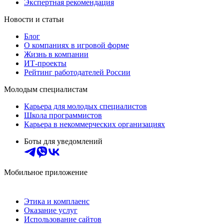
Экспертная рекомендация
Новости и статьи
Блог
О компаниях в игровой форме
Жизнь в компании
ИТ-проекты
Рейтинг работодателей России
Молодым специалистам
Карьера для молодых специалистов
Школа программистов
Карьера в некоммерческих организациях
Боты для уведомлений
Мобильное приложение
Этика и комплаенс
Оказание услуг
Использование сайтов