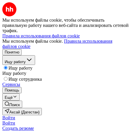
Мы используем файлы cookie, чтобы обеспечивать
правильную работу нашего веб-сайта и анализировать сетевой
трафик.
Правила использования файлов cookie
Мы используем файлы cookie.
Правила использования
файлов cookie
Понятно
Ищу работу
Ищу работу
Ищу работу
Ищу сотрудника
Сервисы
Помощь
Ещё
Поиск
Аксай (Дагестан)
Войти
Войти
Создать резюме