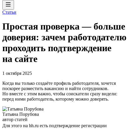
Статьи
Простая проверка — больше
доверия: зачем работодателю
проходить подтверждение
на сайте
1 октября 2025
Когда вы только создаёте профиль работодателя, хочется
поскорее разместить вакансию и найти сотрудников.
Но вместе с этим важно, чтобы соискатели сразу видели:
перед ними работодатель, которому можно доверять.
Татьяна Порубова
автор статей
Для этого на hh.ru есть подтверждение регистрации