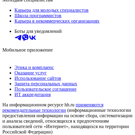
Карьера для молодых специалистов
Школа программистов
Карьера в некоммерческих организациях
Боты для уведомлений
Мобильное приложение
Этика и комплаенс
Оказание услуг
Использование сайтов
Защита персональных данных
Пользовательское соглашение
ИТ аккредитация
На информационном ресурсе hh.ru
применяются
рекомендательные технологии
(информационные технологии
предоставления информации на основе сбора, систематизации
и анализа сведений, относящихся к предпочтениям
пользователей сети «Интернет», находящихся на территории
Российской Федерации)