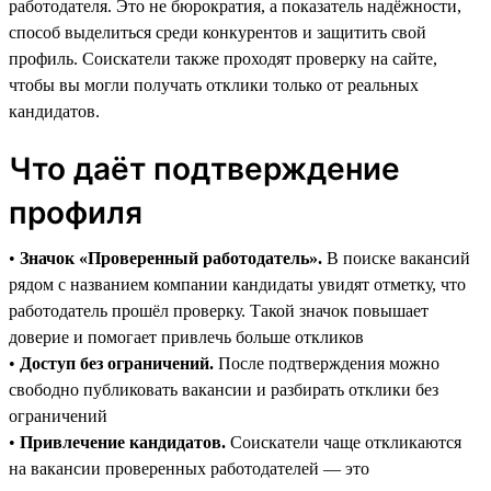
работодателя. Это не бюрократия, а показатель надёжности,
способ выделиться среди конкурентов и защитить свой
профиль. Соискатели также проходят проверку на сайте,
чтобы вы могли получать отклики только от реальных
кандидатов.
Что даёт подтверждение
профиля
•
Значок «Проверенный работодатель».
В поиске вакансий
рядом с названием компании кандидаты увидят отметку, что
работодатель прошёл проверку. Такой значок повышает
доверие и помогает привлечь больше откликов
•
Доступ без ограничений.
После подтверждения можно
свободно публиковать вакансии и разбирать отклики без
ограничений
•
Привлечение кандидатов.
Соискатели чаще откликаются
на вакансии проверенных работодателей — это