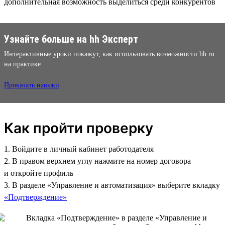
дополнительная возможность выделиться среди конкурентов
Узнайте больше на hh Эксперт
Интерактивные уроки покажут, как использовать возможности hh.ru
на практике
Прокачать навыки
Как пройти проверку
1. Войдите в личный кабинет работодателя
2. В правом верхнем углу нажмите на номер договора
и откройте профиль
3. В разделе «Управление и автоматизация» выберите вкладку
«Подтверждение»