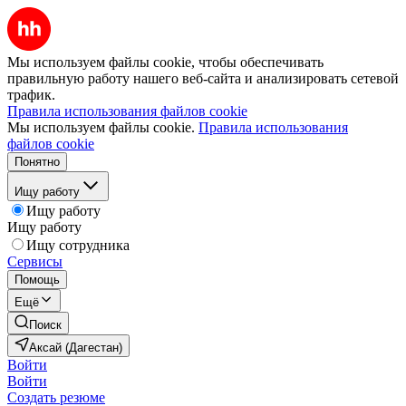
Мы используем файлы cookie, чтобы обеспечивать
правильную работу нашего веб-сайта и анализировать сетевой
трафик.
Правила использования файлов cookie
Мы используем файлы cookie.
Правила использования
файлов cookie
Понятно
Ищу работу
Ищу работу
Ищу работу
Ищу сотрудника
Сервисы
Помощь
Ещё
Поиск
Аксай (Дагестан)
Войти
Войти
Создать резюме