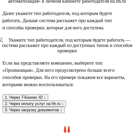
Далее укажите тип работодателя, под которым будете
работать. Дальше система расскажет про каждый тип
и способы проверки, которые для него доступны.
Если вы представляете компанию, выберите тип
«Организация»
. Для него предусмотрено больше всего
способов проверки. На его примере покажем все варианты,
которыми можно воспользоваться:
1. Через T-Бизнес ID ↓
2. Через оплату услуг на hh.ru ↓
3. Через загрузку документов ↓