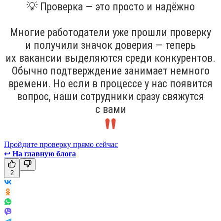
💡 Проверка — это просто и надёжно
Многие работодатели уже прошли проверку
и получили значок доверия — теперь
их вакансии выделяются среди конкурентов.
Обычно подтверждение занимает немного
времени. Но если в процессе у нас появится
вопрос, наши сотрудники сразу свяжутся
с вами
Пройдите проверку прямо сейчас
↩
На главную блога
2