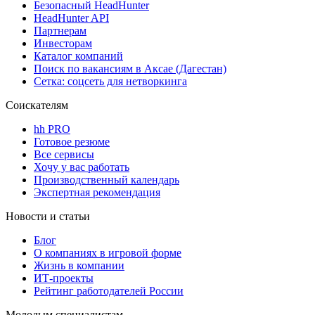
Безопасный HeadHunter
HeadHunter API
Партнерам
Инвесторам
Каталог компаний
Поиск по вакансиям в Аксае (Дагестан)
Сетка: соцсеть для нетворкинга
Соискателям
hh PRO
Готовое резюме
Все сервисы
Хочу у вас работать
Производственный календарь
Экспертная рекомендация
Новости и статьи
Блог
О компаниях в игровой форме
Жизнь в компании
ИТ-проекты
Рейтинг работодателей России
Молодым специалистам