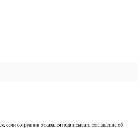
ся, если сотрудник отказался подписывать соглашение об