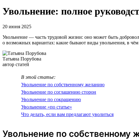
Увольнение: полное руководс
20 июня 2025
Увольнение — часть трудовой жизни: оно может быть добровол
о возможных вариантах: какие бывают виды увольнения, в чём 
Татьяна Порубова
автор статей
В этой статье:
Увольнение по собственному желанию
Увольнение по соглашению сторон
Увольнение по сокращению
Увольнение «по статье»
Что делать, если вам предлагают уволиться
Увольнение по собственному 