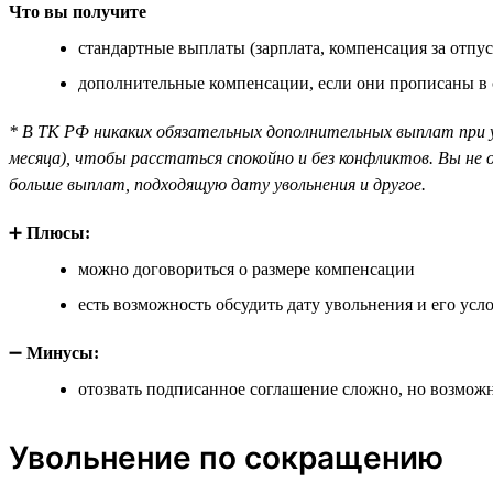
Что вы получите
стандартные выплаты (зарплата, компенсация за отпус
дополнительные компенсации, если они прописаны в
* В ТК РФ никаких обязательных дополнительных выплат при 
месяца), чтобы расстаться спокойно и без конфликтов. Вы не
больше выплат, подходящую дату увольнения и другое.
➕
Плюсы:
можно договориться о размере компенсации
есть возможность обсудить дату увольнения и его усл
➖
Минусы:
отозвать подписанное соглашение сложно, но возможн
Увольнение по сокращению