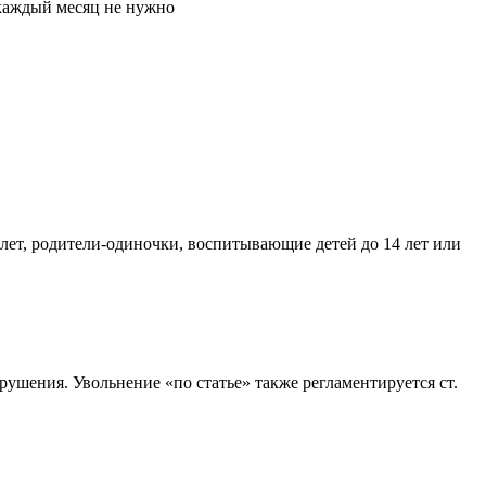
е каждый месяц не нужно
лет, родители-одиночки, воспитывающие детей до 14 лет или
рушения. Увольнение «по статье» также регламентируется ст.