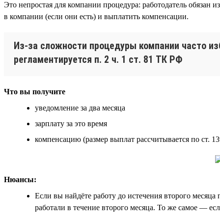
Это непростая для компании процедура: работодатель обязан и
в компании (если они есть) и выплатить компенсации.
Из-за сложности процедуры компании часто из
регламентируется п. 2 ч. 1 ст. 81 ТК РФ
Что вы получите
уведомление за два месяца
зарплату за это время
компенсацию (размер выплат рассчитывается по ст. 1
Нюансы:
Если вы найдёте работу до истечения второго месяца
работали в течение второго месяца. То же самое — ес