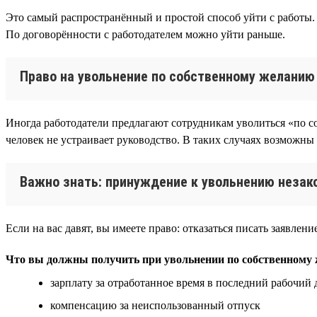
Это самый распространённый и простой способ уйти с работы. 
По договорённости с работодателем можно уйти раньше.
Право на увольнение по собственному желанию 
Иногда работодатели предлагают сотрудникам уволиться «по с
человек не устраивает руководство. В таких случаях возможны
Важно знать: принуждение к увольнению незак
Если на вас давят, вы имеете право: отказаться писать заявле
Что вы должны получить при увольнении по собственному
зарплату за отработанное время в последний рабочий 
компенсацию за неиспользованный отпуск