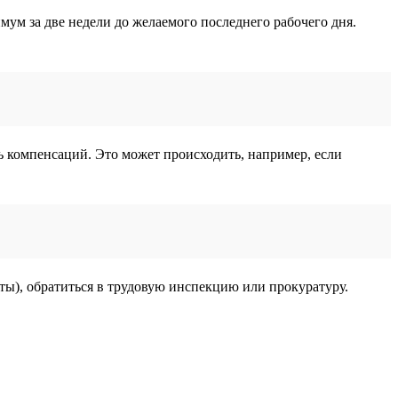
ум за две недели до желаемого последнего рабочего дня.
 компенсаций. Это может происходить, например, если
нты), обратиться в трудовую инспекцию или прокуратуру.