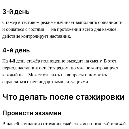
3-й день
Стажёр в тестовом режиме начинает выполнять обязанности
и общаться с гостями — на протяжении всего дня каждое
действие контролирует наставник.
4-й день
На 4-й день стажёр полноценно выходит на смену. В этот
период наставник остаётся рядом, но уже не контролирует
каждый шаг. Может отвечать на вопросы и помогать
справляться с нестандартными ситуациями.
Что делать после стажировки
Провести экзамен
В нашей компании сотрудник сдаёт экзамен после 3-й или 4-й