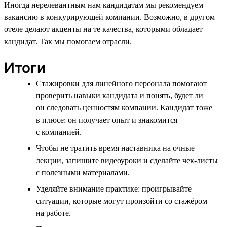
Иногда нерелевантным нам кандидатам мы рекомендуем
вакансию в конкурирующей компании. Возможно, в другом
отеле делают акценты на те качества, которыми обладает
кандидат. Так мы помогаем отрасли.
Итоги
Стажировки для линейного персонала помогают
проверить навыки кандидата и понять, будет ли
он следовать ценностям компании. Кандидат тоже
в плюсе: он получает опыт и знакомится
с компанией.
Чтобы не тратить время наставника на очные
лекции, запишите видеоуроки и сделайте чек-листы
с полезными материалами.
Уделяйте внимание практике: проигрывайте
ситуации, которые могут произойти со стажёром
на работе.