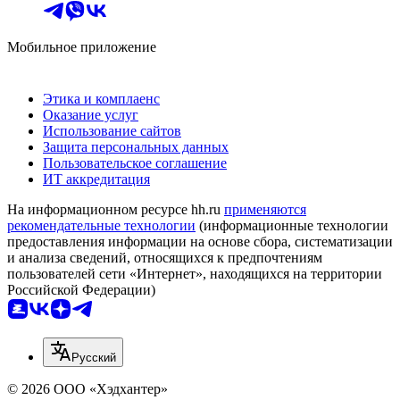
Мобильное приложение
Этика и комплаенс
Оказание услуг
Использование сайтов
Защита персональных данных
Пользовательское соглашение
ИТ аккредитация
На информационном ресурсе hh.ru
применяются
рекомендательные технологии
(информационные технологии
предоставления информации на основе сбора, систематизации
и анализа сведений, относящихся к предпочтениям
пользователей сети «Интернет», находящихся на территории
Российской Федерации)
Русский
© 2026 ООО «Хэдхантер»