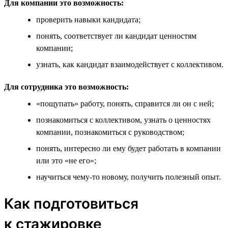
Для компании это возможность:
проверить навыки кандидата;
понять, соответствует ли кандидат ценностям
компании;
узнать, как кандидат взаимодействует с коллективом.
Для сотрудника это возможность:
«пощупать» работу, понять, справится ли он с ней;
познакомиться с коллективом, узнать о ценностях
компании, познакомиться с руководством;
понять, интересно ли ему будет работать в компании
или это «не его»;
научиться чему-то новому, получить полезный опыт.
Как подготовиться
к стажировке