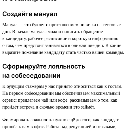
Создайте мануал
Мануал — это буклет с приглашением новичка на тестовые
дни. В начале мануала можно написать обращение
к кандидату, рабочее расписание и короткую информацию
о том, чем предстоит заниматься в ближайшие дни. В конце
выразите пожелание кандидату стать частью вашей команды.
Сформируйте лояльность
на собеседовании
К будущим стажёрам у нас принято относиться как к гостям.
На первом собеседовании мы обеспечиваем максимальный
сервис: предлагаем чай или кофе, рассказываем о том, как
пройдёт встреча и сколько времени это займёт.
Формировать лояльность нужно ещё до того, как кандидат
пришёл к вам в офис. Работа над репутацией и отзывами,