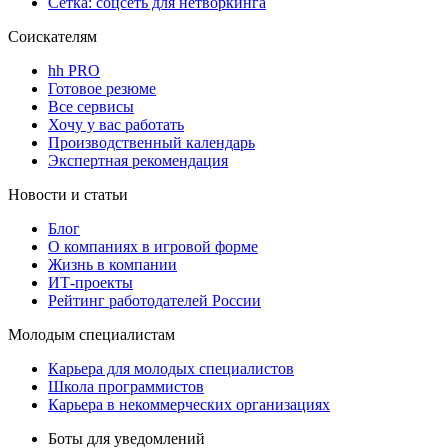
Сетка: соцсеть для нетворкинга
Соискателям
hh PRO
Готовое резюме
Все сервисы
Хочу у вас работать
Производственный календарь
Экспертная рекомендация
Новости и статьи
Блог
О компаниях в игровой форме
Жизнь в компании
ИТ-проекты
Рейтинг работодателей России
Молодым специалистам
Карьера для молодых специалистов
Школа программистов
Карьера в некоммерческих организациях
Боты для уведомлений