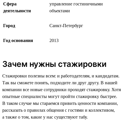
Сфера
управление гостиничными
деятельности
объектами
Город
Санкт-Петербург
Год основания
2013
Зачем нужны стажировки
Стажировки полезны всем: и работодателям, и кандидатам.
Так вы сможете понять, подходите ли друг другу. В нашей
компании все новые сотрудники проходят стажировку. Хотя
опытные специалисты могут пройти стажировку быстрее.
В таком случае мы стараемся привить ценности компании,
рассказать о правилах общения с гостями и коллективом,
а также о том, какие у нас существуют табу.