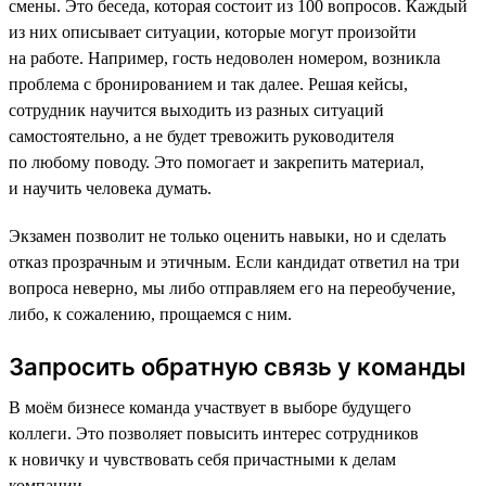
смены. Это беседа, которая состоит из 100 вопросов. Каждый
из них описывает ситуации, которые могут произойти
на работе. Например, гость недоволен номером, возникла
проблема с бронированием и так далее. Решая кейсы,
сотрудник научится выходить из разных ситуаций
самостоятельно, а не будет тревожить руководителя
по любому поводу. Это помогает и закрепить материал,
и научить человека думать.
Экзамен позволит не только оценить навыки, но и сделать
отказ прозрачным и этичным. Если кандидат ответил на три
вопроса неверно, мы либо отправляем его на переобучение,
либо, к сожалению, прощаемся с ним.
Запросить обратную связь у команды
В моём бизнесе команда участвует в выборе будущего
коллеги. Это позволяет повысить интерес сотрудников
к новичку и чувствовать себя причастными к делам
компании.