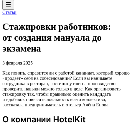
Статьи
Стажировки работников:
от создания мануала до
экзамена
3 февраля 2025
Как понять, справится ли с работой кандидат, который хорошо
«продаёт» себя на собеседовании? Если вы нанимаете
сотрудника в ресторан, гостиницу или на производство —
проверить навыки можно только в деле. Как организовать
стажировку так, чтобы правильно оценить кандидата
и вдобавок повысить лояльность всего коллектива, —
рассказала предприниматель и отельер Алёна Енова.
О компании HotelKit