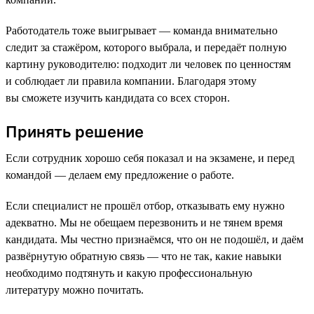
Работодатель тоже выигрывает — команда внимательно
следит за стажёром, которого выбрала, и передаёт полную
картину руководителю: подходит ли человек по ценностям
и соблюдает ли правила компании. Благодаря этому
вы сможете изучить кандидата со всех сторон.
Принять решение
Если сотрудник хорошо себя показал и на экзамене, и перед
командой — делаем ему предложение о работе.
Если специалист не прошёл отбор, отказывать ему нужно
адекватно. Мы не обещаем перезвонить и не тянем время
кандидата. Мы честно признаёмся, что он не подошёл, и даём
развёрнутую обратную связь — что не так, какие навыки
необходимо подтянуть и какую профессиональную
литературу можно почитать.