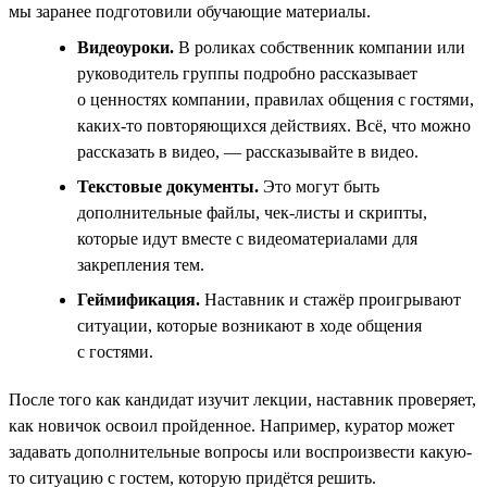
мы заранее подготовили обучающие материалы.
Видеоуроки.
В роликах собственник компании или
руководитель группы подробно рассказывает
о ценностях компании, правилах общения с гостями,
каких-то повторяющихся действиях. Всё, что можно
рассказать в видео, — рассказывайте в видео.
Текстовые документы.
Это могут быть
дополнительные файлы, чек-листы и скрипты,
которые идут вместе с видеоматериалами для
закрепления тем.
Геймификация.
Наставник и стажёр проигрывают
ситуации, которые возникают в ходе общения
с гостями.
После того как кандидат изучит лекции, наставник проверяет,
как новичок освоил пройденное. Например, куратор может
задавать дополнительные вопросы или воспроизвести какую-
то ситуацию с гостем, которую придётся решить.