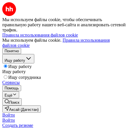
Мы используем файлы cookie, чтобы обеспечивать
правильную работу нашего веб-сайта и анализировать сетевой
трафик.
Правила использования файлов cookie
Мы используем файлы cookie.
Правила использования
файлов cookie
Понятно
Ищу работу
Ищу работу
Ищу работу
Ищу сотрудника
Сервисы
Помощь
Ещё
Поиск
Аксай (Дагестан)
Войти
Войти
Создать резюме