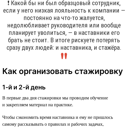
❗ Какой бы ни был образцовый сотрудник,
если у него низкая лояльность к компании —
постоянно на что-то жалуется,
недолюбливает руководителя или вообще
планирует уволиться, — в наставники его
брать не стоит. В итоге рискуете потерять
сразу двух людей: и наставника, и стажёра.
Как организовать стажировку
1-й и 2-й день
В первые два дня стажировки мы проводим обучение
и закрепляем материал на практике.
Чтобы сэкономить время наставника и ему не пришлось
самому рассказывать о правилах и рабочих задачах,