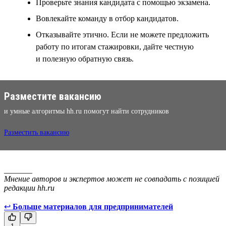
Проверьте знания кандидата с помощью экзамена.
Вовлекайте команду в отбор кандидатов.
Отказывайте этично. Если не можете предложить
работу по итогам стажировки, дайте честную
и полезную обратную связь.
Разместите вакансию
и умные алгоритмы hh.ru помогут найти сотрудников
Разместить вакансию
_______
Мнение авторов и экспертов может не совпадать с позицией
редакции hh.ru
↩
Больше материалов для предпринимателей