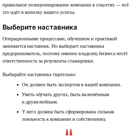
правильное позиционирование компании в соцсетях — всё
это идёт в копилку вашего успеха.
Выберите наставника
Операционными процессами, обучением и практикой
занимается наставник. Но выбирает наставника
предприниматель, поэтому именно владелец бизнеса несёт
ответственность за результаты стажировки.
Выбирайте наставника тщательно:
Он должен быть экспертом в вашей компании.
Уметь обучать других, быть включённым
и дружелюбным.
У него должна быть сформирована сильная
лояльность к компании и собственнику.