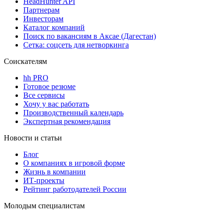
HeadHunter API
Партнерам
Инвесторам
Каталог компаний
Поиск по вакансиям в Аксае (Дагестан)
Сетка: соцсеть для нетворкинга
Соискателям
hh PRO
Готовое резюме
Все сервисы
Хочу у вас работать
Производственный календарь
Экспертная рекомендация
Новости и статьи
Блог
О компаниях в игровой форме
Жизнь в компании
ИТ-проекты
Рейтинг работодателей России
Молодым специалистам