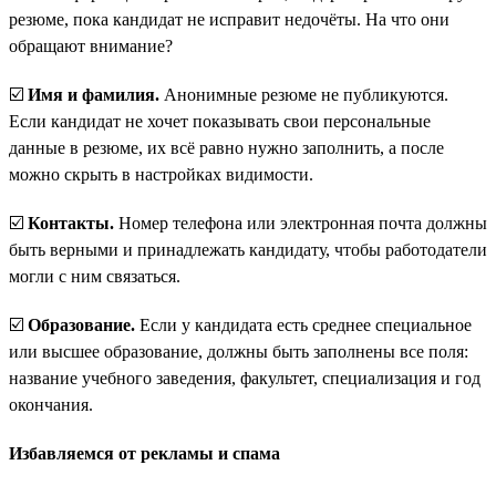
резюме, пока кандидат не исправит недочёты. На что они
обращают внимание?
☑️
Имя и фамилия.
Анонимные резюме не публикуются.
Если кандидат не хочет показывать свои персональные
данные в резюме, их всё равно нужно заполнить, а после
можно скрыть в настройках видимости.
☑️
Контакты.
Номер телефона или электронная почта должны
быть верными и принадлежать кандидату, чтобы работодатели
могли с ним связаться.
☑️
Образование.
Если у кандидата есть среднее специальное
или высшее образование, должны быть заполнены все поля:
название учебного заведения, факультет, специализация и год
окончания.
Избавляемся от рекламы и спама