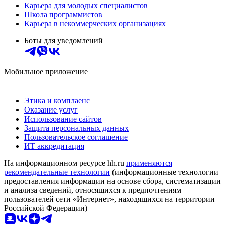
Карьера для молодых специалистов
Школа программистов
Карьера в некоммерческих организациях
Боты для уведомлений
Мобильное приложение
Этика и комплаенс
Оказание услуг
Использование сайтов
Защита персональных данных
Пользовательское соглашение
ИТ аккредитация
На информационном ресурсе hh.ru
применяются
рекомендательные технологии
(информационные технологии
предоставления информации на основе сбора, систематизации
и анализа сведений, относящихся к предпочтениям
пользователей сети «Интернет», находящихся на территории
Российской Федерации)