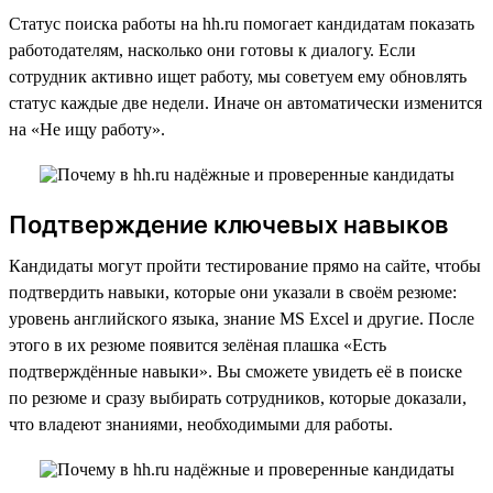
Статус поиска работы на hh.ru помогает кандидатам показать
работодателям, насколько они готовы к диалогу. Если
сотрудник активно ищет работу, мы советуем ему обновлять
статус каждые две недели. Иначе он автоматически изменится
на «Не ищу работу».
Подтверждение ключевых навыков
Кандидаты могут пройти тестирование прямо на сайте, чтобы
подтвердить навыки, которые они указали в своём резюме:
уровень английского языка, знание MS Excel и другие. После
этого в их резюме появится зелёная плашка «Есть
подтверждённые навыки». Вы сможете увидеть её в поиске
по резюме и сразу выбирать сотрудников, которые доказали,
что владеют знаниями, необходимыми для работы.