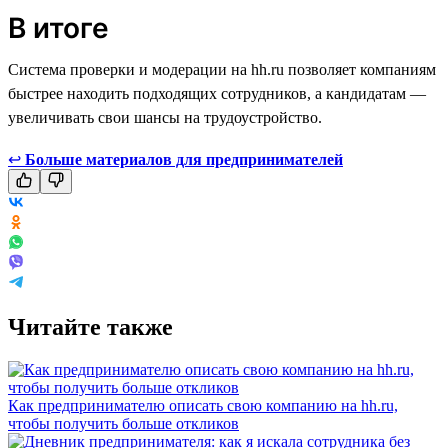
В итоге
Система проверки и модерации на hh.ru позволяет компаниям
быстрее находить подходящих сотрудников, а кандидатам —
увеличивать свои шансы на трудоустройство.
↩
Больше материалов для предпринимателей
Читайте также
Как предпринимателю описать свою компанию на hh.ru,
чтобы получить больше откликов