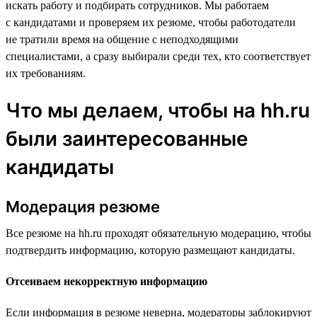
искать работу и подбирать сотрудников. Мы работаем
с кандидатами и проверяем их резюме, чтобы работодатели
не тратили время на общение с неподходящими
специалистами, а сразу выбирали среди тех, кто соответствует
их требованиям.
Что мы делаем, чтобы на hh.ru
были заинтересованные
кандидаты
Модерация резюме
Все резюме на hh.ru проходят обязательную модерацию, чтобы
подтвердить информацию, которую размещают кандидаты.
Отсеиваем некорректную информацию
Если информация в резюме неверна, модераторы заблокируют