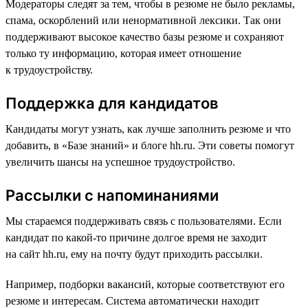
Модераторы следят за тем, чтобы в резюме не было рекламы,
спама, оскорблений или ненормативной лексики. Так они
поддерживают высокое качество базы резюме и сохраняют
только ту информацию, которая имеет отношение
к трудоустройству.
Поддержка для кандидатов
Кандидаты могут узнать, как лучше заполнить резюме и что
добавить, в «Базе знаний» и блоге hh.ru. Эти советы помогут
увеличить шансы на успешное трудоустройство.
Рассылки с напоминаниями
Мы стараемся поддерживать связь с пользователями. Если
кандидат по какой-то причине долгое время не заходит
на сайт hh.ru, ему на почту будут приходить рассылки.
Например, подборки вакансий, которые соответствуют его
резюме и интересам. Система автоматически находит