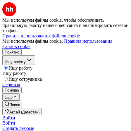
Мы используем файлы cookie, чтобы обеспечивать
правильную работу нашего веб-сайта и анализировать сетевой
трафик.
Правила использования файлов cookie
Мы используем файлы cookie.
Правила использования
файлов cookie
Понятно
Ищу работу
Ищу работу
Ищу работу
Ищу сотрудника
Сервисы
Помощь
Ещё
Поиск
Аксай (Дагестан)
Войти
Войти
Создать резюме