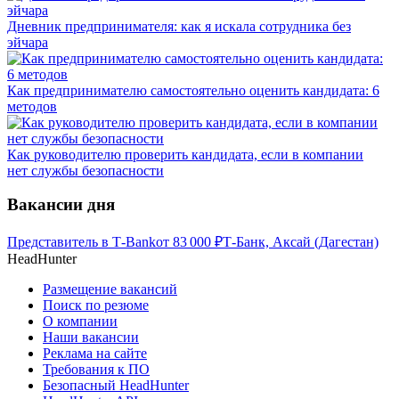
Дневник предпринимателя: как я искала сотрудника без
эйчара
Как предпринимателю самостоятельно оценить кандидата: 6
методов
Как руководителю проверить кандидата, если в компании
нет службы безопасности
Вакансии дня
Представитель в Т-Bank
от
83 000
₽
Т-Банк, Аксай (Дагестан)
HeadHunter
Размещение вакансий
Поиск по резюме
О компании
Наши вакансии
Реклама на сайте
Требования к ПО
Безопасный HeadHunter