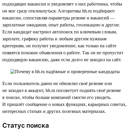
подходящие вакансии и уведомляет о них работника, чтобы
он мог сразу откликнуться. Алгоритмы hh.ru подбирают
вакансии, сопоставляя параметры резюме и вакансий —
зарплатные ожидания, опыт работы, геолокацию и другие.
Если кандидат настроил автопоиск по ключевым словам,
зарплате, графику работы и любым другим нужным
критериям, он получит уведомление, как только на сайте
появятся похожие объявления о работе. Так он не пропустит
подходящую вакансию, даже если долго не заходил на сайт.
Если пользователь давно не обновлял своё резюме или
не заходил в аккаунт, hh.ru посоветует поднять своё резюме
в поиске, чтобы больше компаний смогли его увидеть.
И пришлёт сообщение о новых функциях, карьерных советах,
интересных статьях и других полезных материалах.
Статус поиска