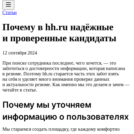
Статьи
Почему в hh.ru надёжные
и проверенные кандидаты
12 сентября 2024
При поиске сотрудника последнее, чего хочется, — это
заботиться о достоверности информации, которая написана
в резюме. Поэтому hh.ru старается часть этих забот взять
на себя и уделяет много внимания проверке данных
и актуальности резюме. Как именно мы это делаем и зачем —
читайте в статье.
Почему мы уточняем
информацию о пользователях
Мы стараемся создать площадку, где каждому комфортно