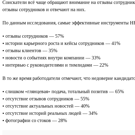
Соискатели всё чаще обращают внимание на отзывы сотрудник
отзывы сотрудников и отвечают на них.
По данным исследования, самые эффективные инструменты HR
• отзывы сотрудников — 57%
• истории карьерного роста и кейсы сотрудников — 41%
• отзывы клиентов — 35%
• новости о событиях внутри компании — 33%
• интервью с руководителями и тимлидами — 22%
В то же время работодатели отмечают, что недоверие кандидат
• слишком «глянцевая» подача, тотальный позитив — 65%
• отсутствие отзывов сотрудников — 55%
• отсутствие актуальных новостей — 40%
• отсутствие историй реальных людей — 34%
• фотографии со стоков — 28%