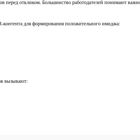
ов перед откликом. Большинство работодателей понимают важно
-контента для формирования положительного имиджа:
ов вызывают: