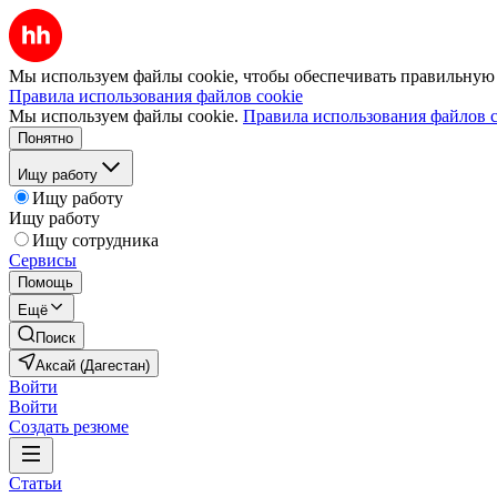
Мы используем файлы cookie, чтобы обеспечивать правильную р
Правила использования файлов cookie
Мы используем файлы cookie.
Правила использования файлов c
Понятно
Ищу работу
Ищу работу
Ищу работу
Ищу сотрудника
Сервисы
Помощь
Ещё
Поиск
Аксай (Дагестан)
Войти
Войти
Создать резюме
Статьи