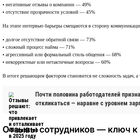
• негативные отзывы о компании — 49%
• отсутствие прозрачности условий — 45%
На этапе интервью барьеры смещаются в сторону коммуникаци
• долгое отсутствие обратной связи — 73%
• сложный процесс найма — 71%
• агрессивный или формальный стиль общения — 68%
• некорректные или нетактичные вопросы — 60%
В итоге решающим фактором становится не сложность задач, а 
Почти половина работодателей призна
откликаться — наравне с уровнем за
Отзывы сотрудников — ключ к