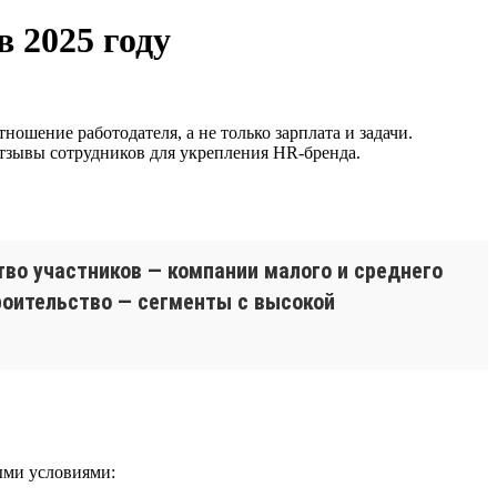
 2025 году
ношение работодателя, а не только зарплата и задачи.
отзывы сотрудников для укрепления HR-бренда.
во участников — компании малого и среднего
троительство — сегменты с высокой
ыми условиями: