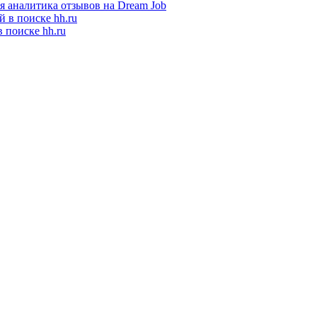
я аналитика отзывов на Dream Job
 поиске hh.ru