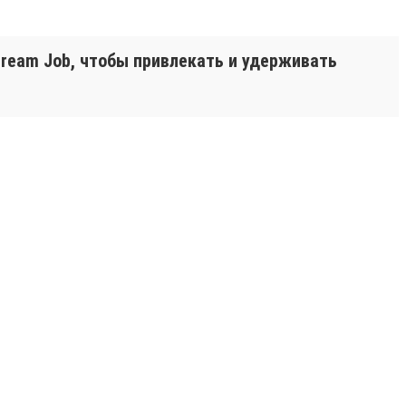
ream Job, чтобы привлекать и удерживать