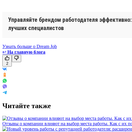
Управляйте брендом работодателя эффективно: 
лучших специалистов
Узнать больше о Dream Job
↩
На главную блога
2
Читайте также
Отзывы о компании влияют на выбор места работы. Как с их 