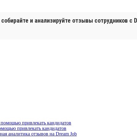
собирайте и анализируйте отзывы сотрудников с D
помощью привлекать кандидатов