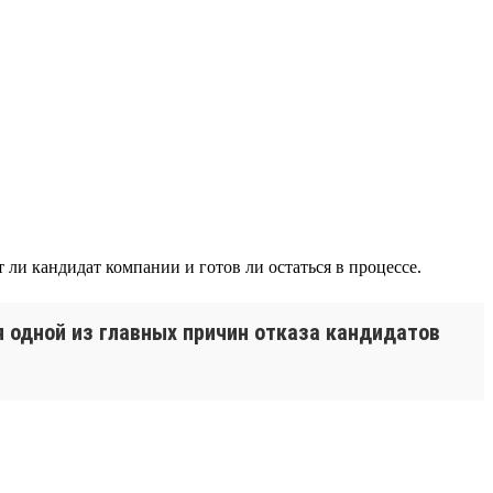
ли кандидат компании и готов ли остаться в процессе.
 одной из главных причин отказа кандидатов