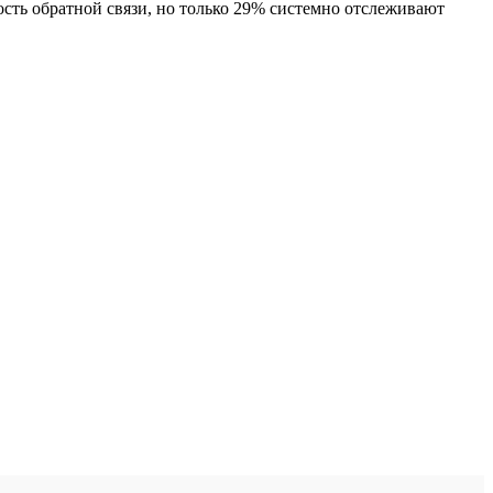
сть обратной связи, но только 29% системно отслеживают