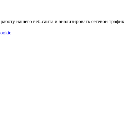
аботу нашего веб-сайта и анализировать сетевой трафик.
ookie