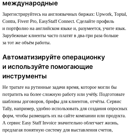
международные
Зарегистрируйтесь на англоязычных биржах: Upwork, Toptal,
Contra, Fiverr Pro, EasyStaff Connect. Сделайте профиль
и портфолио на английском языке и, разумеется, учите язык.
Зарубежные клиенты часто платят в два-три раза больше
за тот же объём работы.
Автоматизируйте операционку
и используйте помогающие
инструменты
Не тратьте на рутинные задачи время, которое могли бы
потратить на более сложную работу или учёбу. Подготовьте
шаблоны договоров, брифы для клиентов, отчёты. Сервис
Tally, например, удобно использовать для создания опросных
форм, чтобы размещать их на сайте компании или продукта.
А сервис Easy Staff Invoice значительно облегчает жизнь,
предлагая понятную систему для выставления счетов,