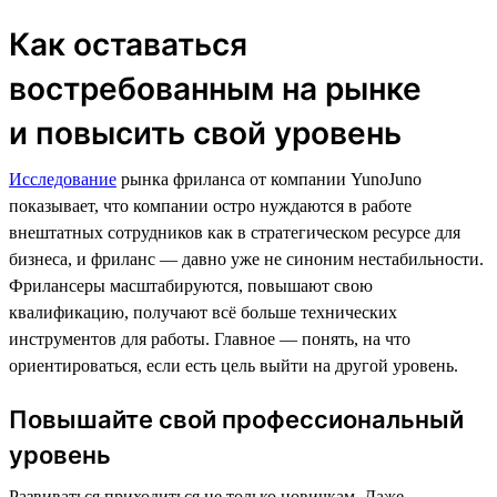
Как оставаться
востребованным на рынке
и повысить свой уровень
Исследование
рынка фриланса от компании YunoJuno
показывает, что компании остро нуждаются в работе
внештатных сотрудников как в стратегическом ресурсе для
бизнеса, и фриланс — давно уже не синоним нестабильности.
Фрилансеры масштабируются, повышают свою
квалификацию, получают всё больше технических
инструментов для работы. Главное — понять, на что
ориентироваться, если есть цель выйти на другой уровень.
Повышайте свой профессиональный
уровень
Развиваться приходиться не только новичкам. Даже