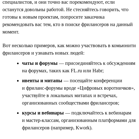
специалистов, и они точно вас порекомендуют, если
останутся довольны работой. Не стесняйтесь говорить, что
готовы к новым проектам, попросите заказчика
рекомендовать вас тем, кто в поиске фрилансеров на данный
момент.
Вот несколько примеров, как можно участвовать в комьюнити
фрилансеров и узнавать новых людей:
чаты и форумы
— присоединяйтесь к обсуждениям
на форумах, таких как FL.ru или Habr;
ивенты и митапы
— посещайте конференции
и фриланс-форумы вроде «Цифровых воротничков»,
участвуйте в локальных митапах и встречах,
организованных сообществами фрилансеров;
курсы и вебинары
— подключайтесь к вебинарам
и мастер-классам, организованным платформами для
фрилансеров (например, Kwork).