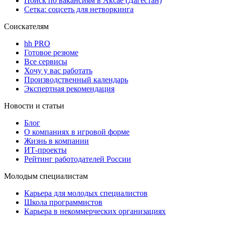
Поиск по вакансиям в Аксае (Дагестан)
Сетка: соцсеть для нетворкинга
Соискателям
hh PRO
Готовое резюме
Все сервисы
Хочу у вас работать
Производственный календарь
Экспертная рекомендация
Новости и статьи
Блог
О компаниях в игровой форме
Жизнь в компании
ИТ-проекты
Рейтинг работодателей России
Молодым специалистам
Карьера для молодых специалистов
Школа программистов
Карьера в некоммерческих организациях