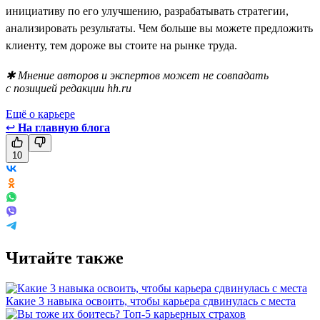
инициативу по его улучшению, разрабатывать стратегии,
анализировать результаты. Чем больше вы можете предложить
клиенту, тем дороже вы стоите на рынке труда.
✱ Мнение авторов и экспертов может не совпадать
с позицией редакции hh.ru
Ещё о карьере
↩
На главную блога
10
Читайте также
Какие 3 навыка освоить, чтобы карьера сдвинулась с места