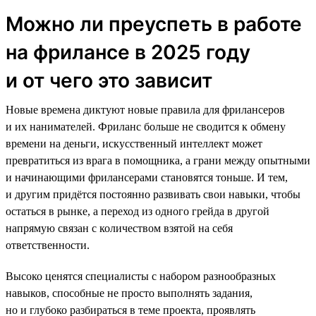
Можно ли преуспеть в работе
на фрилансе в 2025 году
и от чего это зависит
Новые времена диктуют новые правила для фрилансеров
и их нанимателей. Фриланс больше не сводится к обмену
времени на деньги, искусственный интеллект может
превратиться из врага в помощника, а грани между опытными
и начинающими фрилансерами становятся тоньше. И тем,
и другим придётся постоянно развивать свои навыки, чтобы
остаться в рынке, а переход из одного грейда в другой
напрямую связан с количеством взятой на себя
ответственности.
Высоко ценятся специалисты с набором разнообразных
навыков, способные не просто выполнять задания,
но и глубоко разбираться в теме проекта, проявлять