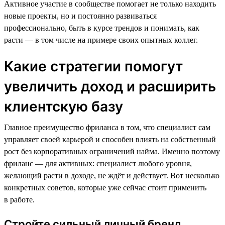
Активное участие в сообществе помогает не только находить
новые проекты, но и постоянно развиваться
профессионально, быть в курсе трендов и понимать, как
расти — в том числе на примере своих опытных коллег.
Какие стратегии помогут
увеличить доход и расширить
клиентскую базу
Главное преимущество фриланса в том, что специалист сам
управляет своей карьерой и способен влиять на собственный
рост без корпоративных ограничений найма. Именно поэтому
фриланс — для активных: специалист любого уровня,
желающий расти в доходе, не ждёт и действует. Вот несколько
конкретных советов, которые уже сейчас стоит применить
в работе.
Стройте сильный личный бренд