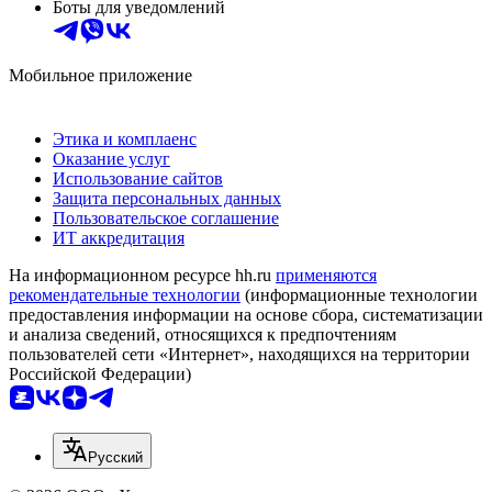
Боты для уведомлений
Мобильное приложение
Этика и комплаенс
Оказание услуг
Использование сайтов
Защита персональных данных
Пользовательское соглашение
ИТ аккредитация
На информационном ресурсе hh.ru
применяются
рекомендательные технологии
(информационные технологии
предоставления информации на основе сбора, систематизации
и анализа сведений, относящихся к предпочтениям
пользователей сети «Интернет», находящихся на территории
Российской Федерации)
Русский