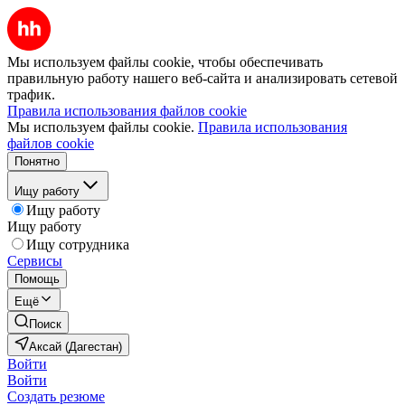
Мы используем файлы cookie, чтобы обеспечивать
правильную работу нашего веб-сайта и анализировать сетевой
трафик.
Правила использования файлов cookie
Мы используем файлы cookie.
Правила использования
файлов cookie
Понятно
Ищу работу
Ищу работу
Ищу работу
Ищу сотрудника
Сервисы
Помощь
Ещё
Поиск
Аксай (Дагестан)
Войти
Войти
Создать резюме