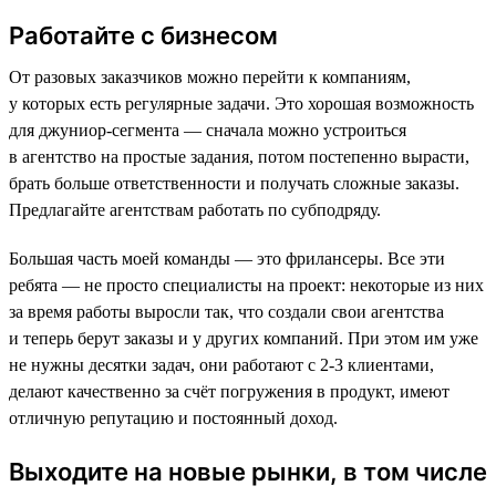
Работайте с бизнесом
От разовых заказчиков можно перейти к компаниям,
у которых есть регулярные задачи. Это хорошая возможность
для джуниор-сегмента — сначала можно устроиться
в агентство на простые задания, потом постепенно вырасти,
брать больше ответственности и получать сложные заказы.
Предлагайте агентствам работать по субподряду.
Большая часть моей команды — это фрилансеры. Все эти
ребята — не просто специалисты на проект: некоторые из них
за время работы выросли так, что создали свои агентства
и теперь берут заказы и у других компаний. При этом им уже
не нужны десятки задач, они работают с 2-3 клиентами,
делают качественно за счёт погружения в продукт, имеют
отличную репутацию и постоянный доход.
Выходите на новые рынки, в том числе