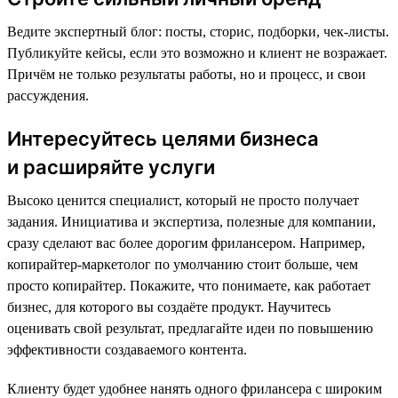
Ведите экспертный блог: посты, сторис, подборки, чек-листы.
Публикуйте кейсы, если это возможно и клиент не возражает.
Причём не только результаты работы, но и процесс, и свои
рассуждения.
Интересуйтесь целями бизнеса
и расширяйте услуги
Высоко ценится специалист, который не просто получает
задания. Инициатива и экспертиза, полезные для компании,
сразу сделают вас более дорогим фрилансером. Например,
копирайтер-маркетолог по умолчанию стоит больше, чем
просто копирайтер. Покажите, что понимаете, как работает
бизнес, для которого вы создаёте продукт. Научитесь
оценивать свой результат, предлагайте идеи по повышению
эффективности создаваемого контента.
Клиенту будет удобнее нанять одного фрилансера с широким