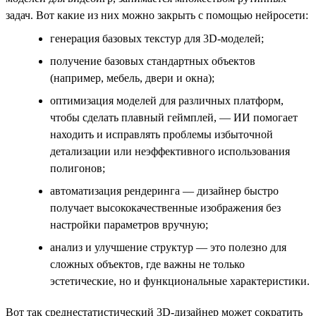
задач. Вот какие из них можно закрыть с помощью нейросети:
генерация базовых текстур для 3D-моделей;
получение базовых стандартных объектов
(например, мебель, двери и окна);
оптимизация моделей для различных платформ,
чтобы сделать плавный геймплей, — ИИ помогает
находить и исправлять проблемы избыточной
детализации или неэффективного использования
полигонов;
автоматизация рендеринга — дизайнер быстро
получает высококачественные изображения без
настройки параметров вручную;
анализ и улучшение структур — это полезно для
сложных объектов, где важны не только
эстетические, но и функциональные характеристики.
Вот так среднестатистический 3D-дизайнер может сократить