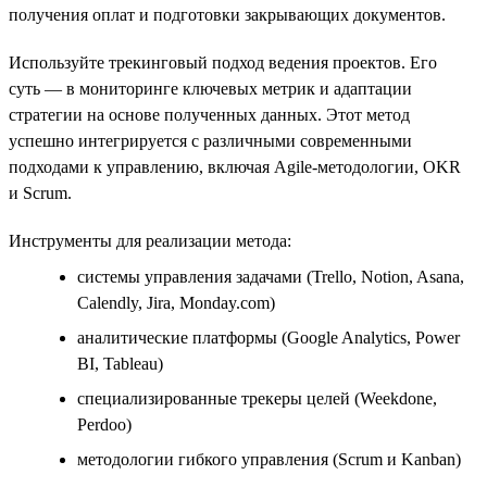
получения оплат и подготовки закрывающих документов.
Используйте трекинговый подход ведения проектов. Его
суть — в мониторинге ключевых метрик и адаптации
стратегии на основе полученных данных. Этот метод
успешно интегрируется с различными современными
подходами к управлению, включая Agile-методологии, OKR
и Scrum.
Инструменты для реализации метода:
системы управления задачами (Trello, Notion, Asana,
Calendly, Jira, Monday.com)
аналитические платформы (Google Analytics, Power
BI, Tableau)
специализированные трекеры целей (Weekdone,
Perdoo)
методологии гибкого управления (Scrum и Kanban)