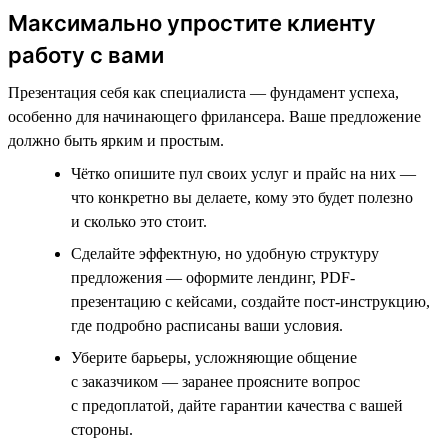
Максимально упростите клиенту
работу с вами
Презентация себя как специалиста — фундамент успеха,
особенно для начинающего фрилансера. Ваше предложение
должно быть ярким и простым.
Чётко опишите пул своих услуг и прайс на них —
что конкретно вы делаете, кому это будет полезно
и сколько это стоит.
Сделайте эффектную, но удобную структуру
предложения — оформите лендинг, PDF-
презентацию с кейсами, создайте пост-инструкцию,
где подробно расписаны ваши условия.
Уберите барьеры, усложняющие общение
с заказчиком — заранее проясните вопрос
с предоплатой, дайте гарантии качества с вашей
стороны.