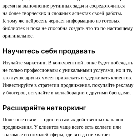
время на выполнение рутинных задач и сосредоточиться
на более творческих и сложных аспектах своей работы.
К тому же нейросеть черпает информацию из готовых
библиотек и пока не способна создать что-то по-настоящему
оригинальное.
Научитесь себя продавать
Изучайте маркетинг. В конкурентной гонке будут побеждать
не только профессионалы с уникальными услугами, но и те,
кто лучше других умеет привлекать и удерживать клиентов.
Инвестируйте в стратегии продвижения, покупайте рекламу
у блогеров, вступайте в коллаборации с другими брендами.
Расширяйте нетворкинг
Полезные связи — один из самых действенных каналов
продвижения. У клиентов чаще всего есть коллеги или
знакомые из похожей сферы, где всегда не хватает