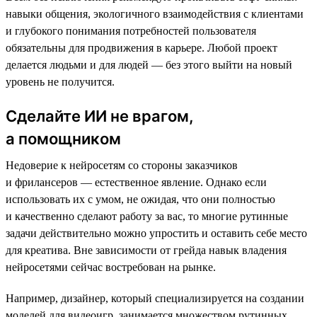
навыки общения, экологичного взаимодействия с клиентами
и глубокого понимания потребностей пользователя
обязательны для продвижения в карьере. Любой проект
делается людьми и для людей — без этого выйти на новый
уровень не получится.
Сделайте ИИ не врагом,
а помощником
Недоверие к нейросетям со стороны заказчиков
и фрилансеров — естественное явление. Однако если
использовать их с умом, не ожидая, что они полностью
и качественно сделают работу за вас, то многие рутинные
задачи действительно можно упростить и оставить себе место
для креатива. Вне зависимости от грейда навык владения
нейросетями сейчас востребован на рынке.
Например, дизайнер, который специализируется на создании
моделей для видеоигр, занимается множеством рутинных