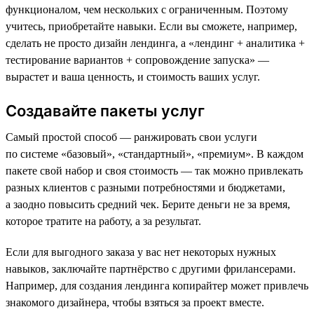
функционалом, чем нескольких с ограниченным. Поэтому
учитесь, приобретайте навыки. Если вы сможете, например,
сделать не просто дизайн лендинга, а «лендинг + аналитика +
тестирование вариантов + сопровождение запуска» —
вырастет и ваша ценность, и стоимость ваших услуг.
Создавайте пакеты услуг
Самый простой способ — ранжировать свои услуги
по системе «базовый», «стандартный», «премиум». В каждом
пакете свой набор и своя стоимость — так можно привлекать
разных клиентов с разными потребностями и бюджетами,
а заодно повысить средний чек. Берите деньги не за время,
которое тратите на работу, а за результат.
Если для выгодного заказа у вас нет некоторых нужных
навыков, заключайте партнёрство с другими фрилансерами.
Например, для создания лендинга копирайтер может привлечь
знакомого дизайнера, чтобы взяться за проект вместе.