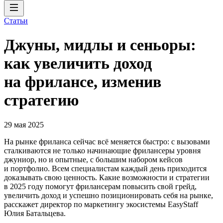
Статьи
Джуны, мидлы и сеньоры:
как увеличить доход
на фрилансе, изменив
стратегию
29 мая 2025
На рынке фриланса сейчас всё меняется быстро: с вызовами
сталкиваются не только начинающие фрилансеры уровня
джуниор, но и опытные, с большим набором кейсов
и портфолио. Всем специалистам каждый день приходится
доказывать свою ценность. Какие возможности и стратегии
в 2025 году помогут фрилансерам повысить свой грейд,
увеличить доход и успешно позиционировать себя на рынке,
расскажет директор по маркетингу экосистемы EasyStaff
Юлия Батальцева.