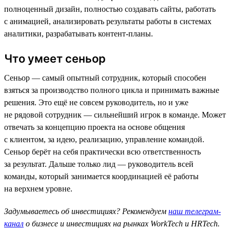
полноценный дизайн, полностью создавать сайты, работать
с анимацией, анализировать результаты работы в системах
аналитики, разрабатывать контент-планы.
Что умеет сеньор
Сеньор — самый опытный сотрудник, который способен
взяться за производство полного цикла и принимать важные
решения. Это ещё не совсем руководитель, но и уже
не рядовой сотрудник — сильнейший игрок в команде. Может
отвечать за концепцию проекта на основе общения
с клиентом, за идею, реализацию, управление командой.
Сеньор берёт на себя практически всю ответственность
за результат. Дальше только лид — руководитель всей
команды, который занимается координацией её работы
на верхнем уровне.
Задумываетесь об инвестициях? Рекомендуем
наш телеграм-
канал
о бизнесе и инвестициях на рынках WorkTech и HRTech.