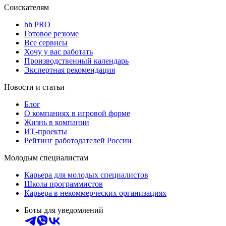
Соискателям
hh PRO
Готовое резюме
Все сервисы
Хочу у вас работать
Производственный календарь
Экспертная рекомендация
Новости и статьи
Блог
О компаниях в игровой форме
Жизнь в компании
ИТ-проекты
Рейтинг работодателей России
Молодым специалистам
Карьера для молодых специалистов
Школа программистов
Карьера в некоммерческих организациях
Боты для уведомлений