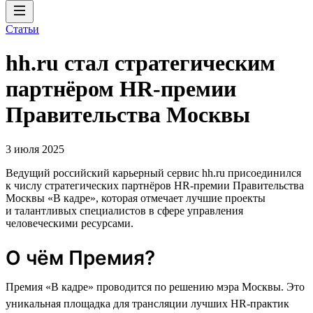
Статьи
hh.ru стал стратегическим
партнёром HR-премии
Правительства Москвы
3 июля 2025
Ведущий российский карьерный сервис hh.ru присоединился
к числу стратегических партнёров HR-премии Правительства
Москвы «В кадре», которая отмечает лучшие проекты
и талантливых специалистов в сфере управления
человеческими ресурсами.
О чём Премия?
Премия «В кадре» проводится по решению мэра Москвы. Это
уникальная площадка для трансляции лучших HR-практик