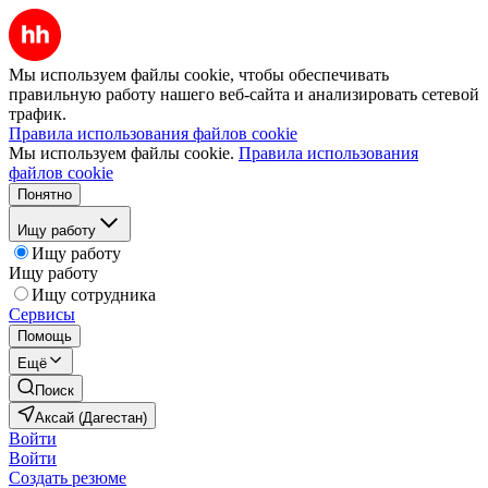
Мы используем файлы cookie, чтобы обеспечивать
правильную работу нашего веб-сайта и анализировать сетевой
трафик.
Правила использования файлов cookie
Мы используем файлы cookie.
Правила использования
файлов cookie
Понятно
Ищу работу
Ищу работу
Ищу работу
Ищу сотрудника
Сервисы
Помощь
Ещё
Поиск
Аксай (Дагестан)
Войти
Войти
Создать резюме