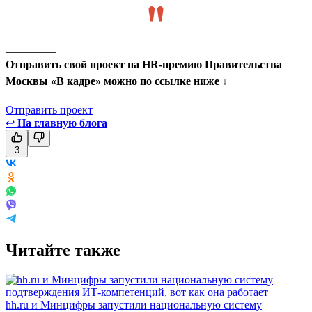
_________
Отправить свой проект на HR-премию Правительства
Москвы «В кадре» можно по ссылке ниже ↓
Отправить проект
↩
На главную блога
3
Читайте также
hh.ru и Минцифры запустили национальную систему