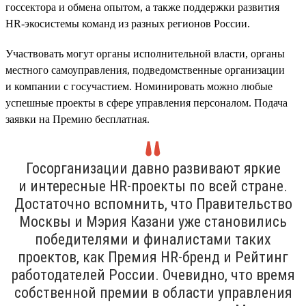
госсектора и обмена опытом, а также поддержки развития
HR-экосистемы команд из разных регионов России.
Участвовать могут органы исполнительной власти, органы
местного самоуправления, подведомственные организации
и компании с госучастием. Номинировать можно любые
успешные проекты в сфере управления персоналом. Подача
заявки на Премию бесплатная.
Госорганизации давно развивают яркие
и интересные HR-проекты по всей стране.
Достаточно вспомнить, что Правительство
Москвы и Мэрия Казани уже становились
победителями и финалистами таких
проектов, как Премия HR-бренд и Рейтинг
работодателей России. Очевидно, что время
собственной премии в области управления