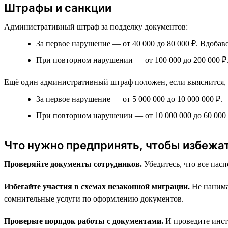
Штрафы и санкции
Административный штраф за подделку документов:
За первое нарушение — от 40 000 до 80 000 ₽. Вдоба
При повторном нарушении — от 100 000 до 200 000 ₽.
Ещё один административный штраф положен, если выяснится, 
За первое нарушение — от 5 000 000 до 10 000 000 ₽.
При повторном нарушении — от 10 000 000 до 60 000 
Что нужно предпринять, чтобы избежа
Проверяйте документы сотрудников.
Убедитесь, что все пас
Избегайте участия в схемах незаконной миграции.
Не нанима
сомнительные услуги по оформлению документов.
Проверьте порядок работы с документами.
И проведите инст