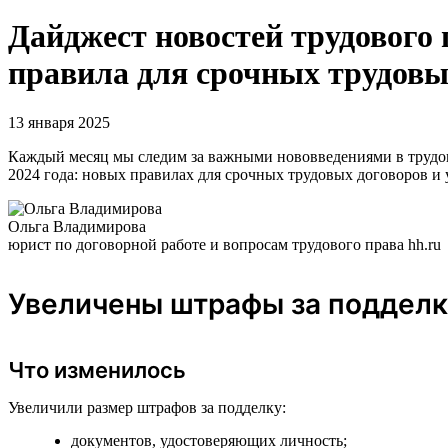
Дайджест новостей трудового 
правила для срочных трудовы
13 января 2025
Каждый месяц мы следим за важными нововведениями в трудовом
2024 года: новых правилах для срочных трудовых договоров и
Ольга Владимирова
юрист по договорной работе и вопросам трудового права hh.ru
Увеличены штрафы за подделк
Что изменилось
Увеличили размер штрафов за подделку:
документов, удостоверяющих личность;