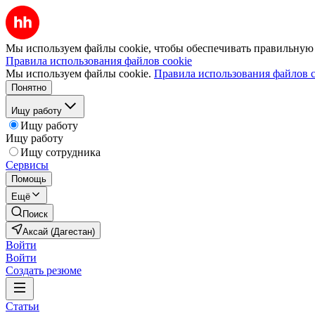
Мы используем файлы cookie, чтобы обеспечивать правильную р
Правила использования файлов cookie
Мы используем файлы cookie.
Правила использования файлов c
Понятно
Ищу работу
Ищу работу
Ищу работу
Ищу сотрудника
Сервисы
Помощь
Ещё
Поиск
Аксай (Дагестан)
Войти
Войти
Создать резюме
Статьи