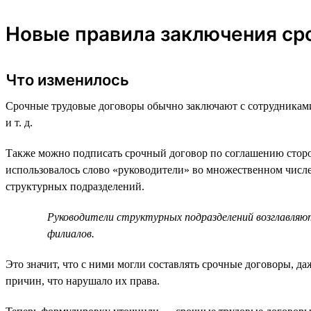
Новые правила заключения ср
Что изменилось
Срочные трудовые договоры обычно заключают с сотрудниками,
и т. д.
Также можно подписать срочный договор по соглашению сторон
использовалось слово «руководители» во множественном числе 
структурных подразделений.
Руководители структурных подразделений возглавляю
филиалов.
Это значит, что с ними могли составлять срочные договоры, да
причин, что нарушало их права.