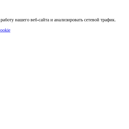
аботу нашего веб-сайта и анализировать сетевой трафик.
ookie