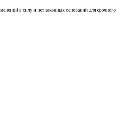
менений в силу и нет законных оснований для срочного