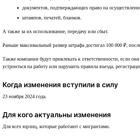
документов, подтверждающих право на осуществление
штампов, печатей, бланков.
А также за их использование, передачу или сбыт.
Раньше максимальный размер штрафа достигал 100 000 ₽, после
Также компании будут привлекать к ответственности, если он
устроиться на работу или нарушить правила въезда, регистрац
Когда изменения вступили в силу
23 ноября 2024 года.
Для кого актуальны изменения
Для всех юрлиц, которые работают с мигрантами.