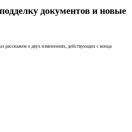
 подделку документов и новые
аз расскажем о двух изменениях, действующих с конца