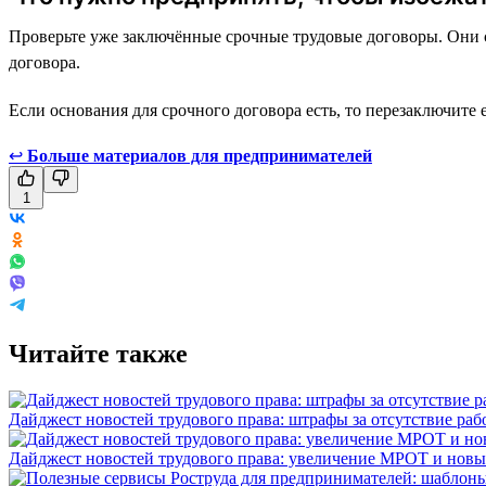
Проверьте уже заключённые срочные трудовые договоры. Они 
договора.
Если основания для срочного договора есть, то перезаключите 
↩
Больше материалов для предпринимателей
1
Читайте также
Дайджест новостей трудового права: штрафы за отсутствие раб
Дайджест новостей трудового права: увеличение МРОТ и новы