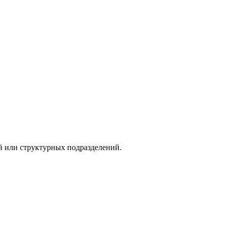
й или структурных подразделений.