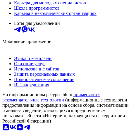
Карьера для молодых специалистов
Школа программистов
Карьера в некоммерческих организациях
Боты для уведомлений
Мобильное приложение
Этика и комплаенс
Оказание услуг
Использование сайтов
Защита персональных данных
Пользовательское соглашение
ИТ аккредитация
На информационном ресурсе hh.ru
применяются
рекомендательные технологии
(информационные технологии
предоставления информации на основе сбора, систематизации
и анализа сведений, относящихся к предпочтениям
пользователей сети «Интернет», находящихся на территории
Российской Федерации)