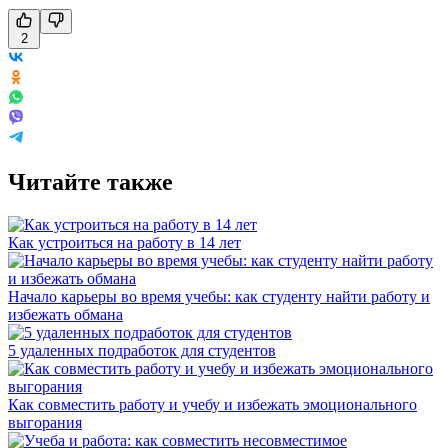
2
Читайте также
Как устроиться на работу в 14 лет
Начало карьеры во время учебы: как студенту найти работу и
избежать обмана
5 удаленных подработок для студентов
Как совместить работу и учебу и избежать эмоционального
выгорания