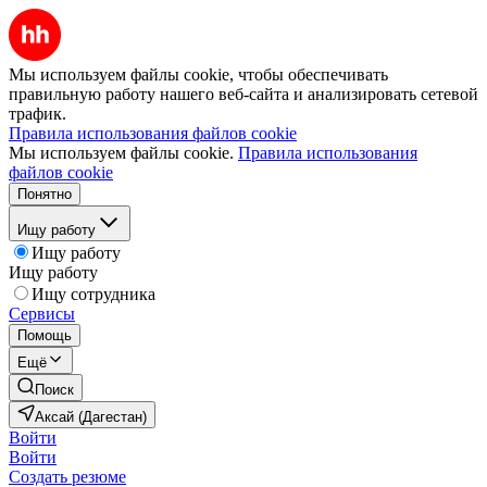
Мы используем файлы cookie, чтобы обеспечивать
правильную работу нашего веб-сайта и анализировать сетевой
трафик.
Правила использования файлов cookie
Мы используем файлы cookie.
Правила использования
файлов cookie
Понятно
Ищу работу
Ищу работу
Ищу работу
Ищу сотрудника
Сервисы
Помощь
Ещё
Поиск
Аксай (Дагестан)
Войти
Войти
Создать резюме