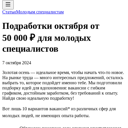
Статьи
Молодым специалистам
Подработки октября от
50 000 ₽ для молодых
специалистов
7 октября 2024
Золотая осень — идеальное время, чтобы начать что-то новое.
На рынке труда — много интересных предложений, осталось
выбрать то, которое подойдет именно тебе. Мы подготовили
подборку идей для вдохновения: вакансии с гибким
графиком, достойным заработком, без требований к опыту.
Найди свою идеальную подработку!
Вот лишь 10 вариантов вакансий* из различных сфер для
молодых людей, не имеющих опыта работы.