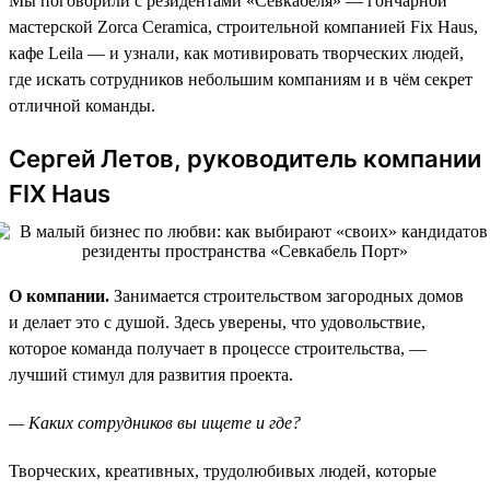
Мы поговорили с резидентами «Севкабеля» — гончарной
мастерской Zorca Ceramica, строительной компанией Fix Haus,
кафе Leila — и узнали, как мотивировать творческих людей,
где искать сотрудников небольшим компаниям и в чём секрет
отличной команды.
Сергей Летов, руководитель компании
FIX Haus
О компании.
Занимается строительством загородных домов
и делает это с душой. Здесь уверены, что удовольствие,
которое команда получает в процессе строительства, —
лучший стимул для развития проекта.
— Каких сотрудников вы ищете и где?
Творческих, креативных, трудолюбивых людей, которые