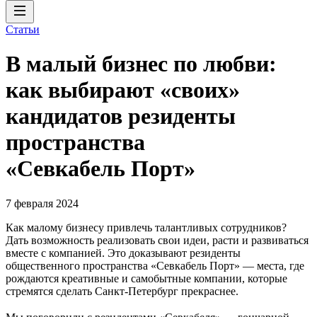
Статьи
В малый бизнес по любви:
как выбирают «своих»
кандидатов резиденты
пространства
«Севкабель Порт»
7 февраля 2024
Как малому бизнесу привлечь талантливых сотрудников?
Дать возможность реализовать свои идеи, расти и развиваться
вместе с компанией. Это доказывают резиденты
общественного пространства «Севкабель Порт» — места, где
рождаются креативные и самобытные компании, которые
стремятся сделать Санкт-Петербург прекраснее.