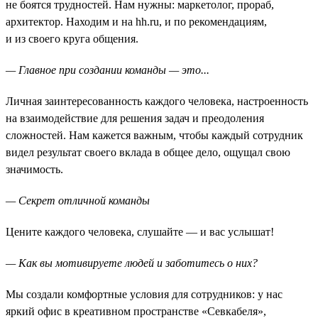
не боятся трудностей. Нам нужны: маркетолог, прораб,
архитектор. Находим и на hh.ru, и по рекомендациям,
и из своего круга общения.
— Главное при создании команды — это...
Личная заинтересованность каждого человека, настроенность
на взаимодействие для решения задач и преодоления
сложностей. Нам кажется важным, чтобы каждый сотрудник
видел результат своего вклада в общее дело, ощущал свою
значимость.
— Секрет отличной команды
Цените каждого человека, слушайте — и вас услышат!
— Как вы мотивируете людей и заботитесь о них?
Мы создали комфортные условия для сотрудников: у нас
яркий офис в креативном пространстве «Севкабеля»,