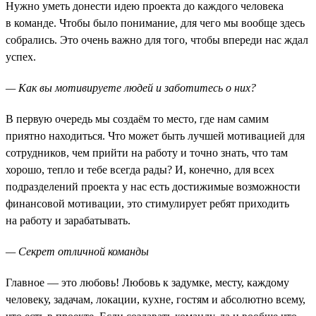
Нужно уметь донести идею проекта до каждого человека
в команде. Чтобы было понимание, для чего мы вообще здесь
собрались. Это очень важно для того, чтобы впереди нас ждал
успех.
— Как вы мотивируете людей и заботитесь о них?
В первую очередь мы создаём то место, где нам самим
приятно находиться. Что может быть лучшей мотивацией для
сотрудников, чем прийти на работу и точно знать, что там
хорошо, тепло и тебе всегда рады? И, конечно, для всех
подразделений проекта у нас есть достижимые возможности
финансовой мотивации, это стимулирует ребят приходить
на работу и зарабатывать.
— Секрет отличной команды
Главное — это любовь! Любовь к задумке, месту, каждому
человеку, задачам, локации, кухне, гостям и абсолютно всему,