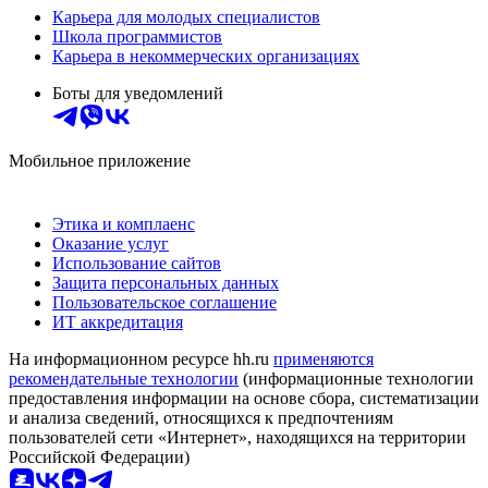
Карьера для молодых специалистов
Школа программистов
Карьера в некоммерческих организациях
Боты для уведомлений
Мобильное приложение
Этика и комплаенс
Оказание услуг
Использование сайтов
Защита персональных данных
Пользовательское соглашение
ИТ аккредитация
На информационном ресурсе hh.ru
применяются
рекомендательные технологии
(информационные технологии
предоставления информации на основе сбора, систематизации
и анализа сведений, относящихся к предпочтениям
пользователей сети «Интернет», находящихся на территории
Российской Федерации)