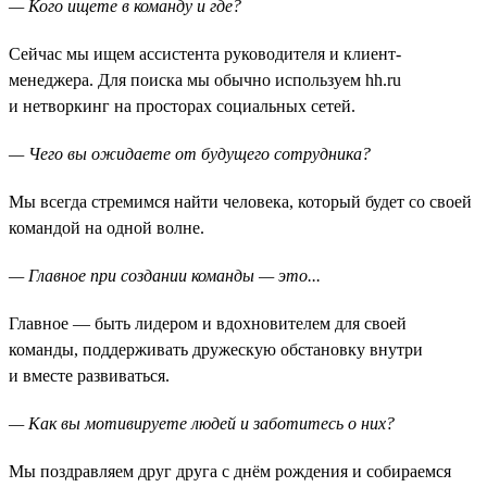
— Кого ищете в команду и где?
Сейчас мы ищем ассистента руководителя и клиент-
менеджера. Для поиска мы обычно используем hh.ru
и нетворкинг на просторах социальных сетей.
— Чего вы ожидаете от будущего сотрудника?
Мы всегда стремимся найти человека, который будет со своей
командой на одной волне.
— Главное при создании команды — это...
Главное — быть лидером и вдохновителем для своей
команды, поддерживать дружескую обстановку внутри
и вместе развиваться.
— Как вы мотивируете людей и заботитесь о них?
Мы поздравляем друг друга с днём рождения и собираемся