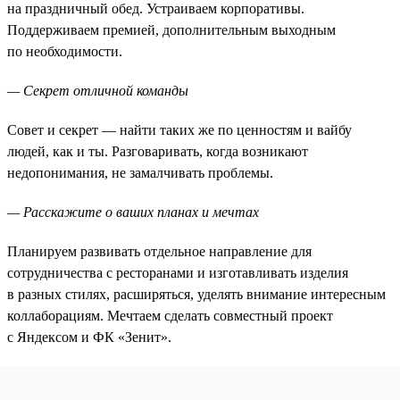
на праздничный обед. Устраиваем корпоративы.
Поддерживаем премией, дополнительным выходным
по необходимости.
— Секрет отличной команды
Совет и секрет — найти таких же по ценностям и вайбу
людей, как и ты. Разговаривать, когда возникают
недопонимания, не замалчивать проблемы.
— Расскажите о ваших планах и мечтах
Планируем развивать отдельное направление для
сотрудничества с ресторанами и изготавливать изделия
в разных стилях, расширяться, уделять внимание интересным
коллаборациям. Мечтаем сделать совместный проект
с Яндексом и ФК «Зенит».