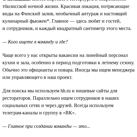
тбилисской ночной жизни. Красивая локация, потрясающие
виды на Финский залив, необычный антураж и настоящий
кулинарный фьюжен*. Главное — здесь любят и гостей,
и сотрудников, и каждый квадратный сантиметр этого места.
— Кого ищете в команду и где?
Чаще всего у нас открыты вакансии на линейный персонал
кухни и зала, особенно в период подготовки к летнему сезону.
Обычно это официанты и повара. Иногда мы ищем менеджера
или управляющего в наш проект.
Для поиска мы используем hh.ru и нишевые сайты для
рестораторов. Параллельно ищем сотрудников в наших
социальных сетях и через друзей. Всегда используем
телеграм-каналы и группу в «ВК».
— Главное при создании команды — это...