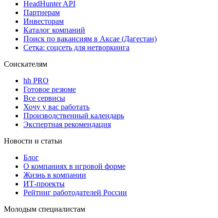
HeadHunter API
Партнерам
Инвесторам
Каталог компаний
Поиск по вакансиям в Аксае (Дагестан)
Сетка: соцсеть для нетворкинга
Соискателям
hh PRO
Готовое резюме
Все сервисы
Хочу у вас работать
Производственный календарь
Экспертная рекомендация
Новости и статьи
Блог
О компаниях в игровой форме
Жизнь в компании
ИТ-проекты
Рейтинг работодателей России
Молодым специалистам