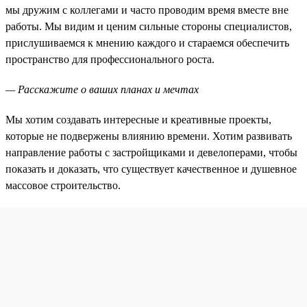
мы дружим с коллегами и часто проводим время вместе вне
работы. Мы видим и ценим сильные стороны специалистов,
прислушиваемся к мнению каждого и стараемся обеспечить
пространство для профессионального роста.
— Расскажите о ваших планах и мечтах
Мы хотим создавать интересные и креативные проекты,
которые не подвержены влиянию времени. Хотим развивать
направление работы с застройщиками и девелоперами, чтобы
показать и доказать, что существует качественное и душевное
массовое строительство.