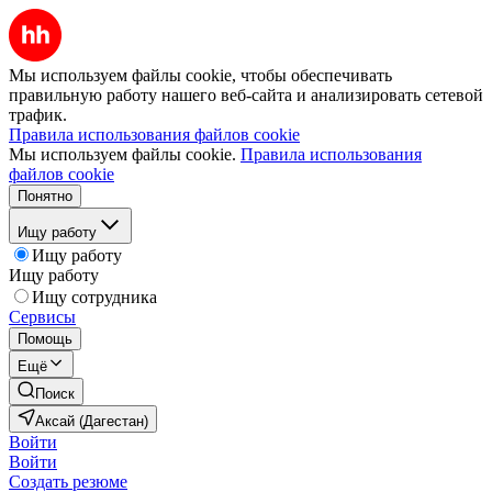
Мы используем файлы cookie, чтобы обеспечивать
правильную работу нашего веб-сайта и анализировать сетевой
трафик.
Правила использования файлов cookie
Мы используем файлы cookie.
Правила использования
файлов cookie
Понятно
Ищу работу
Ищу работу
Ищу работу
Ищу сотрудника
Сервисы
Помощь
Ещё
Поиск
Аксай (Дагестан)
Войти
Войти
Создать резюме