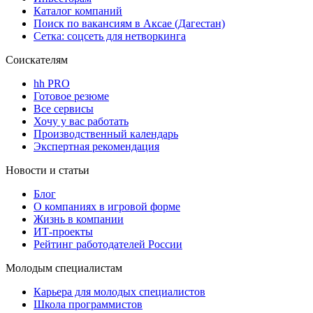
Каталог компаний
Поиск по вакансиям в Аксае (Дагестан)
Сетка: соцсеть для нетворкинга
Соискателям
hh PRO
Готовое резюме
Все сервисы
Хочу у вас работать
Производственный календарь
Экспертная рекомендация
Новости и статьи
Блог
О компаниях в игровой форме
Жизнь в компании
ИТ-проекты
Рейтинг работодателей России
Молодым специалистам
Карьера для молодых специалистов
Школа программистов