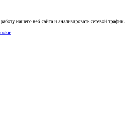
аботу нашего веб-сайта и анализировать сетевой трафик.
ookie