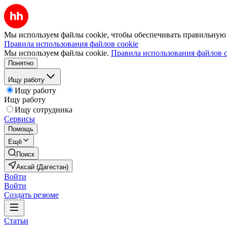
Мы используем файлы cookie, чтобы обеспечивать правильную р
Правила использования файлов cookie
Мы используем файлы cookie.
Правила использования файлов c
Понятно
Ищу работу
Ищу работу
Ищу работу
Ищу сотрудника
Сервисы
Помощь
Ещё
Поиск
Аксай (Дагестан)
Войти
Войти
Создать резюме
Статьи