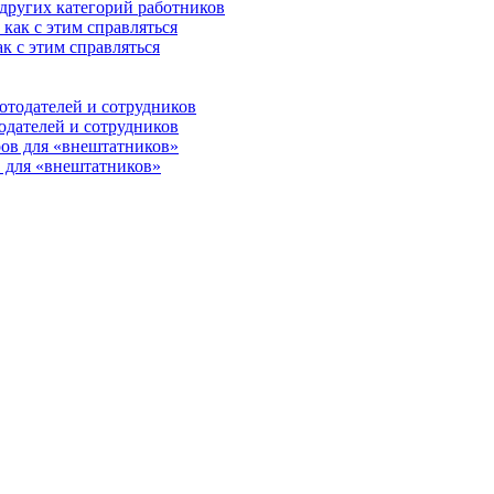
 других категорий работников
к с этим справляться
одателей и сотрудников
 для «внештатников»