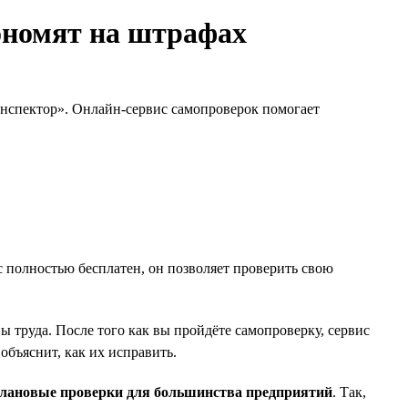
ономят на штрафах
инспектор». Онлайн-сервис самопроверок помогает
 полностью бесплатен, он позволяет проверить свою
труда. После того как вы пройдёте самопроверку, сервис
бъяснит, как их исправить.
плановые проверки для большинства предприятий
. Так,