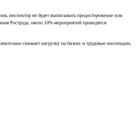
ния, инспектор не будет выписывать предостережение или
нным Роструда, около 10% мероприятий проводятся
ачительно снижает нагрузку на бизнес и трудовые инспекции,