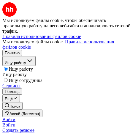
Мы используем файлы cookie, чтобы обеспечивать
правильную работу нашего веб-сайта и анализировать сетевой
трафик.
Правила использования файлов cookie
Мы используем файлы cookie.
Правила использования
файлов cookie
Понятно
Ищу работу
Ищу работу
Ищу работу
Ищу сотрудника
Сервисы
Помощь
Ещё
Поиск
Аксай (Дагестан)
Войти
Войти
Создать резюме