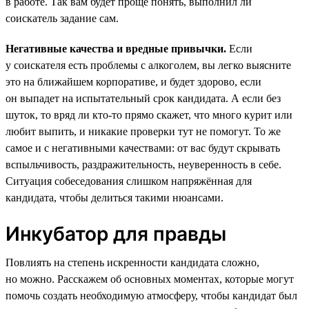
в работе. Так вам будет проще понять, выполнил ли
соискатель задание сам.
Негативные качества и вредные привычки.
Если
у соискателя есть проблемы с алкоголем, вы легко выясните
это на ближайшем корпоративе, и будет здорово, если
он выпадет на испытательный срок кандидата. А если без
шуток, то вряд ли кто-то прямо скажет, что много курит или
любит выпить, и никакие проверки тут не помогут. То же
самое и с негативными качествами: от вас будут скрывать
вспыльчивость, раздражительность, неуверенность в себе.
Ситуация собеседования слишком напряжённая для
кандидата, чтобы делиться такими нюансами.
Инкубатор для правды
Повлиять на степень искренности кандидата сложно,
но можно. Расскажем об основных моментах, которые могут
помочь создать необходимую атмосферу, чтобы кандидат был