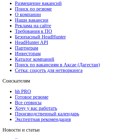
Размещение вакансий
Поиск по резюме
О компании
Наши вакансии
Реклама на сайте
Требования к ПО
Безопасный HeadHunter
HeadHunter API
Партнерам
Инвесторам
Каталог компаний
Поиск по вакансиям в Аксае (Дагестан)
Сетка: соцсеть для нетворкинга
Соискателям
hh PRO
Готовое резюме
Все сервисы
Хочу у вас работать
Производственный календарь
Экспертная рекомендация
Новости и статьи