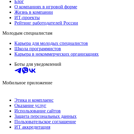
Блог
О компаниях в игровой форме
Жизнь в компании
ИТ-проекты
Рейтинг работодателей России
Молодым специалистам
Карьера для молодых специалистов
Школа программистов
Карьера в некоммерческих организациях
Боты для уведомлений
Мобильное приложение
Этика и комплаенс
Оказание услуг
Использование сайтов
Защита персональных данных
Пользовательское соглашение
ИТ аккредитация