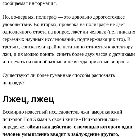
сообщаемая информация.
Но, во-первых, полиграф — это довольно дорогостоящее
удовольствие. Во-вторых, проверка на полиграфе не даёт
однозначного ответа на вопрос, лжёт ли человек (нет никаких
серьёзных научных исследований, подтверждающих это). В-
третьих, соискатели крайне негативно относятся к детектору
лжи, и их можно понять: сидеть более двух часов с датчиками
и отвечать на однообразные и не всегда приятные вопросы...
Существуют ли более гуманные способы распознать
неправду?
Лжец, лжец
Всемирно известный исследователь лжи, американский
психолог Пол Экман в своей книге «Психология лжи»
определяет
обман как действие, с помощью которого один
человек умышленно вводит в заблуждение другого,