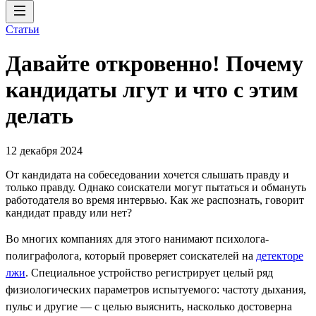
Статьи
Давайте откровенно! Почему
кандидаты лгут и что с этим
делать
12 декабря 2024
От кандидата на собеседовании хочется слышать правду и
только правду. Однако соискатели могут пытаться и обмануть
работодателя во время интервью. Как же распознать, говорит
кандидат правду или нет?
Во многих компаниях для этого нанимают психолога-
полиграфолога, который проверяет соискателей на
детекторе
лжи
. Специальное устройство регистрирует целый ряд
физиологических параметров испытуемого: частоту дыхания,
пульс и другие — с целью выяснить, насколько достоверна