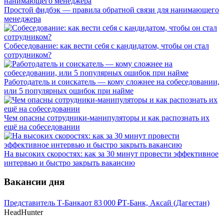
Простой фидбэк — правила обратной связи для нанимающего
менеджера
Собеседование: как вести себя с кандидатом, чтобы он стал
сотрудником?
Работодатель и соискатель — кому сложнее на собеседовании,
или 5 популярных ошибок при найме
Чем опасны сотрудники-манипуляторы и как распознать их
ещё на собеседовании
На высоких скоростях: как за 30 минут провести эффективное
интервью и быстро закрыть вакансию
Вакансии дня
Представитель Т-Банка
от
83 000
₽
Т-Банк, Аксай (Дагестан)
HeadHunter