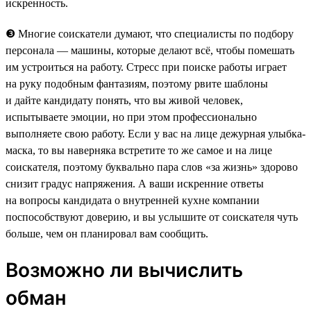
искренность.
❸ Многие соискатели думают, что специалисты по подбору
персонала — машины, которые делают всё, чтобы помешать
им устроиться на работу. Стресс при поиске работы играет
на руку подобным фантазиям, поэтому рвите шаблоны
и дайте кандидату понять, что вы живой человек,
испытываете эмоции, но при этом профессионально
выполняете свою работу. Если у вас на лице дежурная улыбка-
маска, то вы наверняка встретите то же самое и на лице
соискателя, поэтому буквально пара слов «за жизнь» здорово
снизит градус напряжения. А ваши искренние ответы
на вопросы кандидата о внутренней кухне компании
поспособствуют доверию, и вы услышите от соискателя чуть
больше, чем он планировал вам сообщить.
Возможно ли вычислить
обман