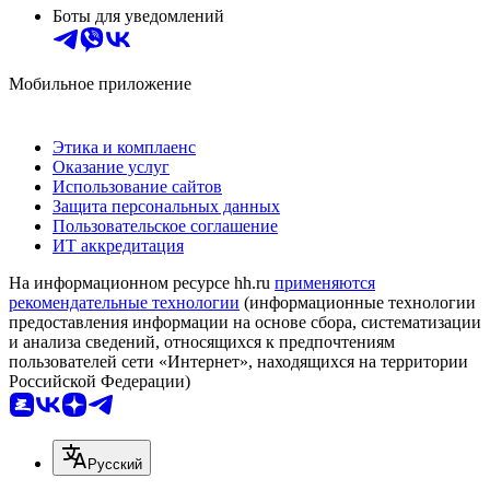
Боты для уведомлений
Мобильное приложение
Этика и комплаенс
Оказание услуг
Использование сайтов
Защита персональных данных
Пользовательское соглашение
ИТ аккредитация
На информационном ресурсе hh.ru
применяются
рекомендательные технологии
(информационные технологии
предоставления информации на основе сбора, систематизации
и анализа сведений, относящихся к предпочтениям
пользователей сети «Интернет», находящихся на территории
Российской Федерации)
Русский