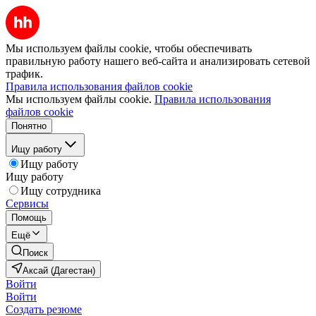
Мы используем файлы cookie, чтобы обеспечивать
правильную работу нашего веб-сайта и анализировать сетевой
трафик.
Правила использования файлов cookie
Мы используем файлы cookie.
Правила использования
файлов cookie
Понятно
Ищу работу
Ищу работу
Ищу работу
Ищу сотрудника
Сервисы
Помощь
Ещё
Поиск
Аксай (Дагестан)
Войти
Войти
Создать резюме