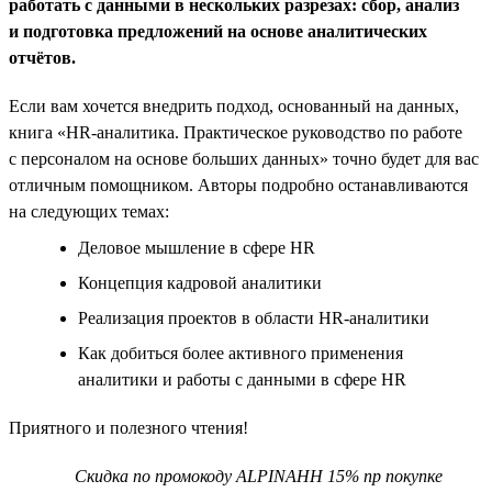
работать с данными в нескольких разрезах: сбор, анализ
и подготовка предложений на основе аналитических
отчётов.
Если вам хочется внедрить подход, основанный на данных,
книга «HR-аналитика. Практическое руководство по работе
с персоналом на основе больших данных» точно будет для вас
отличным помощником. Авторы подробно останавливаются
на следующих темах:
Деловое мышление в сфере HR
Концепция кадровой аналитики
Реализация проектов в области HR-аналитики
Как добиться более активного применения
аналитики и работы с данными в сфере HR
Приятного и полезного чтения!
Скидка по промокоду ALPINAHH 15% пр покупке