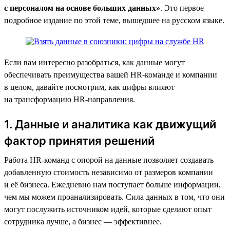
с персоналом на основе больших данных»
. Это первое
подробное издание по этой теме, вышедшее на русском языке.
Если вам интересно разобраться, как данные могут
обеспечивать преимущества вашей HR-команде и компании
в целом, давайте посмотрим, как цифры влияют
на трансформацию HR-направления.
1. Данные и аналитика как движущий
фактор принятия решений
Работа HR-команд с опорой на данные позволяет создавать
добавленную стоимость независимо от размеров компании
и её бизнеса. Ежедневно нам поступает больше информации,
чем мы можем проанализировать. Сила данных в том, что они
могут послужить источником идей, которые сделают опыт
сотрудника лучше, а бизнес — эффективнее.