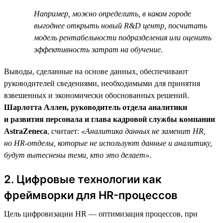
Например, можно определить, в каком городе
выгоднее открыть новый R&D центр, посчитать
модель рентабельности подразделения или оценить
эффективность затрат на обучение.
Выводы, сделанные на основе данных, обеспечивают
руководителей сведениями, необходимыми для принятия
взвешенных и экономически обоснованных решений.
Шарлотта Аллен, руководитель отдела аналитики
и развития персонала и глава кадровой службы компании
AstraZeneca
, считает:
«Аналитика данных не заменит HR,
но HR-отделы, которые не используют данные и аналитику,
будут вытеснены теми, кто это делает»
.
2. Цифровые технологии как
фреймворки для HR-процессов
Цель цифровизации HR — оптимизация процессов, при