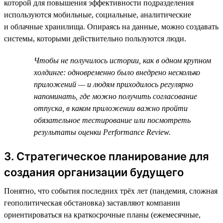
которой для повышения эффективности подразделения
используются мобильные, социальные, аналитические
и облачные хранилища. Опираясь на данные, можно создавать
системы, которыми действительно пользуются люди.
Чтобы не получилось истории, как в одном крупном
холдинге: одновременно было внедрено несколько
приложений — и людям приходилось регулярно
напоминать, где можно получить согласование
отпуска, в каком приложении важно пройти
обязательное тестирование или посмотреть
результаты оценки Performance Review.
3. Стратегическое планирование для
создания организации будущего
Понятно, что события последних трёх лет (пандемия, сложная
геополитическая обстановка) заставляют компании
ориентироваться на краткосрочные планы (ежемесячные,