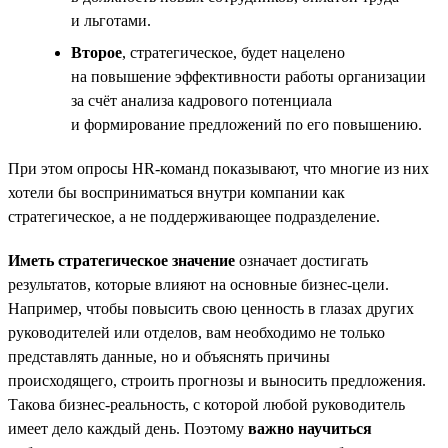
и льготами.
Второе
, стратегическое, будет нацелено
на повышение эффективности работы организации
за счёт анализа кадрового потенциала
и формирование предложений по его повышению.
При этом опросы HR-команд показывают, что многие из них
хотели бы восприниматься внутри компании как
стратегическое, а не поддерживающее подразделение.
Иметь стратегическое значение
означает достигать
результатов, которые влияют на основные бизнес-цели.
Например, чтобы повысить свою ценность в глазах других
руководителей или отделов, вам необходимо не только
представлять данные, но и объяснять причины
происходящего, строить прогнозы и выносить предложения.
Такова бизнес-реальность, с которой любой руководитель
имеет дело каждый день. Поэтому
важно научиться