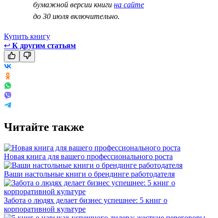
бумажной версии книги
на сайте
до 30 июля включительно.
Купить книгу
↩
К другим статьям
Читайте также
Новая книга для вашего профессионального роста
Ваши настольные книги о брендинге работодателя
Забота о людях делает бизнес успешнее: 5 книг о
корпоративной культуре