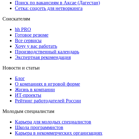
Поиск по вакансиям в Аксае (Дагестан)
Сетка: соцсеть для нетворкинга
Соискателям
hh PRO
Готовое резюме
Все сервисы
Хочу у вас работать
Производственный календарь
Экспертная рекомендация
Новости и статьи
Блог
О компаниях в игровой форме
Жизнь в компании
ИТ-проекты
Рейтинг работодателей России
Молодым специалистам
Карьера для молодых специалистов
Школа программистов
Карьера в некоммерческих организациях