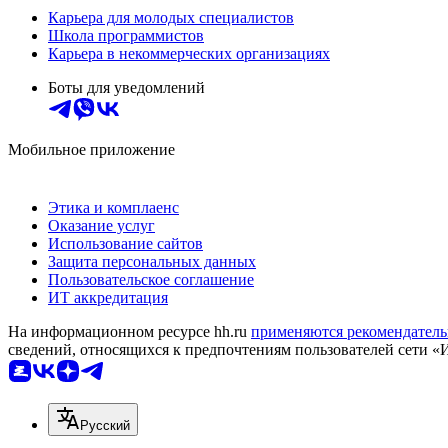
Карьера для молодых специалистов
Школа программистов
Карьера в некоммерческих организациях
Боты для уведомлений
Мобильное приложение
Этика и комплаенс
Оказание услуг
Использование сайтов
Защита персональных данных
Пользовательское соглашение
ИТ аккредитация
На информационном ресурсе hh.ru
применяются рекомендатель
сведений, относящихся к предпочтениям пользователей сети «
Русский