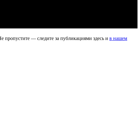
Не пропустите — следите за публикациями здесь и
в нашем