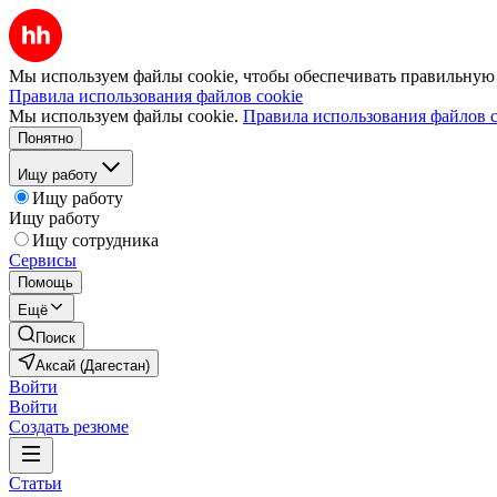
Мы используем файлы cookie, чтобы обеспечивать правильную р
Правила использования файлов cookie
Мы используем файлы cookie.
Правила использования файлов c
Понятно
Ищу работу
Ищу работу
Ищу работу
Ищу сотрудника
Сервисы
Помощь
Ещё
Поиск
Аксай (Дагестан)
Войти
Войти
Создать резюме
Статьи