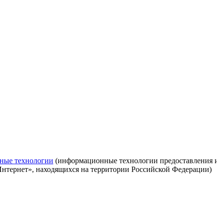
ные технологии
(информационные технологии предоставления ин
Интернет», находящихся на территории Российской Федерации)