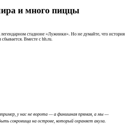
мира и много пиццы
легендарном стадионе «Лужники». Но не думайте, что история
сбывается. Вместе с hh.ru.
пример, у нас не ворота — а финишная прямая, а мы —
ыть сокровища на острове, который охраняет акула.