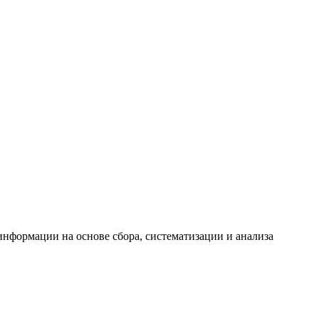
формации на основе сбора, систематизации и анализа