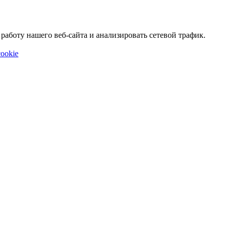
аботу нашего веб-сайта и анализировать сетевой трафик.
ookie