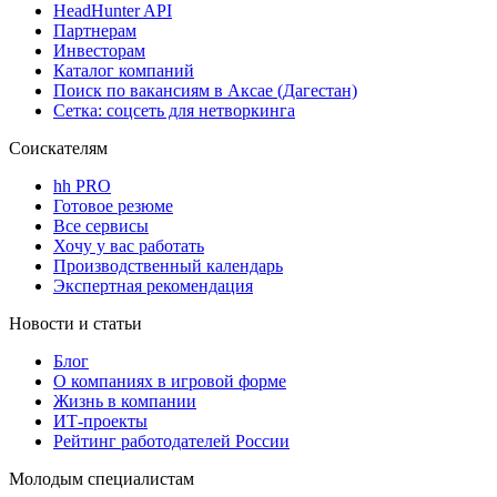
HeadHunter API
Партнерам
Инвесторам
Каталог компаний
Поиск по вакансиям в Аксае (Дагестан)
Сетка: соцсеть для нетворкинга
Соискателям
hh PRO
Готовое резюме
Все сервисы
Хочу у вас работать
Производственный календарь
Экспертная рекомендация
Новости и статьи
Блог
О компаниях в игровой форме
Жизнь в компании
ИТ-проекты
Рейтинг работодателей России
Молодым специалистам