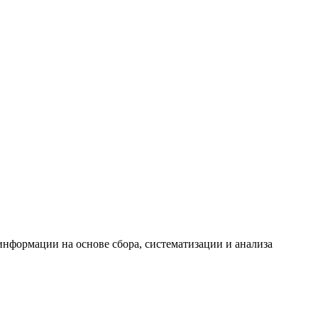
формации на основе сбора, систематизации и анализа