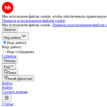
Мы используем файлы cookie, чтобы обеспечивать правильную р
Правила использования файлов cookie
Мы используем файлы cookie.
Правила использования файлов c
Понятно
Ищу работу
Ищу работу
Ищу работу
Ищу сотрудника
Сервисы
Помощь
Ещё
Поиск
Аксай (Дагестан)
Войти
Войти
Создать резюме
Статьи