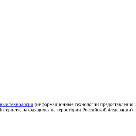
ные технологии
(информационные технологии предоставления ин
Интернет», находящихся на территории Российской Федерации)