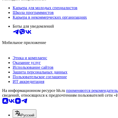
Карьера для молодых специалистов
Школа программистов
Карьера в некоммерческих организациях
Боты для уведомлений
Мобильное приложение
Этика и комплаенс
Оказание услуг
Использование сайтов
Защита персональных данных
Пользовательское соглашение
ИТ аккредитация
На информационном ресурсе hh.ru
применяются рекомендатель
сведений, относящихся к предпочтениям пользователей сети «
Русский