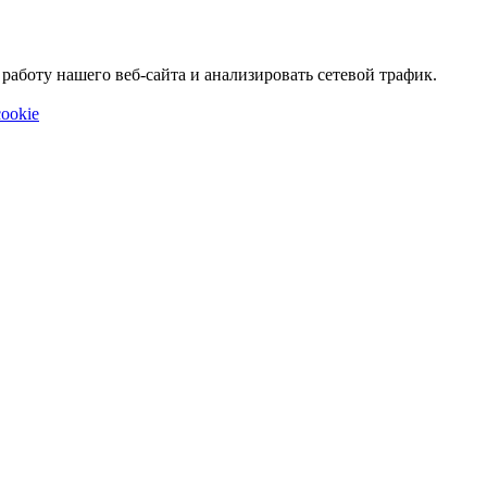
аботу нашего веб-сайта и анализировать сетевой трафик.
ookie