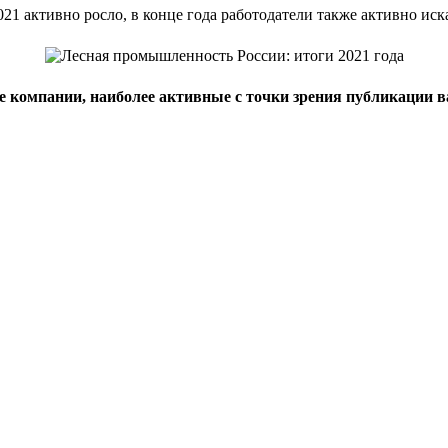
21 активно росло, в конце года работодатели также активно иск
ие компании, наиболее активные с точки зрения публикации