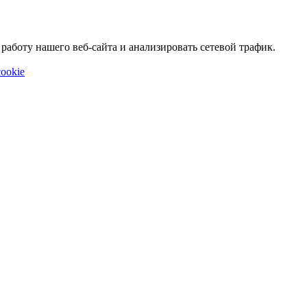
аботу нашего веб-сайта и анализировать сетевой трафик.
ookie