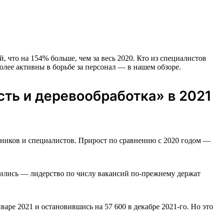
 что на 154% больше, чем за весь 2020. Кто из специалистов
олее активны в борьбе за персонал — в нашем обзоре.
ть и деревообработка» в 2021
ников и специалистов. Прирост по сравнению с 2020 годом —
нились — лидерство по числу вакансий по-прежнему держат
варе 2021 и остановившись на 57 600 в декабре 2021-го. Но это