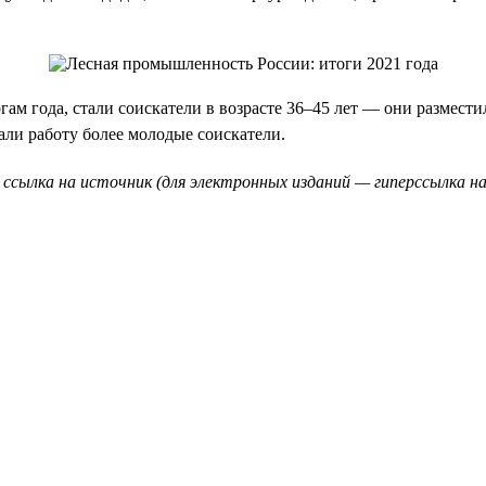
ам года, стали соискатели в возрасте 36–45 лет — они размести
кали работу более молодые соискатели.
 ссылка на источник (для электронных изданий — гиперссылка на 