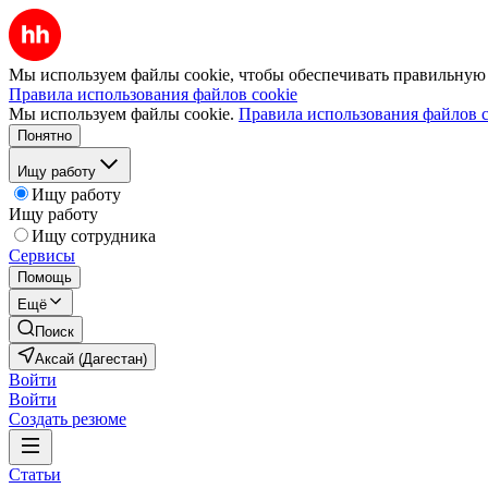
Мы используем файлы cookie, чтобы обеспечивать правильную р
Правила использования файлов cookie
Мы используем файлы cookie.
Правила использования файлов c
Понятно
Ищу работу
Ищу работу
Ищу работу
Ищу сотрудника
Сервисы
Помощь
Ещё
Поиск
Аксай (Дагестан)
Войти
Войти
Создать резюме
Статьи