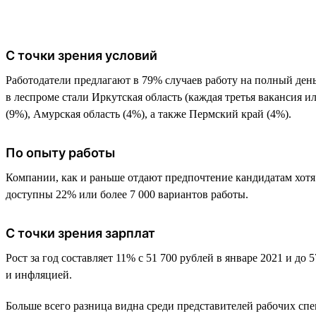
С точки зрения условий
Работодатели предлагают в 79% случаев работу на полный день.
в леспроме стали Иркутская область (каждая третья вакансия и
(9%), Амурская область (4%), а также Пермский край (4%).
По опыту работы
Компании, как и раньше отдают предпочтение кандидатам хотя 
доступны 22% или более 7 000 вариантов работы.
С точки зрения зарплат
Рост за год составляет 11% с 51 700 рублей в январе 2021 и до
и инфляцией.
Больше всего разница видна среди представителей рабочих спе