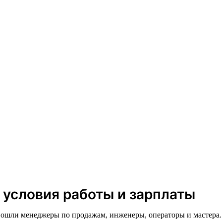
 условия работы и зарплаты
вошли менеджеры по продажам, инженеры, операторы и мастера.