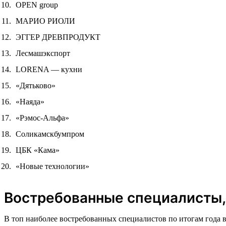
OPEN group
МАРИО РИОЛИ
ЭГГЕР ДРЕВПРОДУКТ
Лесмашэкспорт
LORENA — кухни
«Дятьково»
«Наяда»
«Рэмос-Альфа»
Соликамскбумпром
ЦБК «Кама»
«Новые технологии»
Востребованные специалисты,
В топ наиболее востребованных специалистов по итогам года 