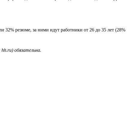
ли 32% резюме, за ними идут работники от 26 до 35 лет (28%
hh.ru) обязательна.