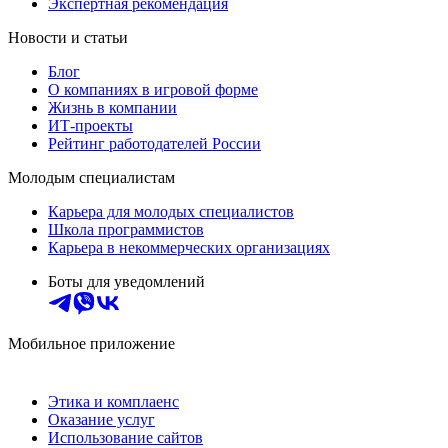
Экспертная рекомендация
Новости и статьи
Блог
О компаниях в игровой форме
Жизнь в компании
ИТ-проекты
Рейтинг работодателей России
Молодым специалистам
Карьера для молодых специалистов
Школа программистов
Карьера в некоммерческих организациях
Боты для уведомлений
Мобильное приложение
Этика и комплаенс
Оказание услуг
Использование сайтов