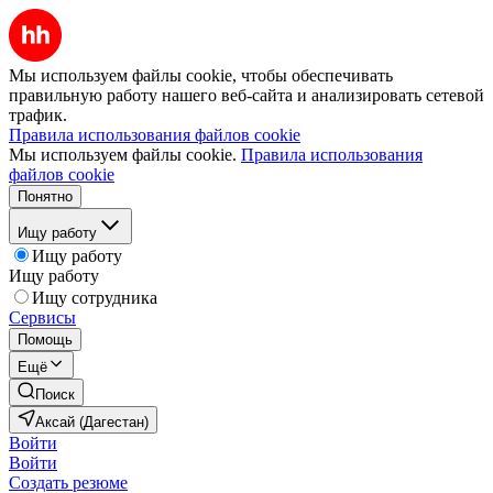
Мы используем файлы cookie, чтобы обеспечивать
правильную работу нашего веб-сайта и анализировать сетевой
трафик.
Правила использования файлов cookie
Мы используем файлы cookie.
Правила использования
файлов cookie
Понятно
Ищу работу
Ищу работу
Ищу работу
Ищу сотрудника
Сервисы
Помощь
Ещё
Поиск
Аксай (Дагестан)
Войти
Войти
Создать резюме