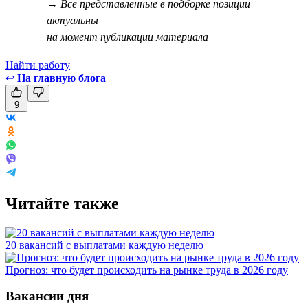
→ Все представленные в подборке позиции
актуальны
на момент публикации материала
Найти работу
↩
На главную блога
9
Читайте также
20 вакансий с выплатами каждую неделю
Прогноз: что будет происходить на рынке труда в 2026 году
Вакансии дня