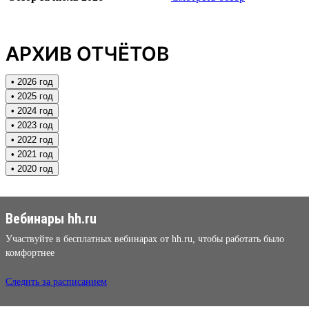
АРХИВ ОТЧЁТОВ
• 2026 год
• 2025 год
• 2024 год
• 2023 год
• 2022 год
• 2021 год
• 2020 год
Вебинары hh.ru
Участвуйте в бесплатных вебинарах от hh.ru, чтобы работать было
комфортнее
Следить за расписанием