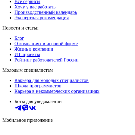
Все сервисы
Хочу у вас работать
Производственный календарь
Экспертная рекомендация
Новости и статьи
Блог
О компаниях в игровой форме
Жизнь в компании
ИТ-проекты
Рейтинг работодателей России
Молодым специалистам
Карьера для молодых специалистов
Школа программистов
Карьера в некоммерческих организациях
Боты для уведомлений
Мобильное приложение