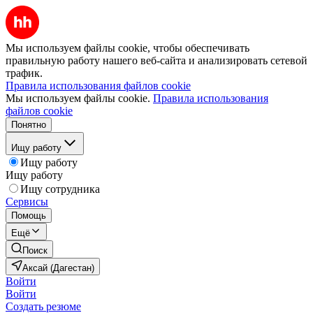
Мы используем файлы cookie, чтобы обеспечивать
правильную работу нашего веб-сайта и анализировать сетевой
трафик.
Правила использования файлов cookie
Мы используем файлы cookie.
Правила использования
файлов cookie
Понятно
Ищу работу
Ищу работу
Ищу работу
Ищу сотрудника
Сервисы
Помощь
Ещё
Поиск
Аксай (Дагестан)
Войти
Войти
Создать резюме