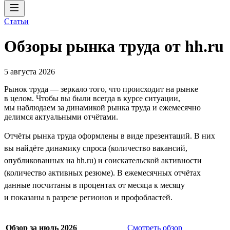
Статьи
Обзоры рынка труда от hh.ru
5 августа 2026
Рынок труда — зеркало того, что происходит на рынке
в целом. Чтобы вы были всегда в курсе ситуации,
мы наблюдаем за динамикой рынка труда и ежемесячно
делимся актуальными отчётами.
Отчёты рынка труда оформлены в виде презентаций. В них
вы найдёте динамику спроса (количество вакансий,
опубликованных на hh.ru) и соискательской активности
(количество активных резюме). В ежемесячных отчётах
данные посчитаны в процентах от месяца к месяцу
и показаны в разрезе регионов и профобластей.
Обзор за июль 2026
Смотреть обзор